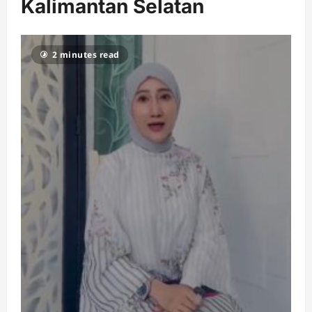
Kalimantan Selatan
2 minutes read