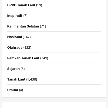
(19)
DPRD Tanah Laut
(7)
Inspiratif
(71)
Kalimantan Selatan
(147)
Nasional
(122)
Olahraga
(349)
Pemkab Tanah Laut
(6)
Sejarah
(1,438)
Tanah Laut
(4)
Umum