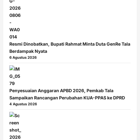
Resmi Dinobatkan, Bupati Rahmat Minta Duta GenRe Tala
Berdampak Nyata
6 Agustus 2026
Penyesuaian Anggaran APBD 2026, Pemkab Tala
Sampaikan Rancangan Perubahan KUA-PPAS ke DPRD
4 Agustus 2026