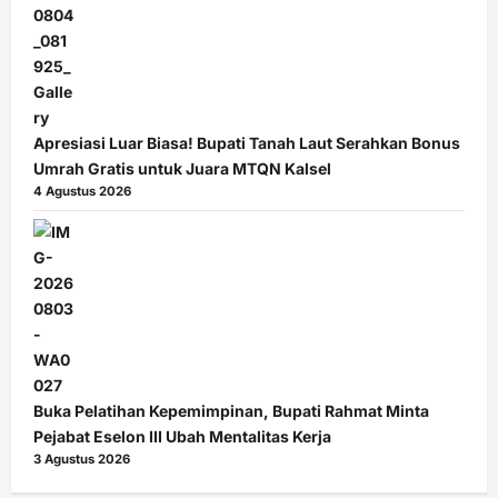
Apresiasi Luar Biasa! Bupati Tanah Laut Serahkan Bonus
Umrah Gratis untuk Juara MTQN Kalsel
4 Agustus 2026
Buka Pelatihan Kepemimpinan, Bupati Rahmat Minta
Pejabat Eselon III Ubah Mentalitas Kerja
3 Agustus 2026