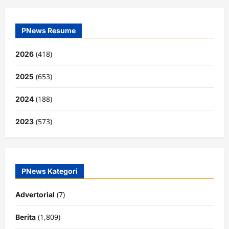
PNews Resume
(418)
2026
(653)
2025
(188)
2024
(573)
2023
PNews Kategori
(7)
Advertorial
(1,809)
Berita