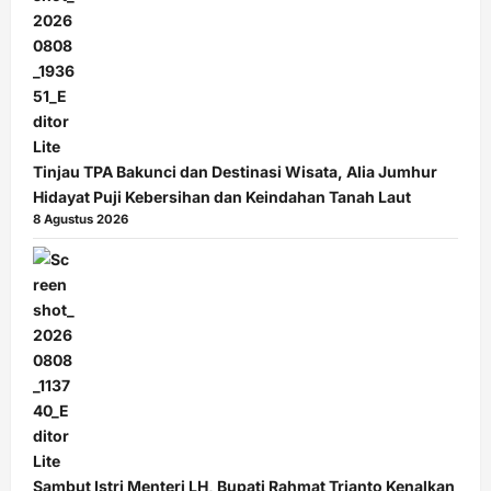
Tinjau TPA Bakunci dan Destinasi Wisata, Alia Jumhur
Hidayat Puji Kebersihan dan Keindahan Tanah Laut
8 Agustus 2026
Sambut Istri Menteri LH, Bupati Rahmat Trianto Kenalkan