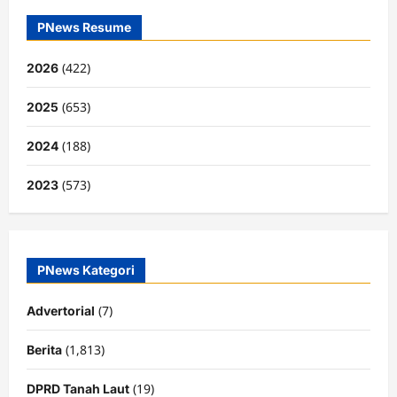
PNews Resume
(422)
2026
(653)
2025
(188)
2024
(573)
2023
PNews Kategori
(7)
Advertorial
(1,813)
Berita
(19)
DPRD Tanah Laut