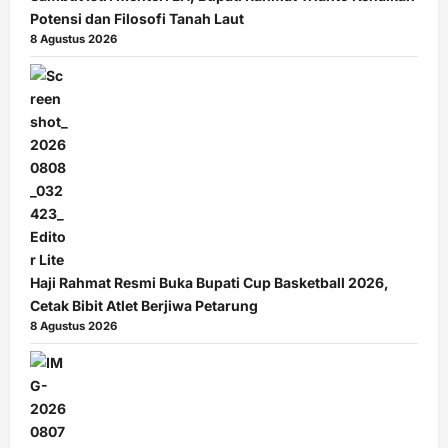
Potensi dan Filosofi Tanah Laut
8 Agustus 2026
Haji Rahmat Resmi Buka Bupati Cup Basketball 2026,
Cetak Bibit Atlet Berjiwa Petarung
8 Agustus 2026