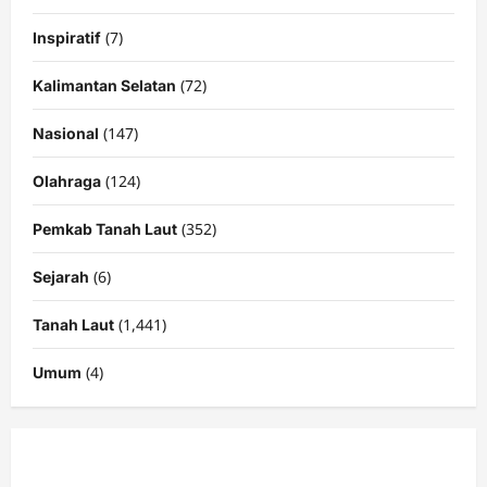
(7)
Inspiratif
(72)
Kalimantan Selatan
(147)
Nasional
(124)
Olahraga
(352)
Pemkab Tanah Laut
(6)
Sejarah
(1,441)
Tanah Laut
(4)
Umum