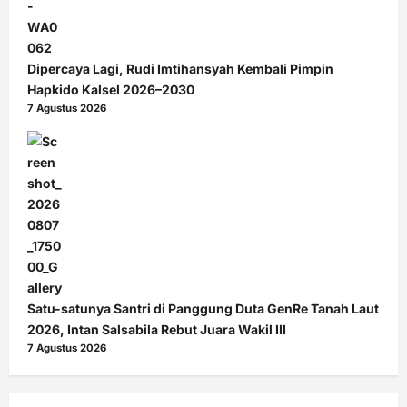
Dipercaya Lagi, Rudi Imtihansyah Kembali Pimpin
Hapkido Kalsel 2026–2030
7 Agustus 2026
Satu-satunya Santri di Panggung Duta GenRe Tanah Laut
2026, Intan Salsabila Rebut Juara Wakil III
7 Agustus 2026