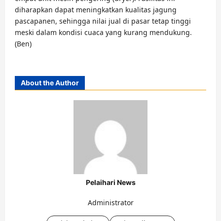
diharapkan dapat meningkatkan kualitas jagung
pascapanen, sehingga nilai jual di pasar tetap tinggi
meski dalam kondisi cuaca yang kurang mendukung.
(Ben)
About the Author
Pelaihari News
Administrator