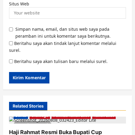
Situs Web
Simpan nama, email, dan situs web saya pada
peramban ini untuk komentar saya berikutnya.
Beritahu saya akan tindak lanjut komentar melalui
surel.
Beritahu saya akan tulisan baru melalui surel.
Related Stories
Berita
Olahraga
Pemkab Tanah Laut
Tanah Laut
2 minutes read
Haji Rahmat Resmi Buka Bupati Cup