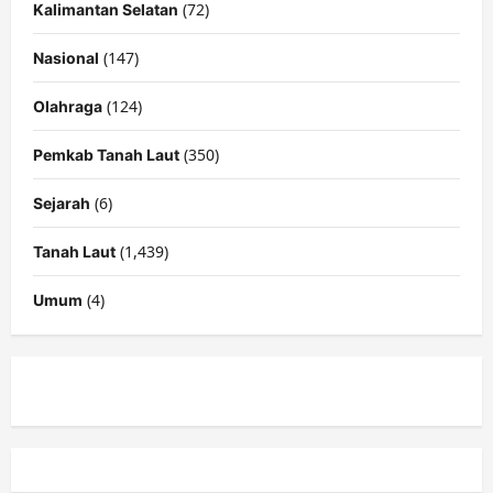
(72)
Kalimantan Selatan
(147)
Nasional
(124)
Olahraga
(350)
Pemkab Tanah Laut
(6)
Sejarah
(1,439)
Tanah Laut
(4)
Umum