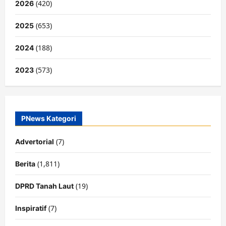
(420)
2026
(653)
2025
(188)
2024
(573)
2023
PNews Kategori
(7)
Advertorial
(1,811)
Berita
(19)
DPRD Tanah Laut
(7)
Inspiratif