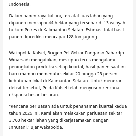
Indonesia.
Dalam panen raya kali ini, tercatat luas lahan yang
dipanen mencapai 44 hektar yang tersebar di 13 wilayah
hukum Polres di Kalimantan Selatan. Estimasi total hasil
panen diprediksi mencapai 128 ton jagung.
Wakapolda Kalsel, Brigjen Pol Golkar Pangarso Rahardjo
Winarsadi mengatakan, meskipun terus mengalami
peningkatan produksi setiap kuartal, hasil panen saat ini
baru mampu memenuhi sekitar 20 hingga 25 persen
kebutuhan lokal di Kalimantan Selatan. Untuk menekan
defisit tersebut, Polda Kalsel telah menyusun rencana
ekspansi besar-besaran.
“Rencana perluasan ada untuk penanaman kuartal kedua
tahun 2026 ini. Kami akan melakukan perluasan sekitar
3.700 hektar lahan yang dikerjasamakan dengan
Inhutani,” ujar wakapolda.