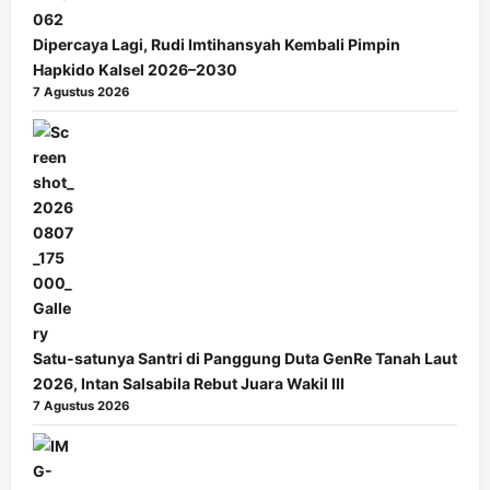
Dipercaya Lagi, Rudi Imtihansyah Kembali Pimpin
Hapkido Kalsel 2026–2030
7 Agustus 2026
Satu-satunya Santri di Panggung Duta GenRe Tanah Laut
2026, Intan Salsabila Rebut Juara Wakil III
7 Agustus 2026