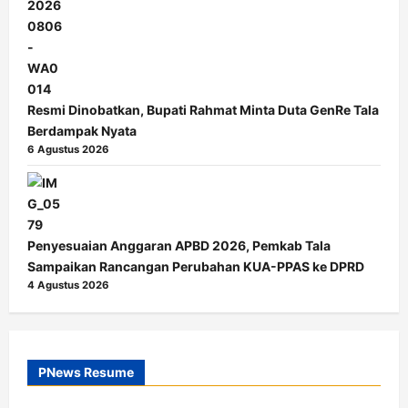
Resmi Dinobatkan, Bupati Rahmat Minta Duta GenRe Tala
Berdampak Nyata
6 Agustus 2026
Penyesuaian Anggaran APBD 2026, Pemkab Tala
Sampaikan Rancangan Perubahan KUA-PPAS ke DPRD
4 Agustus 2026
PNews Resume