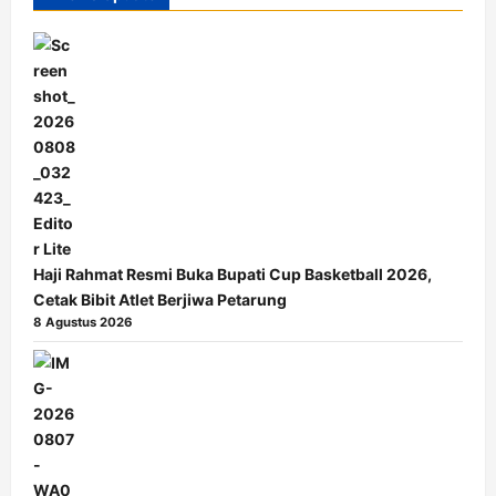
Haji Rahmat Resmi Buka Bupati Cup Basketball 2026,
Cetak Bibit Atlet Berjiwa Petarung
8 Agustus 2026