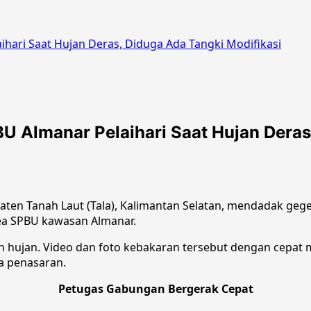
ihari Saat Hujan Deras, Diduga Ada Tangki Modifikasi
BU Almanar Pelaihari Saat Hujan Deras
aten Tanah Laut (Tala), Kalimantan Selatan, mendadak geger
rea SPBU kawasan Almanar.
an hujan. Video dan foto kebakaran tersebut dengan cepat
a penasaran.
Petugas Gabungan Bergerak Cepat