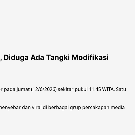
, Diduga Ada Tangki Modifikasi
 pada Jumat (12/6/2026) sekitar pukul 11.45 WITA. Satu
 menyebar dan viral di berbagai grup percakapan media