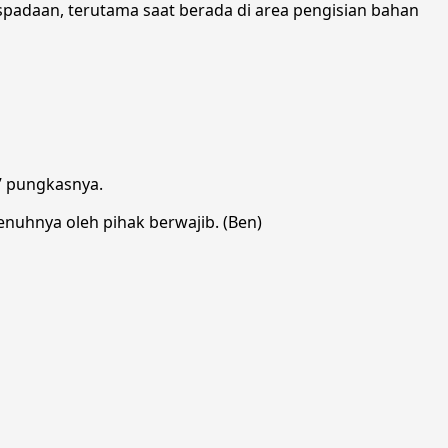
padaan, terutama saat berada di area pengisian bahan
,” pungkasnya.
penuhnya oleh pihak berwajib. (Ben)