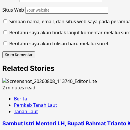
Situs Web
Simpan nama, email, dan situs web saya pada peramba
Beritahu saya akan tindak lanjut komentar melalui sure
Beritahu saya akan tulisan baru melalui surel.
Related Stories
2 minutes read
Berita
Pemkab Tanah Laut
Tanah Laut
Sambut Istri Menteri LH, Bupati Rahmat Trianto 