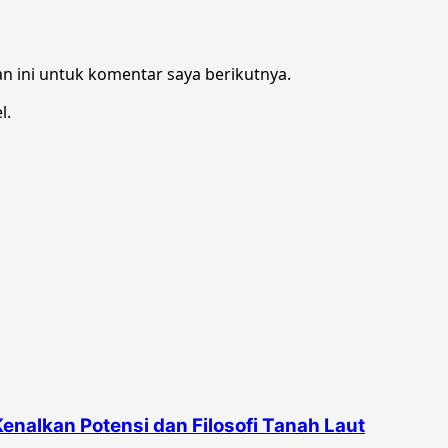
n ini untuk komentar saya berikutnya.
l.
Kenalkan Potensi dan Filosofi Tanah Laut