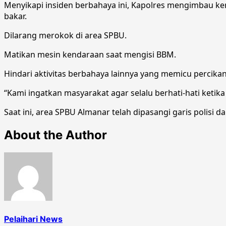
Menyikapi insiden berbahaya ini, Kapolres mengimbau k
bakar.
Dilarang merokok di area SPBU.
Matikan mesin kendaraan saat mengisi BBM.
Hindari aktivitas berbahaya lainnya yang memicu percikan
“Kami ingatkan masyarakat agar selalu berhati-hati ketik
Saat ini, area SPBU Almanar telah dipasangi garis polisi d
About the Author
Pelaihari News