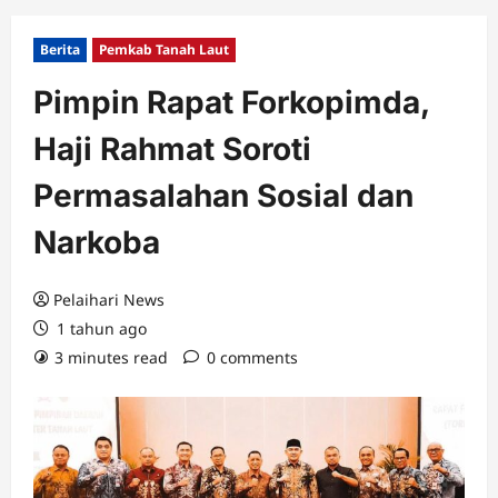
Berita
Pemkab Tanah Laut
Pimpin Rapat Forkopimda,
Haji Rahmat Soroti
Permasalahan Sosial dan
Narkoba
Pelaihari News
1 tahun ago
3 minutes read
0 comments