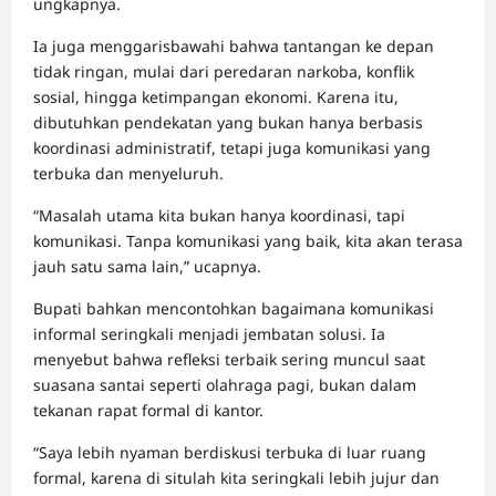
ungkapnya.
Ia juga menggarisbawahi bahwa tantangan ke depan
tidak ringan, mulai dari peredaran narkoba, konflik
sosial, hingga ketimpangan ekonomi. Karena itu,
dibutuhkan pendekatan yang bukan hanya berbasis
koordinasi administratif, tetapi juga komunikasi yang
terbuka dan menyeluruh.
“Masalah utama kita bukan hanya koordinasi, tapi
komunikasi. Tanpa komunikasi yang baik, kita akan terasa
jauh satu sama lain,” ucapnya.
Bupati bahkan mencontohkan bagaimana komunikasi
informal seringkali menjadi jembatan solusi. Ia
menyebut bahwa refleksi terbaik sering muncul saat
suasana santai seperti olahraga pagi, bukan dalam
tekanan rapat formal di kantor.
“Saya lebih nyaman berdiskusi terbuka di luar ruang
formal, karena di situlah kita seringkali lebih jujur dan