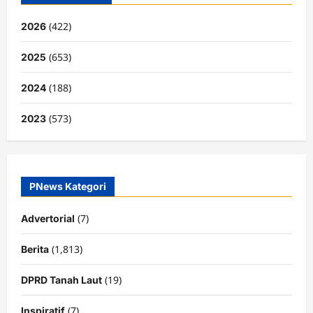
(422)
2026
(653)
2025
(188)
2024
(573)
2023
PNews Kategori
(7)
Advertorial
(1,813)
Berita
(19)
DPRD Tanah Laut
(7)
Inspiratif