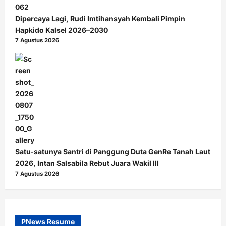
Dipercaya Lagi, Rudi Imtihansyah Kembali Pimpin
Hapkido Kalsel 2026–2030
7 Agustus 2026
Satu-satunya Santri di Panggung Duta GenRe Tanah Laut
2026, Intan Salsabila Rebut Juara Wakil III
7 Agustus 2026
PNews Resume