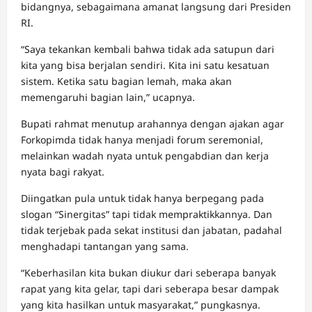
bidangnya, sebagaimana amanat langsung dari Presiden
RI.
“Saya tekankan kembali bahwa tidak ada satupun dari
kita yang bisa berjalan sendiri. Kita ini satu kesatuan
sistem. Ketika satu bagian lemah, maka akan
memengaruhi bagian lain,” ucapnya.
Bupati rahmat menutup arahannya dengan ajakan agar
Forkopimda tidak hanya menjadi forum seremonial,
melainkan wadah nyata untuk pengabdian dan kerja
nyata bagi rakyat.
Diingatkan pula untuk tidak hanya berpegang pada
slogan “Sinergitas” tapi tidak mempraktikkannya. Dan
tidak terjebak pada sekat institusi dan jabatan, padahal
menghadapi tantangan yang sama.
“Keberhasilan kita bukan diukur dari seberapa banyak
rapat yang kita gelar, tapi dari seberapa besar dampak
yang kita hasilkan untuk masyarakat,” pungkasnya.