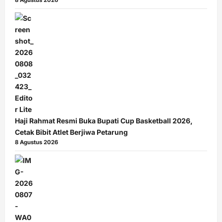
8 Agustus 2026
Haji Rahmat Resmi Buka Bupati Cup Basketball 2026,
Cetak Bibit Atlet Berjiwa Petarung
8 Agustus 2026