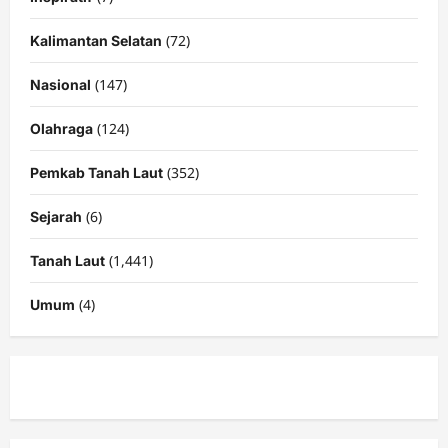
(72)
Kalimantan Selatan
(147)
Nasional
(124)
Olahraga
(352)
Pemkab Tanah Laut
(6)
Sejarah
(1,441)
Tanah Laut
(4)
Umum