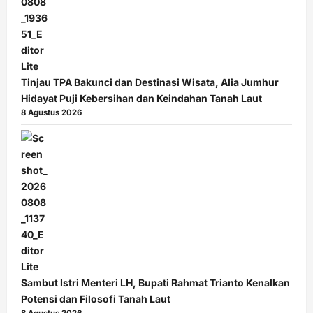
Tinjau TPA Bakunci dan Destinasi Wisata, Alia Jumhur
Hidayat Puji Kebersihan dan Keindahan Tanah Laut
8 Agustus 2026
Sambut Istri Menteri LH, Bupati Rahmat Trianto Kenalkan
Potensi dan Filosofi Tanah Laut