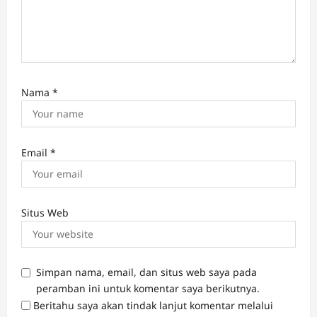
Nama
*
Email
*
Situs Web
Simpan nama, email, dan situs web saya pada
peramban ini untuk komentar saya berikutnya.
Beritahu saya akan tindak lanjut komentar melalui