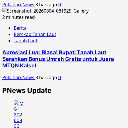
Pelaihari News
3 hari ago
0
2 minutes read
Berita
Pemkab Tanah Laut
Tanah Laut
Apresiasi Luar Biasa! Bupati Tanah Laut
Serahkan Bonus Umrah Gratis untuk Juara
MTQN Kalsel
Pelaihari News
3 hari ago
0
PNews Update