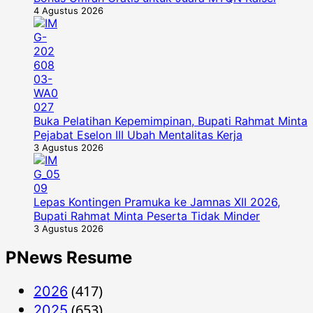
4 Agustus 2026
Buka Pelatihan Kepemimpinan, Bupati Rahmat Minta
Pejabat Eselon III Ubah Mentalitas Kerja
3 Agustus 2026
Lepas Kontingen Pramuka ke Jamnas XII 2026,
Bupati Rahmat Minta Peserta Tidak Minder
3 Agustus 2026
PNews Resume
(417)
2026
(653)
2025