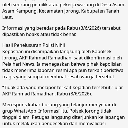
oleh seorang pemilik atau pekerja warung di Desa Asam-
Asam Kampung, Kecamatan Jorong, Kabupaten Tanah
Laut.
Informasi yang beredar pada Rabu (3/6/2026) tersebut
dipastikan hoaks atau tidak benar.
Hasil Penelusuran Polisi Nihil
Kepastian ini disampaikan langsung oleh Kapolsek
Jorong, AKP Rahmad Ramadhan, saat dikonfirmasi oleh
Pelaihari News. Ia menegaskan bahwa pihak kepolisian
tidak menerima laporan resmi apa pun terkait peristiwa
tragis yang sempat membuat resah warga tersebut.
“Tidak ada yang melapor terkait kejadian tersebut,” ujar
AKP Rahmad Ramadhan, Rabu (3/6/2026).
Merespons kabar burung yang telanjur menyebar di
grup WhatsApp ‘Informasi’ itu, Polsek Jorong tidak
tinggal diam. Petugas langsung diterjunkan ke lapangan
untuk melakukan pengecekan dan memvalidasi