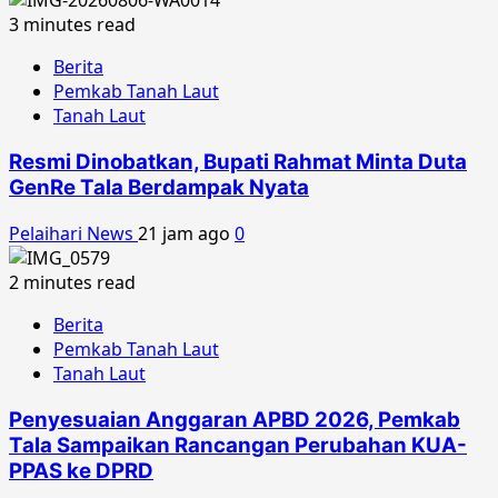
3 minutes read
Berita
Pemkab Tanah Laut
Tanah Laut
Resmi Dinobatkan, Bupati Rahmat Minta Duta
GenRe Tala Berdampak Nyata
Pelaihari News
21 jam ago
0
2 minutes read
Berita
Pemkab Tanah Laut
Tanah Laut
Penyesuaian Anggaran APBD 2026, Pemkab
Tala Sampaikan Rancangan Perubahan KUA-
PPAS ke DPRD