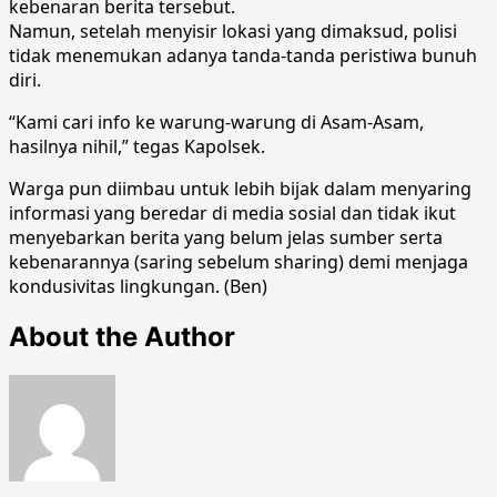
kebenaran berita tersebut.
Namun, setelah menyisir lokasi yang dimaksud, polisi
tidak menemukan adanya tanda-tanda peristiwa bunuh
diri.
“Kami cari info ke warung-warung di Asam-Asam,
hasilnya nihil,” tegas Kapolsek.
Warga pun diimbau untuk lebih bijak dalam menyaring
informasi yang beredar di media sosial dan tidak ikut
menyebarkan berita yang belum jelas sumber serta
kebenarannya (saring sebelum sharing) demi menjaga
kondusivitas lingkungan. (Ben)
About the Author