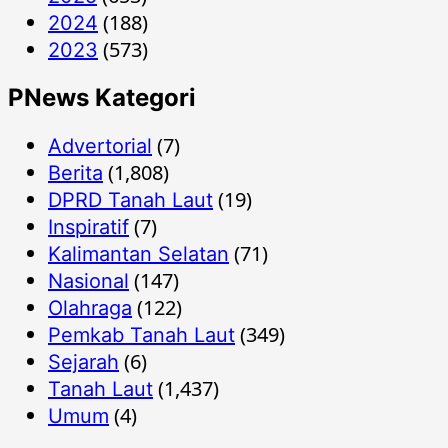
(188)
2024
(573)
2023
PNews Kategori
(7)
Advertorial
(1,808)
Berita
(19)
DPRD Tanah Laut
(7)
Inspiratif
(71)
Kalimantan Selatan
(147)
Nasional
(122)
Olahraga
(349)
Pemkab Tanah Laut
(6)
Sejarah
(1,437)
Tanah Laut
(4)
Umum