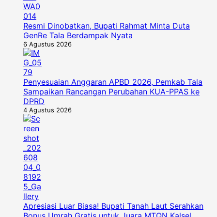
Resmi Dinobatkan, Bupati Rahmat Minta Duta
GenRe Tala Berdampak Nyata
6 Agustus 2026
Penyesuaian Anggaran APBD 2026, Pemkab Tala
Sampaikan Rancangan Perubahan KUA-PPAS ke
DPRD
4 Agustus 2026
Apresiasi Luar Biasa! Bupati Tanah Laut Serahkan
Bonus Umrah Gratis untuk Juara MTQN Kalsel