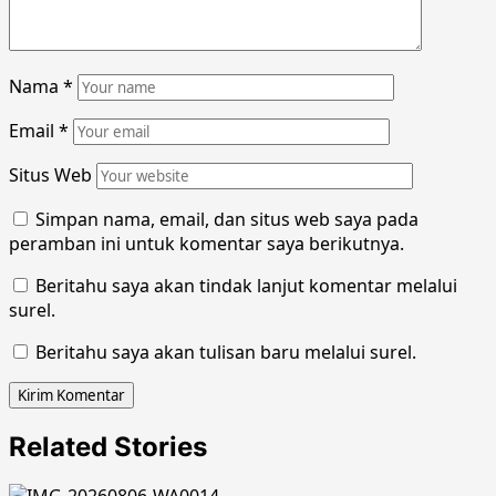
Nama
*
Email
*
Situs Web
Simpan nama, email, dan situs web saya pada
peramban ini untuk komentar saya berikutnya.
Beritahu saya akan tindak lanjut komentar melalui
surel.
Beritahu saya akan tulisan baru melalui surel.
Related Stories