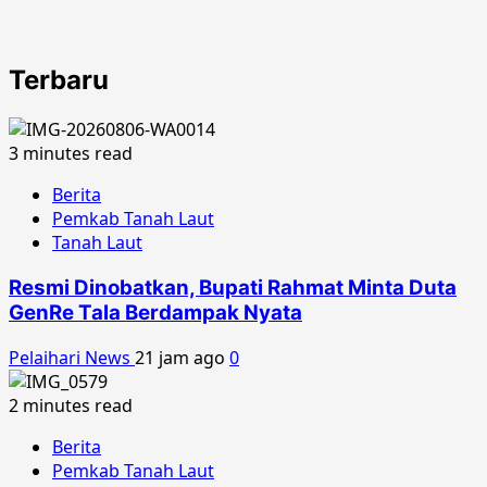
Terbaru
3 minutes read
Berita
Pemkab Tanah Laut
Tanah Laut
Resmi Dinobatkan, Bupati Rahmat Minta Duta
GenRe Tala Berdampak Nyata
Pelaihari News
21 jam ago
0
2 minutes read
Berita
Pemkab Tanah Laut