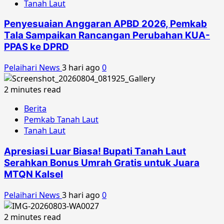
Tanah Laut
Penyesuaian Anggaran APBD 2026, Pemkab
Tala Sampaikan Rancangan Perubahan KUA-
PPAS ke DPRD
Pelaihari News
3 hari ago
0
2 minutes read
Berita
Pemkab Tanah Laut
Tanah Laut
Apresiasi Luar Biasa! Bupati Tanah Laut
Serahkan Bonus Umrah Gratis untuk Juara
MTQN Kalsel
Pelaihari News
3 hari ago
0
2 minutes read