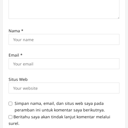
Nama
*
Email
*
Situs Web
Simpan nama, email, dan situs web saya pada
peramban ini untuk komentar saya berikutnya.
Beritahu saya akan tindak lanjut komentar melalui
surel.