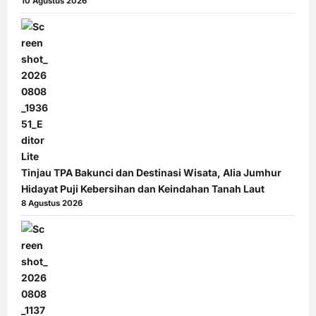
10 Agustus 2026
Tinjau TPA Bakunci dan Destinasi Wisata, Alia Jumhur
Hidayat Puji Kebersihan dan Keindahan Tanah Laut
8 Agustus 2026