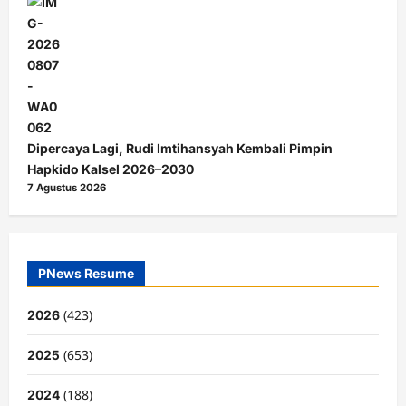
Dipercaya Lagi, Rudi Imtihansyah Kembali Pimpin
Hapkido Kalsel 2026–2030
7 Agustus 2026
PNews Resume
(423)
2026
(653)
2025
(188)
2024