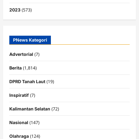
(573)
2023
PNews Kategori
(7)
Advertorial
(1,814)
Berita
(19)
DPRD Tanah Laut
(7)
Inspiratif
(72)
Kalimantan Selatan
(147)
Nasional
(124)
Olahraga