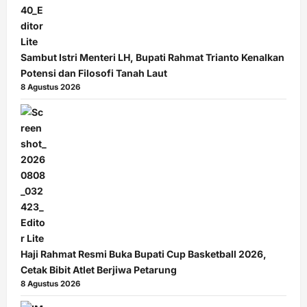
Sambut Istri Menteri LH, Bupati Rahmat Trianto Kenalkan
Potensi dan Filosofi Tanah Laut
8 Agustus 2026
Haji Rahmat Resmi Buka Bupati Cup Basketball 2026,
Cetak Bibit Atlet Berjiwa Petarung
8 Agustus 2026