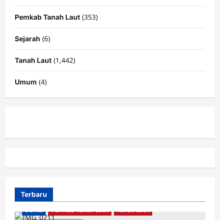
(353)
Pemkab Tanah Laut
(6)
Sejarah
(1,442)
Tanah Laut
(4)
Umum
Terbaru
Berita
Pemkab Tanah Laut
Tanah Laut