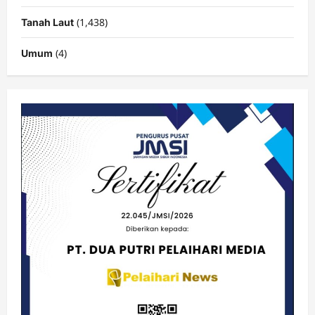
(1,438)
Tanah Laut
(4)
Umum