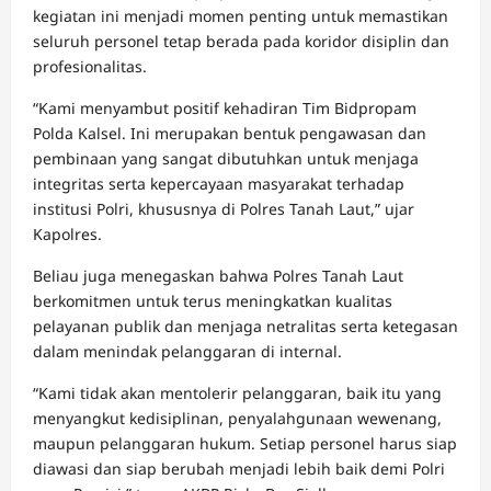
kegiatan ini menjadi momen penting untuk memastikan
seluruh personel tetap berada pada koridor disiplin dan
profesionalitas.
“Kami menyambut positif kehadiran Tim Bidpropam
Polda Kalsel. Ini merupakan bentuk pengawasan dan
pembinaan yang sangat dibutuhkan untuk menjaga
integritas serta kepercayaan masyarakat terhadap
institusi Polri, khususnya di Polres Tanah Laut,” ujar
Kapolres.
Beliau juga menegaskan bahwa Polres Tanah Laut
berkomitmen untuk terus meningkatkan kualitas
pelayanan publik dan menjaga netralitas serta ketegasan
dalam menindak pelanggaran di internal.
“Kami tidak akan mentolerir pelanggaran, baik itu yang
menyangkut kedisiplinan, penyalahgunaan wewenang,
maupun pelanggaran hukum. Setiap personel harus siap
diawasi dan siap berubah menjadi lebih baik demi Polri