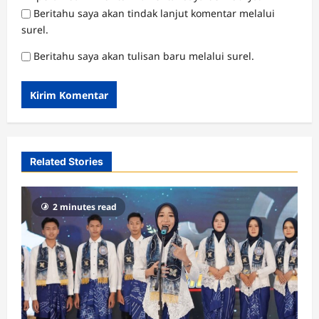
Beritahu saya akan tindak lanjut komentar melalui
surel.
Beritahu saya akan tulisan baru melalui surel.
Related Stories
2 minutes read