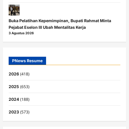
Buka Pelatihan Kepemimpinan, Bupati Rahmat Minta
Pejabat Eselon III Ubah Mentalitas Kerja
3 Agustus 2026
PNews Resume
(418)
2026
(653)
2025
(188)
2024
(573)
2023