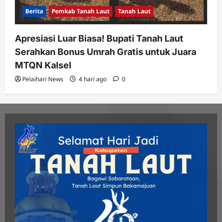
Berita
Pemkab Tanah Laut
Tanah Laut
Apresiasi Luar Biasa! Bupati Tanah Laut
Serahkan Bonus Umrah Gratis untuk Juara
MTQN Kalsel
Pelaihari News
4 hari ago
0