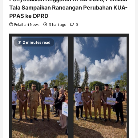
Tala Sampaikan Rancangan Perubahan KUA-
PPAS ke DPRD
Pelaihari News
3 hari ago
0
2 minutes read