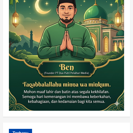
Terbaru