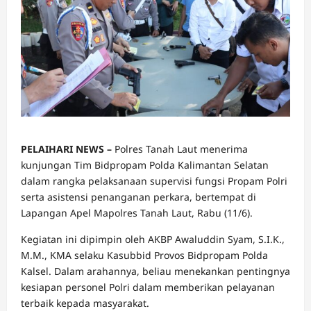
PELAIHARI NEWS –
Polres Tanah Laut menerima
kunjungan Tim Bidpropam Polda Kalimantan Selatan
dalam rangka pelaksanaan supervisi fungsi Propam Polri
serta asistensi penanganan perkara, bertempat di
Lapangan Apel Mapolres Tanah Laut, Rabu (11/6).
Kegiatan ini dipimpin oleh AKBP Awaluddin Syam, S.I.K.,
M.M., KMA selaku Kasubbid Provos Bidpropam Polda
Kalsel. Dalam arahannya, beliau menekankan pentingnya
kesiapan personel Polri dalam memberikan pelayanan
terbaik kepada masyarakat.