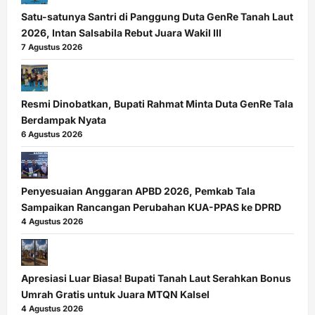
Satu-satunya Santri di Panggung Duta GenRe Tanah Laut
2026, Intan Salsabila Rebut Juara Wakil III
7 Agustus 2026
Resmi Dinobatkan, Bupati Rahmat Minta Duta GenRe Tala
Berdampak Nyata
6 Agustus 2026
Penyesuaian Anggaran APBD 2026, Pemkab Tala
Sampaikan Rancangan Perubahan KUA-PPAS ke DPRD
4 Agustus 2026
Apresiasi Luar Biasa! Bupati Tanah Laut Serahkan Bonus
Umrah Gratis untuk Juara MTQN Kalsel
4 Agustus 2026