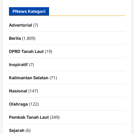
PNews Kategori
(7)
Advertorial
(1,809)
Berita
(19)
DPRD Tanah Laut
(7)
Inspiratif
(71)
Kalimantan Selatan
(147)
Nasional
(122)
Olahraga
(349)
Pemkab Tanah Laut
(6)
Sejarah