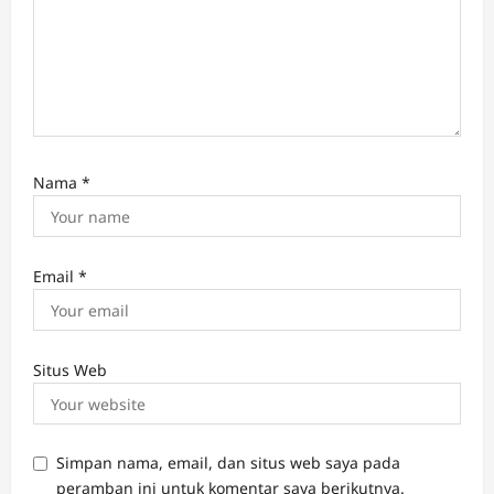
Nama
*
Email
*
Situs Web
Simpan nama, email, dan situs web saya pada
peramban ini untuk komentar saya berikutnya.