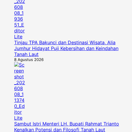
Tinjau TPA Bakunci dan Destinasi Wisata, Alia
Jumhur Hidayat Puji Kebersihan dan Keindahan
Tanah Laut
8 Agustus 2026
Sambut Istri Menteri LH, Bupati Rahmat Trianto
Kenalkan Potensi dan Filosofi Tanah Laut