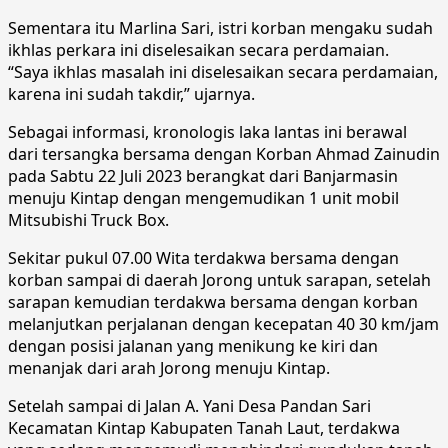
Sementara itu Marlina Sari, istri korban mengaku sudah
ikhlas perkara ini diselesaikan secara perdamaian.
“Saya ikhlas masalah ini diselesaikan secara perdamaian,
karena ini sudah takdir,” ujarnya.
Sebagai informasi, kronologis laka lantas ini berawal
dari tersangka bersama dengan Korban Ahmad Zainudin
pada Sabtu 22 Juli 2023 berangkat dari Banjarmasin
menuju Kintap dengan mengemudikan 1 unit mobil
Mitsubishi Truck Box.
Sekitar pukul 07.00 Wita terdakwa bersama dengan
korban sampai di daerah Jorong untuk sarapan, setelah
sarapan kemudian terdakwa bersama dengan korban
melanjutkan perjalanan dengan kecepatan 40 30 km/jam
dengan posisi jalanan yang menikung ke kiri dan
menanjak dari arah Jorong menuju Kintap.
Setelah sampai di Jalan A. Yani Desa Pandan Sari
Kecamatan Kintap Kabupaten Tanah Laut, terdakwa