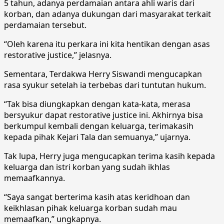
5 tahun, adanya perdamaian antara ahli waris dari
korban, dan adanya dukungan dari masyarakat terkait
perdamaian tersebut.
“Oleh karena itu perkara ini kita hentikan dengan asas
restorative justice,” jelasnya.
Sementara, Terdakwa Herry Siswandi mengucapkan
rasa syukur setelah ia terbebas dari tuntutan hukum.
“Tak bisa diungkapkan dengan kata-kata, merasa
bersyukur dapat restorative justice ini. Akhirnya bisa
berkumpul kembali dengan keluarga, terimakasih
kepada pihak Kejari Tala dan semuanya,” ujarnya.
Tak lupa, Herry juga mengucapkan terima kasih kepada
keluarga dan istri korban yang sudah ikhlas
memaafkannya.
“Saya sangat berterima kasih atas keridhoan dan
keikhlasan pihak keluarga korban sudah mau
memaafkan,” ungkapnya.