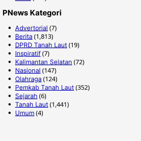
PNews Kategori
(7)
Advertorial
(1,813)
Berita
(19)
DPRD Tanah Laut
(7)
Inspiratif
(72)
Kalimantan Selatan
(147)
Nasional
(124)
Olahraga
(352)
Pemkab Tanah Laut
(6)
Sejarah
(1,441)
Tanah Laut
(4)
Umum