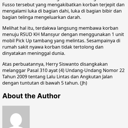
Fusso tersebut yang mengakibatkan korban terjepit dan
mengalami luka di bagian dahi, luka di bagian bibir dan
bagian telinga mengeluarkan darah.
Melihat hal itu, terdakwa langsung membawa korban
menuju RSUD KH Mansyur dengan menggunakan 1 unit
mobil Pick Up tambang yang melintas. Sesampainya di
rumah sakit nyawa korban tidak tertolong dan
dinyatakan meninggal dunia.
Atas perbuatannya, Herry Siswanto disangkakan
melanggar Pasal 310 ayat (4) Undang-Undang Nomor 22
Tahun 2009 tentang Lalu Lintas dan Angkutan Jalan
dengan tuntutan di bawah 5 tahun. (Jh)
About the Author