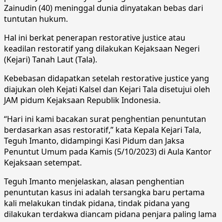
Zainudin (40) meninggal dunia dinyatakan bebas dari
tuntutan hukum.
Hal ini berkat penerapan restorative justice atau
keadilan restoratif yang dilakukan Kejaksaan Negeri
(Kejari) Tanah Laut (Tala).
Kebebasan didapatkan setelah restorative justice yang
diajukan oleh Kejati Kalsel dan Kejari Tala disetujui oleh
JAM pidum Kejaksaan Republik Indonesia.
“Hari ini kami bacakan surat penghentian penuntutan
berdasarkan asas restoratif,” kata Kepala Kejari Tala,
Teguh Imanto, didampingi Kasi Pidum dan Jaksa
Penuntut Umum pada Kamis (5/10/2023) di Aula Kantor
Kejaksaan setempat.
Teguh Imanto menjelaskan, alasan penghentian
penuntutan kasus ini adalah tersangka baru pertama
kali melakukan tindak pidana, tindak pidana yang
dilakukan terdakwa diancam pidana penjara paling lama