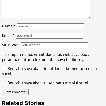
Nama
*
Email
*
Situs Web
Simpan nama, email, dan situs web saya pada
peramban ini untuk komentar saya berikutnya.
Beritahu saya akan tindak lanjut komentar melalui
surel.
Beritahu saya akan tulisan baru melalui surel.
Related Stories