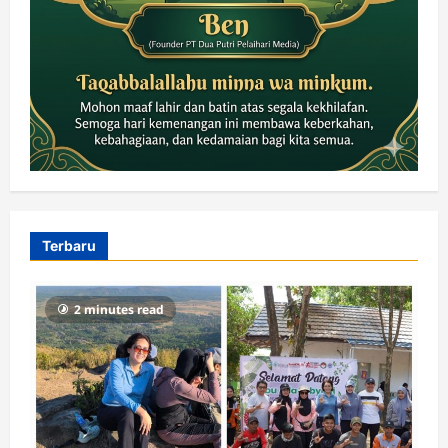
Terbaru
2 minutes read