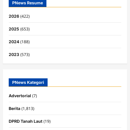
PNews Resume
(422)
2026
(653)
2025
(188)
2024
(573)
2023
PNews Kategori
(7)
Advertorial
(1,813)
Berita
(19)
DPRD Tanah Laut