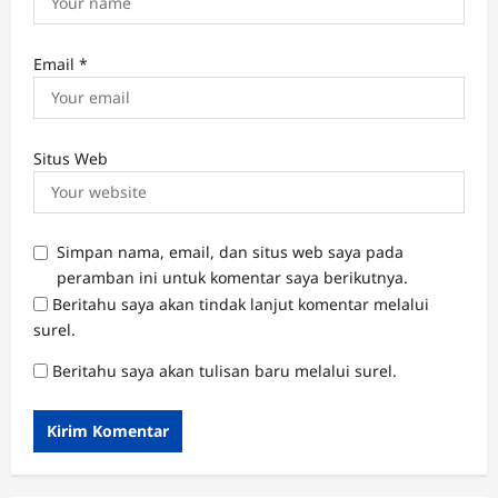
Email
*
Situs Web
Simpan nama, email, dan situs web saya pada
peramban ini untuk komentar saya berikutnya.
Beritahu saya akan tindak lanjut komentar melalui
surel.
Beritahu saya akan tulisan baru melalui surel.