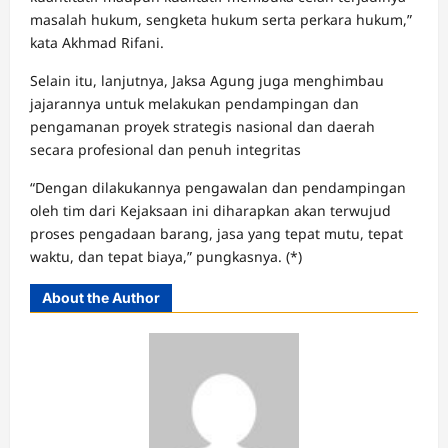
masalah hukum, sengketa hukum serta perkara hukum,”
kata Akhmad Rifani.
Selain itu, lanjutnya, Jaksa Agung juga menghimbau
jajarannya untuk melakukan pendampingan dan
pengamanan proyek strategis nasional dan daerah
secara profesional dan penuh integritas
“Dengan dilakukannya pengawalan dan pendampingan
oleh tim dari Kejaksaan ini diharapkan akan terwujud
proses pengadaan barang, jasa yang tepat mutu, tepat
waktu, dan tepat biaya,” pungkasnya. (*)
About the Author