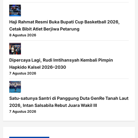
Haji Rahmat Resmi Buka Bupati Cup Basketball 2026,
Cetak Bibit Atlet Berjiwa Petarung
8 Agustus 2026
Dipercaya Lagi, Rudi Imtihansyah Kembali Pimpin
Hapkido Kalsel 2026–2030
7 Agustus 2026
Satu-satunya Santri di Panggung Duta GenRe Tanah Laut
2026, Intan Salsabila Rebut Juara Wakil III
7 Agustus 2026