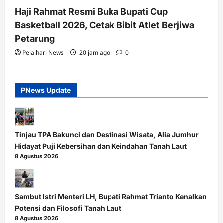
Haji Rahmat Resmi Buka Bupati Cup
Basketball 2026, Cetak Bibit Atlet Berjiwa
Petarung
Pelaihari News
20 jam ago
0
PNews Update
Tinjau TPA Bakunci dan Destinasi Wisata, Alia Jumhur
Hidayat Puji Kebersihan dan Keindahan Tanah Laut
8 Agustus 2026
Sambut Istri Menteri LH, Bupati Rahmat Trianto Kenalkan
Potensi dan Filosofi Tanah Laut
8 Agustus 2026