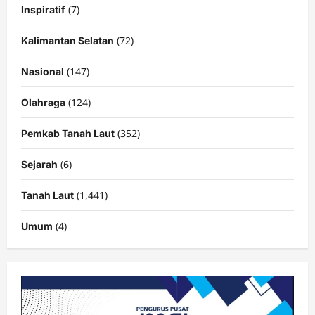
(7)
Inspiratif
(72)
Kalimantan Selatan
(147)
Nasional
(124)
Olahraga
(352)
Pemkab Tanah Laut
(6)
Sejarah
(1,441)
Tanah Laut
(4)
Umum