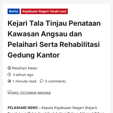
Berita
Kejaksaan Negeri Tanah Laut
Kejari Tala Tinjau Penataan
Kawasan Angsau dan
Pelaihari Serta Rehabilitasi
Gedung Kantor
Pelaihari News
3 tahun ago
1 minute read
0 comments
PELAIHARI NEWS –
Kepala Kejaksaan Negeri (Kejari)