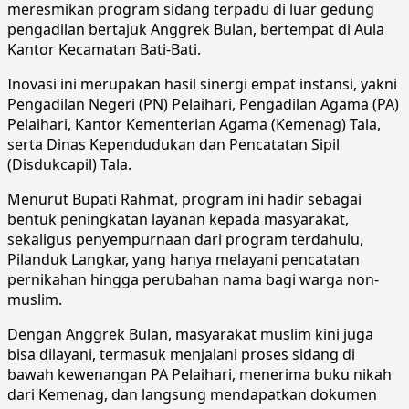
meresmikan program sidang terpadu di luar gedung
pengadilan bertajuk Anggrek Bulan, bertempat di Aula
Kantor Kecamatan Bati-Bati.
Inovasi ini merupakan hasil sinergi empat instansi, yakni
Pengadilan Negeri (PN) Pelaihari, Pengadilan Agama (PA)
Pelaihari, Kantor Kementerian Agama (Kemenag) Tala,
serta Dinas Kependudukan dan Pencatatan Sipil
(Disdukcapil) Tala.
Menurut Bupati Rahmat, program ini hadir sebagai
bentuk peningkatan layanan kepada masyarakat,
sekaligus penyempurnaan dari program terdahulu,
Pilanduk Langkar, yang hanya melayani pencatatan
pernikahan hingga perubahan nama bagi warga non-
muslim.
Dengan Anggrek Bulan, masyarakat muslim kini juga
bisa dilayani, termasuk menjalani proses sidang di
bawah kewenangan PA Pelaihari, menerima buku nikah
dari Kemenag, dan langsung mendapatkan dokumen