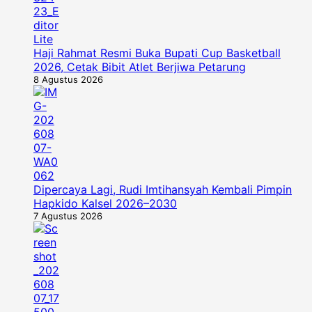
Haji Rahmat Resmi Buka Bupati Cup Basketball
2026, Cetak Bibit Atlet Berjiwa Petarung
8 Agustus 2026
Dipercaya Lagi, Rudi Imtihansyah Kembali Pimpin
Hapkido Kalsel 2026–2030
7 Agustus 2026