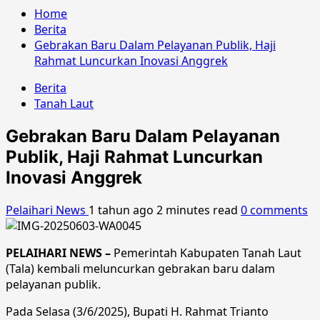
Home
Berita
Gebrakan Baru Dalam Pelayanan Publik, Haji
Rahmat Luncurkan Inovasi Anggrek
Berita
Tanah Laut
Gebrakan Baru Dalam Pelayanan
Publik, Haji Rahmat Luncurkan
Inovasi Anggrek
Pelaihari News
1 tahun ago
2 minutes read
0 comments
PELAIHARI NEWS –
Pemerintah Kabupaten Tanah Laut
(Tala) kembali meluncurkan gebrakan baru dalam
pelayanan publik.
Pada Selasa (3/6/2025), Bupati H. Rahmat Trianto