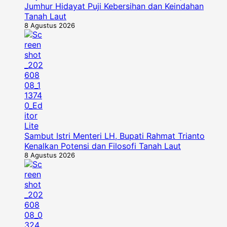
Jumhur Hidayat Puji Kebersihan dan Keindahan
Tanah Laut
8 Agustus 2026
Sambut Istri Menteri LH, Bupati Rahmat Trianto
Kenalkan Potensi dan Filosofi Tanah Laut
8 Agustus 2026