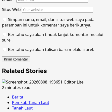
Situs Web
Simpan nama, email, dan situs web saya pada
peramban ini untuk komentar saya berikutnya.
Beritahu saya akan tindak lanjut komentar melalui
surel.
Beritahu saya akan tulisan baru melalui surel.
Related Stories
2 minutes read
Berita
Pemkab Tanah Laut
Tanah Laut