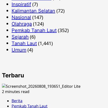
(7)
Inspiratif
(72)
Kalimantan Selatan
(147)
Nasional
(124)
Olahraga
(352)
Pemkab Tanah Laut
(6)
Sejarah
(1,441)
Tanah Laut
(4)
Umum
Terbaru
2 minutes read
Berita
Pemkab Tanah Laut