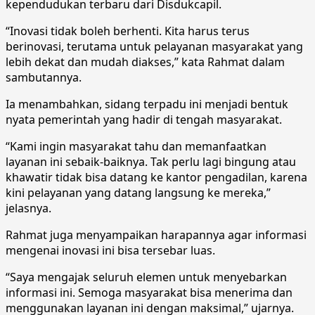
kependudukan terbaru dari Disdukcapil.
“Inovasi tidak boleh berhenti. Kita harus terus
berinovasi, terutama untuk pelayanan masyarakat yang
lebih dekat dan mudah diakses,” kata Rahmat dalam
sambutannya.
Ia menambahkan, sidang terpadu ini menjadi bentuk
nyata pemerintah yang hadir di tengah masyarakat.
“Kami ingin masyarakat tahu dan memanfaatkan
layanan ini sebaik-baiknya. Tak perlu lagi bingung atau
khawatir tidak bisa datang ke kantor pengadilan, karena
kini pelayanan yang datang langsung ke mereka,”
jelasnya.
Rahmat juga menyampaikan harapannya agar informasi
mengenai inovasi ini bisa tersebar luas.
“Saya mengajak seluruh elemen untuk menyebarkan
informasi ini. Semoga masyarakat bisa menerima dan
menggunakan layanan ini dengan maksimal,” ujarnya.