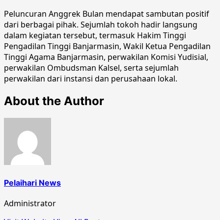
Peluncuran Anggrek Bulan mendapat sambutan positif
dari berbagai pihak. Sejumlah tokoh hadir langsung
dalam kegiatan tersebut, termasuk Hakim Tinggi
Pengadilan Tinggi Banjarmasin, Wakil Ketua Pengadilan
Tinggi Agama Banjarmasin, perwakilan Komisi Yudisial,
perwakilan Ombudsman Kalsel, serta sejumlah
perwakilan dari instansi dan perusahaan lokal.
About the Author
Pelaihari News
Administrator