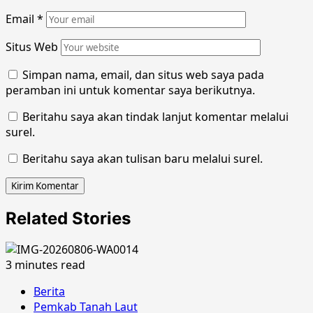
Email
*
Situs Web
Simpan nama, email, dan situs web saya pada
peramban ini untuk komentar saya berikutnya.
Beritahu saya akan tindak lanjut komentar melalui
surel.
Beritahu saya akan tulisan baru melalui surel.
Related Stories
3 minutes read
Berita
Pemkab Tanah Laut