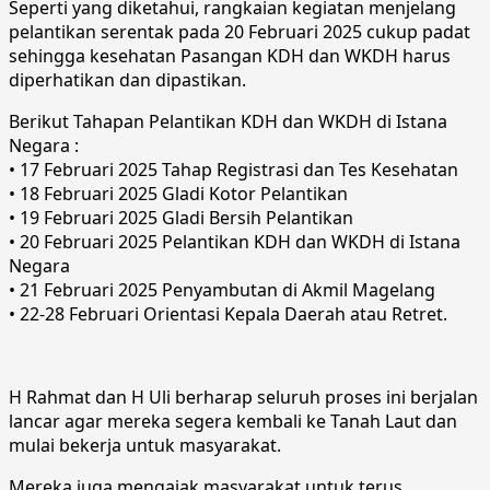
Seperti yang diketahui, rangkaian kegiatan menjelang
pelantikan serentak pada 20 Februari 2025 cukup padat
sehingga kesehatan Pasangan KDH dan WKDH harus
diperhatikan dan dipastikan.
Berikut Tahapan Pelantikan KDH dan WKDH di Istana
Negara :
• 17 Februari 2025 Tahap Registrasi dan Tes Kesehatan
• 18 Februari 2025 Gladi Kotor Pelantikan
• 19 Februari 2025 Gladi Bersih Pelantikan
• 20 Februari 2025 Pelantikan KDH dan WKDH di Istana
Negara
• 21 Februari 2025 Penyambutan di Akmil Magelang
• 22-28 Februari Orientasi Kepala Daerah atau Retret.
H Rahmat dan H Uli berharap seluruh proses ini berjalan
lancar agar mereka segera kembali ke Tanah Laut dan
mulai bekerja untuk masyarakat.
Mereka juga mengajak masyarakat untuk terus