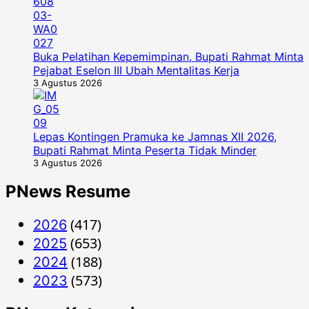
Buka Pelatihan Kepemimpinan, Bupati Rahmat Minta
Pejabat Eselon III Ubah Mentalitas Kerja
3 Agustus 2026
Lepas Kontingen Pramuka ke Jamnas XII 2026,
Bupati Rahmat Minta Peserta Tidak Minder
3 Agustus 2026
PNews Resume
(417)
2026
(653)
2025
(188)
2024
(573)
2023