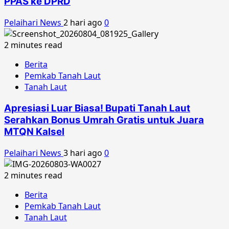
PPAS ke DPRD
Pelaihari News
2 hari ago
0
2 minutes read
Berita
Pemkab Tanah Laut
Tanah Laut
Apresiasi Luar Biasa! Bupati Tanah Laut
Serahkan Bonus Umrah Gratis untuk Juara
MTQN Kalsel
Pelaihari News
3 hari ago
0
2 minutes read
Berita
Pemkab Tanah Laut
Tanah Laut