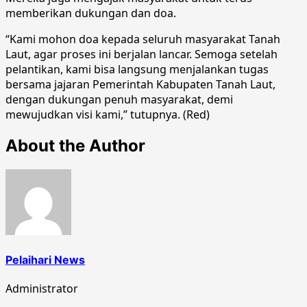
memberikan dukungan dan doa.
“Kami mohon doa kepada seluruh masyarakat Tanah
Laut, agar proses ini berjalan lancar. Semoga setelah
pelantikan, kami bisa langsung menjalankan tugas
bersama jajaran Pemerintah Kabupaten Tanah Laut,
dengan dukungan penuh masyarakat, demi
mewujudkan visi kami,” tutupnya. (Red)
About the Author
Pelaihari News
Administrator