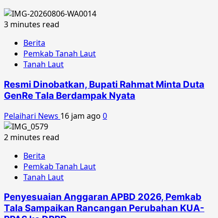
3 minutes read
Berita
Pemkab Tanah Laut
Tanah Laut
Resmi Dinobatkan, Bupati Rahmat Minta Duta
GenRe Tala Berdampak Nyata
Pelaihari News
16 jam ago
0
2 minutes read
Berita
Pemkab Tanah Laut
Tanah Laut
Penyesuaian Anggaran APBD 2026, Pemkab
Tala Sampaikan Rancangan Perubahan KUA-