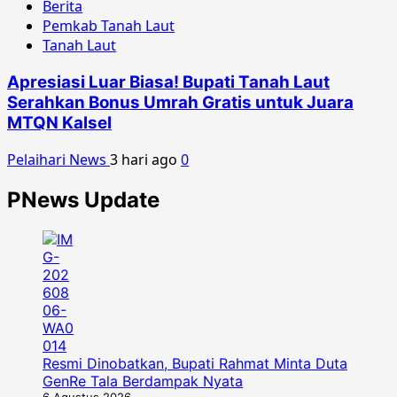
Berita
Pemkab Tanah Laut
Tanah Laut
Apresiasi Luar Biasa! Bupati Tanah Laut
Serahkan Bonus Umrah Gratis untuk Juara
MTQN Kalsel
Pelaihari News
3 hari ago
0
PNews Update
Resmi Dinobatkan, Bupati Rahmat Minta Duta
GenRe Tala Berdampak Nyata
6 Agustus 2026