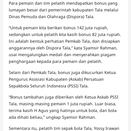
Para pemain dan tim pelatih mendapatkan bonus yang
lumayan besar dari pemerintah kabupaten Tala melalui
Dinas Pemuda dan Olahraga (Dispora) Tala.
“Untuk pemain kita berikan bonus 142 juta rupiah,
sedangkan untuk pelatih kita kasih bonus 82 juta rupiah.
Ini adalah bentuk perhatian Pemkab Tala, dan disiapkan
anggarannya oleh Dispora Tala,” kata Syamsir Rahman,
usai mengalungkan medali dan menyerahkan piagam
penghargaan kepada para pemain dan pelatih.
Selain dari Pemkab Tala, bonus juga dikucurkan Ketua
Pengurus Asosiasi Kabupaten (Askab) Persatuan
Sepakbola Seluruh Indonesia (PSSI) Tala.
“Bonus tambahan juga diberikan oleh Ketua Askab PSSI
Tala, masing-masing pemain 1 juta rupiah. Luar biasa,
terima kasih H Agus yang hatinya untuk bola, dan bola
ada dihati beliau,” ungkap Syamsir Rahman.
Sementara itu, pelatih tim sepak bola Tala, Yossy Irawan