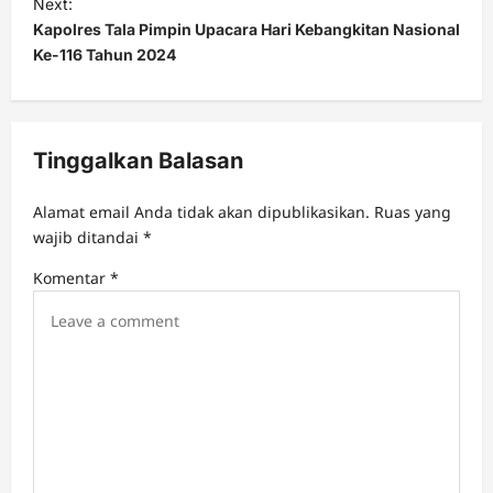
t
Next:
Kapolres Tala Pimpin Upacara Hari Kebangkitan Nasional
n
Ke-116 Tahun 2024
a
v
i
Tinggalkan Balasan
g
a
Alamat email Anda tidak akan dipublikasikan.
Ruas yang
t
wajib ditandai
*
i
Komentar
*
o
n