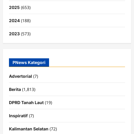
(653)
2025
(188)
2024
(573)
2023
PNews Kategori
(7)
Advertorial
(1,813)
Berita
(19)
DPRD Tanah Laut
(7)
Inspiratif
(72)
Kalimantan Selatan