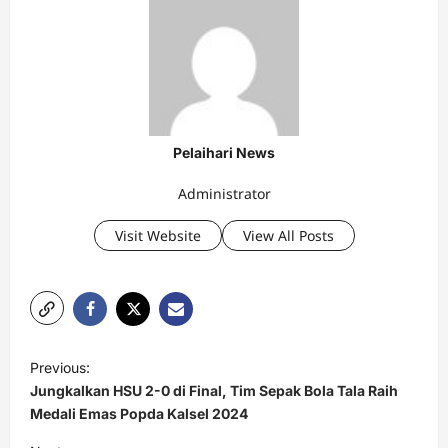
Pelaihari News
Administrator
Visit Website
View All Posts
P
Previous:
o
Jungkalkan HSU 2-0 di Final, Tim Sepak Bola Tala Raih
s
Medali Emas Popda Kalsel 2024