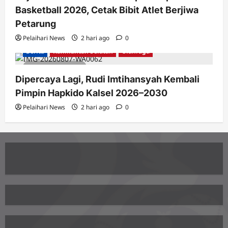
Basketball 2026, Cetak Bibit Atlet Berjiwa
Petarung
Pelaihari News
2 hari ago
0
Berita
Kalimantan Selatan
Olahraga
1 minute read
Dipercaya Lagi, Rudi Imtihansyah Kembali
Pimpin Hapkido Kalsel 2026–2030
Pelaihari News
2 hari ago
0