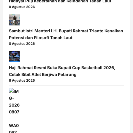
Hidayat Puji Kebersihan dan Keindahan Tanah Laut
8 Agustus 2026
Sambut Istri Menteri LH, Bupati Rahmat Trianto Kenalkan
Potensi dan Filosofi Tanah Laut
8 Agustus 2026
Haji Rahmat Resmi Buka Bupati Cup Basketball 2026,
Cetak Bibit Atlet Berjiwa Petarung
8 Agustus 2026