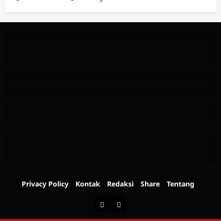
Privacy Policy
Kontak
Redaksi
Share
Tentang
Berita
Advertorial