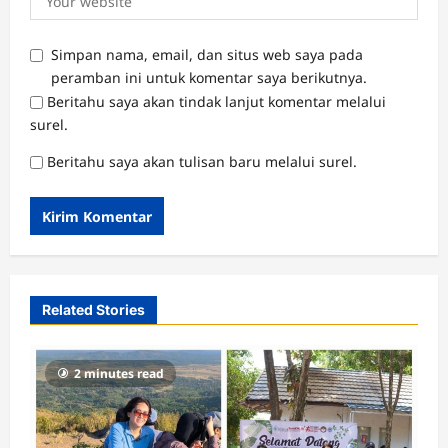
Simpan nama, email, dan situs web saya pada
peramban ini untuk komentar saya berikutnya.
Beritahu saya akan tindak lanjut komentar melalui
surel.
Beritahu saya akan tulisan baru melalui surel.
Related Stories
2 minutes read