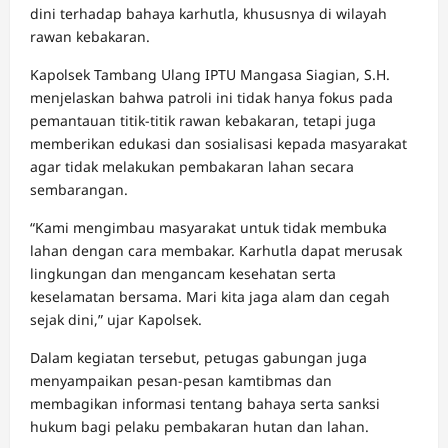
dini terhadap bahaya karhutla, khususnya di wilayah
rawan kebakaran.
Kapolsek Tambang Ulang IPTU Mangasa Siagian, S.H.
menjelaskan bahwa patroli ini tidak hanya fokus pada
pemantauan titik-titik rawan kebakaran, tetapi juga
memberikan edukasi dan sosialisasi kepada masyarakat
agar tidak melakukan pembakaran lahan secara
sembarangan.
“Kami mengimbau masyarakat untuk tidak membuka
lahan dengan cara membakar. Karhutla dapat merusak
lingkungan dan mengancam kesehatan serta
keselamatan bersama. Mari kita jaga alam dan cegah
sejak dini,” ujar Kapolsek.
Dalam kegiatan tersebut, petugas gabungan juga
menyampaikan pesan-pesan kamtibmas dan
membagikan informasi tentang bahaya serta sanksi
hukum bagi pelaku pembakaran hutan dan lahan.