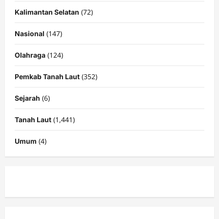
(72)
Kalimantan Selatan
(147)
Nasional
(124)
Olahraga
(352)
Pemkab Tanah Laut
(6)
Sejarah
(1,441)
Tanah Laut
(4)
Umum