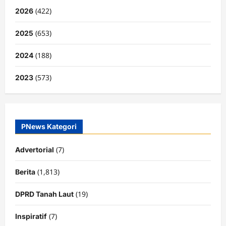
(422)
2026
(653)
2025
(188)
2024
(573)
2023
PNews Kategori
(7)
Advertorial
(1,813)
Berita
(19)
DPRD Tanah Laut
(7)
Inspiratif