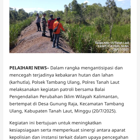
PELAIHARI NEWS–
Dalam rangka mengantisipasi dan
mencegah terjadinya kebakaran hutan dan lahan
(karhutla), Polsek Tambang Ulang, Polres Tanah Laut
melaksanakan kegiatan patroli bersama Balai
Pengendalian Perubahan Iklim Wilayah Kalimantan,
bertempat di Desa Gunung Raja, Kecamatan Tambang
Ulang, Kabupaten Tanah Laut, Minggu (20/7/2025).
Kegiatan ini bertujuan untuk meningkatkan
kesiapsiagaan serta memperkuat sinergi antara aparat
kepolisian dan instansi terkait dalam upaya pencegahan