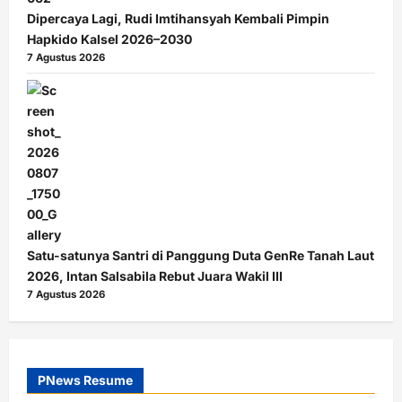
Dipercaya Lagi, Rudi Imtihansyah Kembali Pimpin
Hapkido Kalsel 2026–2030
7 Agustus 2026
Satu-satunya Santri di Panggung Duta GenRe Tanah Laut
2026, Intan Salsabila Rebut Juara Wakil III
7 Agustus 2026
PNews Resume