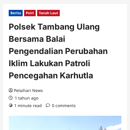
Berita
Polri
Tanah Laut
Polsek Tambang Ulang
Bersama Balai
Pengendalian Perubahan
Iklim Lakukan Patroli
Pencegahan Karhutla
Pelaihari News
1 tahun ago
1 minute read
0 comments