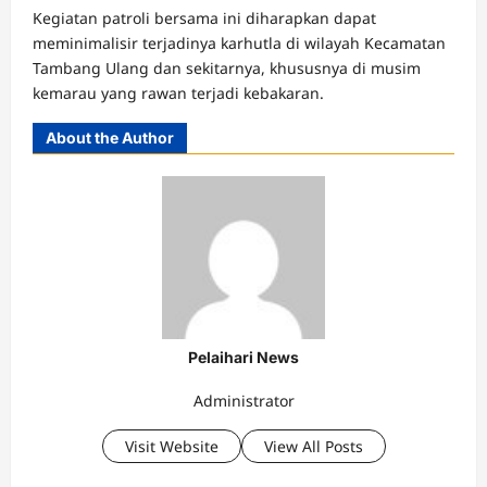
Kegiatan patroli bersama ini diharapkan dapat
meminimalisir terjadinya karhutla di wilayah Kecamatan
Tambang Ulang dan sekitarnya, khususnya di musim
kemarau yang rawan terjadi kebakaran.
About the Author
Pelaihari News
Administrator
Visit Website
View All Posts