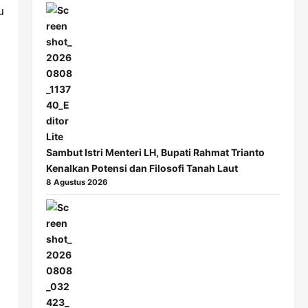
u
Sambut Istri Menteri LH, Bupati Rahmat Trianto
Kenalkan Potensi dan Filosofi Tanah Laut
8 Agustus 2026