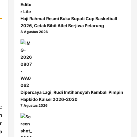
Haji Rahmat Resmi Buka Bupati Cup Basketball
2026, Cetak Bibit Atlet Berjiwa Petarung
8 Agustus 2026
Dipercaya Lagi, Rudi Imtihansyah Kembali Pimpin
Hapkido Kalsel 2026–2030
7 Agustus 2026
:
n
r
a