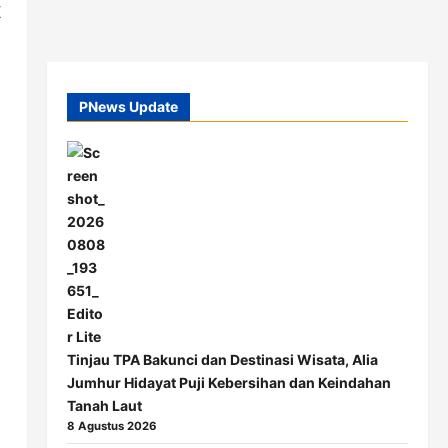
Z
n
PNews Update
Tinjau TPA Bakunci dan Destinasi Wisata, Alia
Jumhur Hidayat Puji Kebersihan dan Keindahan
Tanah Laut
8 Agustus 2026