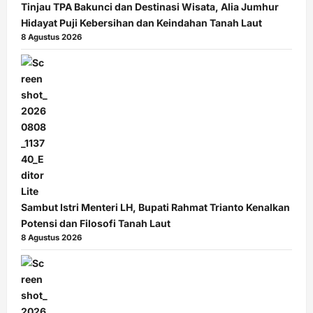
Tinjau TPA Bakunci dan Destinasi Wisata, Alia Jumhur
Hidayat Puji Kebersihan dan Keindahan Tanah Laut
8 Agustus 2026
Sambut Istri Menteri LH, Bupati Rahmat Trianto Kenalkan
Potensi dan Filosofi Tanah Laut
8 Agustus 2026