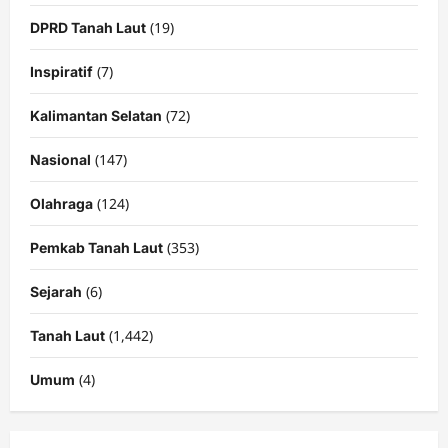
(19)
DPRD Tanah Laut
(7)
Inspiratif
(72)
Kalimantan Selatan
(147)
Nasional
(124)
Olahraga
(353)
Pemkab Tanah Laut
(6)
Sejarah
(1,442)
Tanah Laut
(4)
Umum