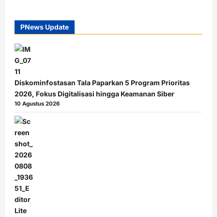
PNews Update
Diskominfostasan Tala Paparkan 5 Program Prioritas
2026, Fokus Digitalisasi hingga Keamanan Siber
10 Agustus 2026