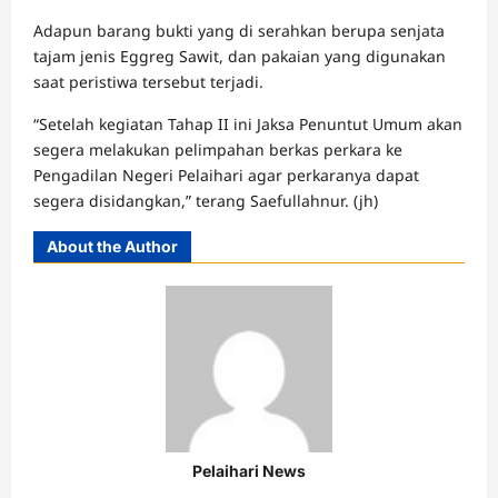
Adapun barang bukti yang di serahkan berupa senjata
tajam jenis Eggreg Sawit, dan pakaian yang digunakan
saat peristiwa tersebut terjadi.
“Setelah kegiatan Tahap II ini Jaksa Penuntut Umum akan
segera melakukan pelimpahan berkas perkara ke
Pengadilan Negeri Pelaihari agar perkaranya dapat
segera disidangkan,” terang Saefullahnur. (jh)
About the Author
Pelaihari News