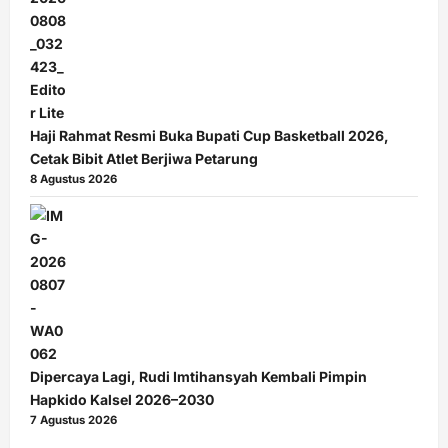
Haji Rahmat Resmi Buka Bupati Cup Basketball 2026,
Cetak Bibit Atlet Berjiwa Petarung
8 Agustus 2026
Dipercaya Lagi, Rudi Imtihansyah Kembali Pimpin
Hapkido Kalsel 2026–2030
7 Agustus 2026