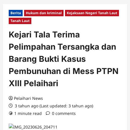
Berita
Hukum dan kriminal
Kejaksaan Negeri Tanah Laut
Tanah Laut
Kejari Tala Terima
Pelimpahan Tersangka dan
Barang Bukti Kasus
Pembunuhan di Mess PTPN
XIII Pelaihari
Pelaihari News
3 tahun ago (Last updated: 3 tahun ago)
1 minute read
0 comments