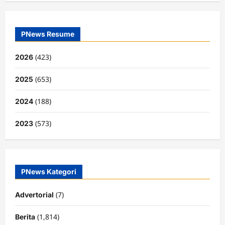
PNews Resume
(423)
2026
(653)
2025
(188)
2024
(573)
2023
PNews Kategori
(7)
Advertorial
(1,814)
Berita