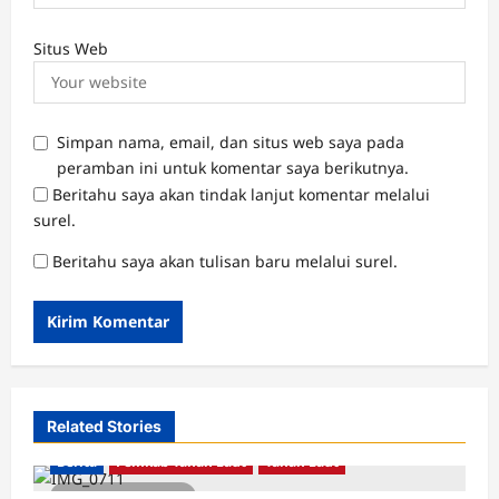
Situs Web
Simpan nama, email, dan situs web saya pada
peramban ini untuk komentar saya berikutnya.
Beritahu saya akan tindak lanjut komentar melalui
surel.
Beritahu saya akan tulisan baru melalui surel.
Related Stories
Berita
Pemkab Tanah Laut
Tanah Laut
2 minutes read