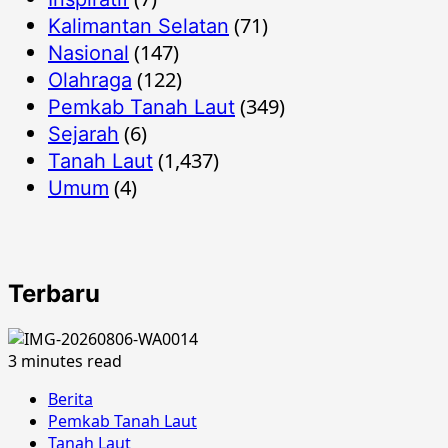
(71)
Kalimantan Selatan
(147)
Nasional
(122)
Olahraga
(349)
Pemkab Tanah Laut
(6)
Sejarah
(1,437)
Tanah Laut
(4)
Umum
Terbaru
3 minutes read
Berita
Pemkab Tanah Laut
Tanah Laut