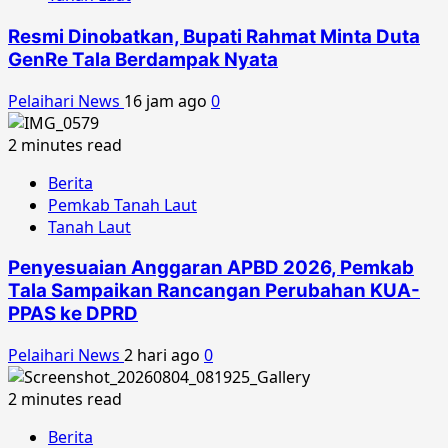
Resmi Dinobatkan, Bupati Rahmat Minta Duta
GenRe Tala Berdampak Nyata
Pelaihari News
16 jam ago
0
2 minutes read
Berita
Pemkab Tanah Laut
Tanah Laut
Penyesuaian Anggaran APBD 2026, Pemkab
Tala Sampaikan Rancangan Perubahan KUA-
PPAS ke DPRD
Pelaihari News
2 hari ago
0
2 minutes read
Berita