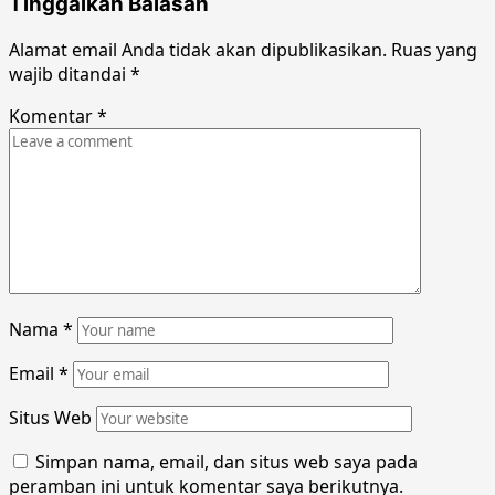
Tinggalkan Balasan
Alamat email Anda tidak akan dipublikasikan.
Ruas yang
wajib ditandai
*
Komentar
*
Nama
*
Email
*
Situs Web
Simpan nama, email, dan situs web saya pada
peramban ini untuk komentar saya berikutnya.