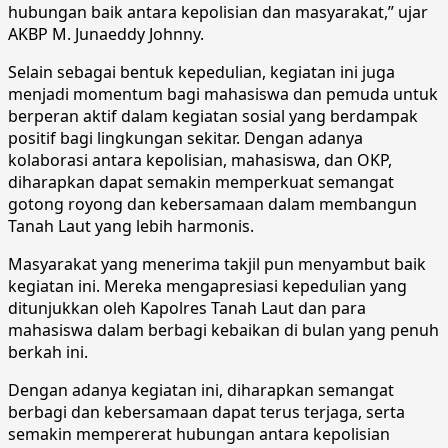
hubungan baik antara kepolisian dan masyarakat,” ujar
AKBP M. Junaeddy Johnny.
Selain sebagai bentuk kepedulian, kegiatan ini juga
menjadi momentum bagi mahasiswa dan pemuda untuk
berperan aktif dalam kegiatan sosial yang berdampak
positif bagi lingkungan sekitar. Dengan adanya
kolaborasi antara kepolisian, mahasiswa, dan OKP,
diharapkan dapat semakin memperkuat semangat
gotong royong dan kebersamaan dalam membangun
Tanah Laut yang lebih harmonis.
Masyarakat yang menerima takjil pun menyambut baik
kegiatan ini. Mereka mengapresiasi kepedulian yang
ditunjukkan oleh Kapolres Tanah Laut dan para
mahasiswa dalam berbagi kebaikan di bulan yang penuh
berkah ini.
Dengan adanya kegiatan ini, diharapkan semangat
berbagi dan kebersamaan dapat terus terjaga, serta
semakin mempererat hubungan antara kepolisian