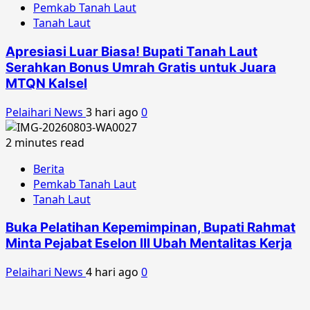
Pemkab Tanah Laut
Tanah Laut
Apresiasi Luar Biasa! Bupati Tanah Laut
Serahkan Bonus Umrah Gratis untuk Juara
MTQN Kalsel
Pelaihari News
3 hari ago
0
2 minutes read
Berita
Pemkab Tanah Laut
Tanah Laut
Buka Pelatihan Kepemimpinan, Bupati Rahmat
Minta Pejabat Eselon III Ubah Mentalitas Kerja
Pelaihari News
4 hari ago
0