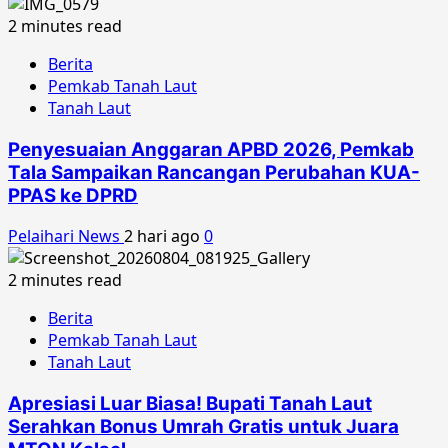
2 minutes read
Berita
Pemkab Tanah Laut
Tanah Laut
Penyesuaian Anggaran APBD 2026, Pemkab
Tala Sampaikan Rancangan Perubahan KUA-
PPAS ke DPRD
Pelaihari News
2 hari ago
0
2 minutes read
Berita
Pemkab Tanah Laut
Tanah Laut
Apresiasi Luar Biasa! Bupati Tanah Laut
Serahkan Bonus Umrah Gratis untuk Juara