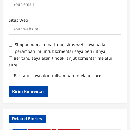
Situs Web
Simpan nama, email, dan situs web saya pada
peramban ini untuk komentar saya berikutnya.
Beritahu saya akan tindak lanjut komentar melalui
surel.
Beritahu saya akan tulisan baru melalui surel.
Related Stories
Berita
Sosial Budaya
Tanah Laut