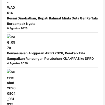
Resmi Dinobatkan, Bupati Rahmat Minta Duta GenRe Tala
Berdampak Nyata
6 Agustus 2026
Penyesuaian Anggaran APBD 2026, Pemkab Tala
Sampaikan Rancangan Perubahan KUA-PPAS ke DPRD
4 Agustus 2026