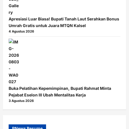
Apresiasi Luar Biasa! Bupati Tanah Laut Serahkan Bonus
Umrah Gratis untuk Juara MTQN Kalsel
4 Agustus 2026
Buka Pelatihan Kepemimpinan, Bupati Rahmat Minta
Pejabat Eselon III Ubah Mentalitas Kerja
3 Agustus 2026
PNews Resume