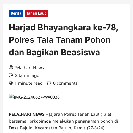
Berita
Tanah Laut
Harjad Bhayangkara ke-78,
Polres Tala Tanam Pohon
dan Bagikan Beasiswa
Pelaihari News
2 tahun ago
1 minute read
0 comments
PELAIHARI NEWS –
Jajaran Polres Tanah Laut (Tala)
bersama Forkopimda melakukan penanaman pohon di
Desa Bajuin, Kecamatan Bajuin, Kamis (27/6/24).