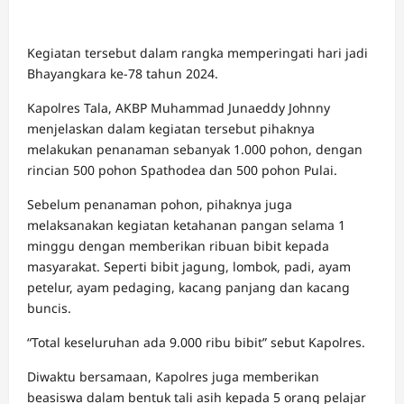
Kegiatan tersebut dalam rangka memperingati hari jadi
Bhayangkara ke-78 tahun 2024.
Kapolres Tala, AKBP Muhammad Junaeddy Johnny
menjelaskan dalam kegiatan tersebut pihaknya
melakukan penanaman sebanyak 1.000 pohon, dengan
rincian 500 pohon Spathodea dan 500 pohon Pulai.
Sebelum penanaman pohon, pihaknya juga
melaksanakan kegiatan ketahanan pangan selama 1
minggu dengan memberikan ribuan bibit kepada
masyarakat. Seperti bibit jagung, lombok, padi, ayam
petelur, ayam pedaging, kacang panjang dan kacang
buncis.
“Total keseluruhan ada 9.000 ribu bibit” sebut Kapolres.
Diwaktu bersamaan, Kapolres juga memberikan
beasiswa dalam bentuk tali asih kepada 5 orang pelajar