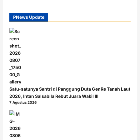
PNews Update
Satu-satunya Santri di Panggung Duta GenRe Tanah Laut
2026, Intan Salsabila Rebut Juara Wakil III
7 Agustus 2026