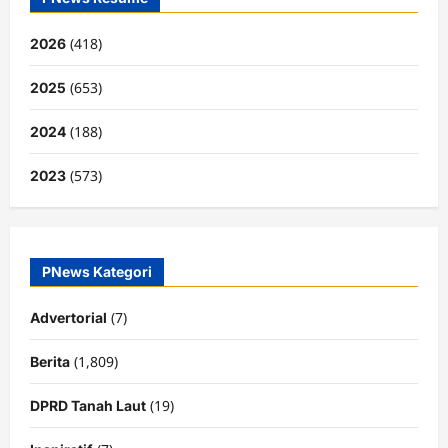
(418)
2026
(653)
2025
(188)
2024
(573)
2023
PNews Kategori
(7)
Advertorial
(1,809)
Berita
(19)
DPRD Tanah Laut