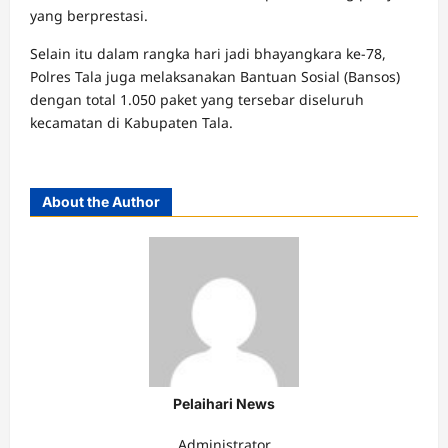
yang berprestasi.
Selain itu dalam rangka hari jadi bhayangkara ke-78,
Polres Tala juga melaksanakan Bantuan Sosial (Bansos)
dengan total 1.050 paket yang tersebar diseluruh
kecamatan di Kabupaten Tala.
About the Author
Pelaihari News
Administrator