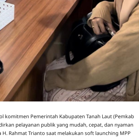
bol komitmen Pemerintah Kabupaten Tanah Laut (Pemkab
irkan pelayanan publik yang mudah, cepat, dan nyaman
la H. Rahmat Trianto saat melakukan soft launching MPP