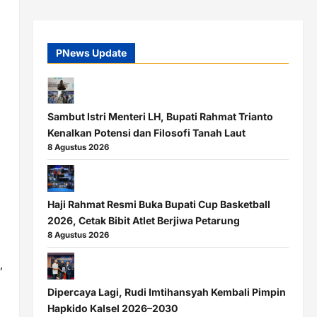
PNews Update
Sambut Istri Menteri LH, Bupati Rahmat Trianto
Kenalkan Potensi dan Filosofi Tanah Laut
8 Agustus 2026
Haji Rahmat Resmi Buka Bupati Cup Basketball
2026, Cetak Bibit Atlet Berjiwa Petarung
8 Agustus 2026
,
Dipercaya Lagi, Rudi Imtihansyah Kembali Pimpin
Hapkido Kalsel 2026–2030