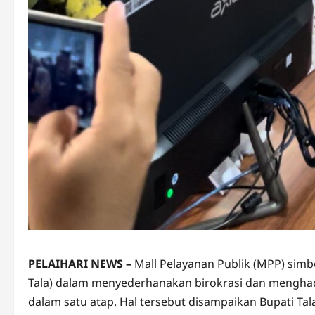
PELAIHARI NEWS –
Mall Pelayanan Publik (MPP) sim
Tala) dalam menyederhanakan birokrasi dan menghad
dalam satu atap. Hal tersebut disampaikan Bupati Ta