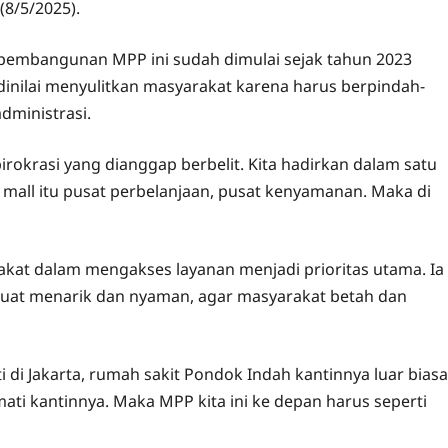
(8/5/2025).
mbangunan MPP ini sudah dimulai sejak tahun 2023
dinilai menyulitkan masyarakat karena harus berpindah-
dministrasi.
okrasi yang dianggap berbelit. Kita hadirkan dalam satu
 mall itu pusat perbelanjaan, pusat kenyamanan. Maka di
at dalam mengakses layanan menjadi prioritas utama. Ia
buat menarik dan nyaman, agar masyarakat betah dan
 di Jakarta, rumah sakit Pondok Indah kantinnya luar biasa
ati kantinnya. Maka MPP kita ini ke depan harus seperti