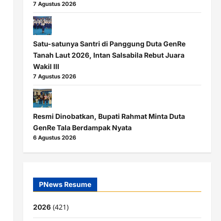
7 Agustus 2026
Satu-satunya Santri di Panggung Duta GenRe
Tanah Laut 2026, Intan Salsabila Rebut Juara
Wakil III
7 Agustus 2026
Resmi Dinobatkan, Bupati Rahmat Minta Duta
GenRe Tala Berdampak Nyata
6 Agustus 2026
PNews Resume
(421)
2026