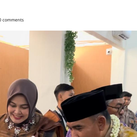
0 comments