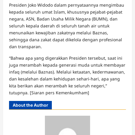
Presiden Joko Widodo dalam pernyataannya mengimbau
kepada seluruh umat Islam, khususnya pejabat-pejabat
negara, ASN, Badan Usaha Milik Negara (BUMN), dan
seluruh kepala daerah di seluruh tanah air untuk
menunaikan kewajiban zakatnya melalui Baznas,
sehingga dana zakat dapat dikelola dengan profesional
dan transparan.
“Bahwa apa yang digerakkan Presiden tersebut, saat ini
juga merambah kepada generasi muda untuk membayar
infaq (melalui Baznas). Melalui ketaatan, kedermawanan,
dan kesalehan dalam kehidupan sehari-hari, apa yang
kita berikan akan merambah ke seluruh negeri,”
tutupnya. [Siaran pers Kemenkumham]
About the Author