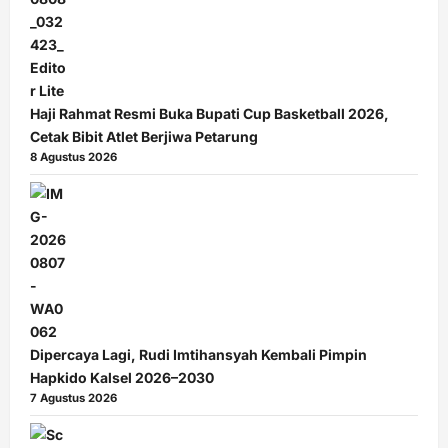
Haji Rahmat Resmi Buka Bupati Cup Basketball 2026,
Cetak Bibit Atlet Berjiwa Petarung
8 Agustus 2026
Dipercaya Lagi, Rudi Imtihansyah Kembali Pimpin
Hapkido Kalsel 2026–2030
7 Agustus 2026