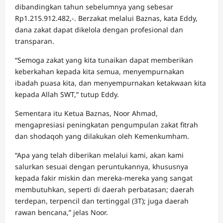
dibandingkan tahun sebelumnya yang sebesar
Rp1.215.912.482,-. Berzakat melalui Baznas, kata Eddy,
dana zakat dapat dikelola dengan profesional dan
transparan.
“Semoga zakat yang kita tunaikan dapat memberikan
keberkahan kepada kita semua, menyempurnakan
ibadah puasa kita, dan menyempurnakan ketakwaan kita
kepada Allah SWT,” tutup Eddy.
Sementara itu Ketua Baznas, Noor Ahmad,
mengapresiasi peningkatan pengumpulan zakat fitrah
dan shodaqoh yang dilakukan oleh Kemenkumham.
“Apa yang telah diberikan melalui kami, akan kami
salurkan sesuai dengan peruntukannya, khususnya
kepada fakir miskin dan mereka-mereka yang sangat
membutuhkan, seperti di daerah perbatasan; daerah
terdepan, terpencil dan tertinggal (3T); juga daerah
rawan bencana,” jelas Noor.