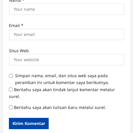
Nama
*
Email
*
Situs Web
Simpan nama, email, dan situs web saya pada
peramban ini untuk komentar saya berikutnya.
Beritahu saya akan tindak lanjut komentar melalui
surel.
Beritahu saya akan tulisan baru melalui surel.