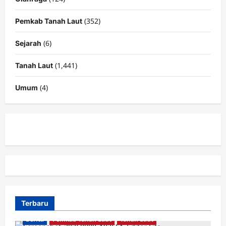
(352)
Pemkab Tanah Laut
(6)
Sejarah
(1,441)
Tanah Laut
(4)
Umum
Terbaru
Berita
Pemkab Tanah Laut
Tanah Laut