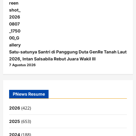
Satu-satunya Santri di Panggung Duta GenRe Tanah Laut
2026, Intan Salsabila Rebut Juara Wakil III
7 Agustus 2026
PNews Resume
(422)
2026
(653)
2025
(188)
2024