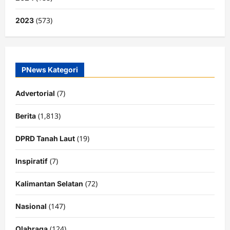
(573)
2023
PNews Kategori
(7)
Advertorial
(1,813)
Berita
(19)
DPRD Tanah Laut
(7)
Inspiratif
(72)
Kalimantan Selatan
(147)
Nasional
(124)
Olahraga