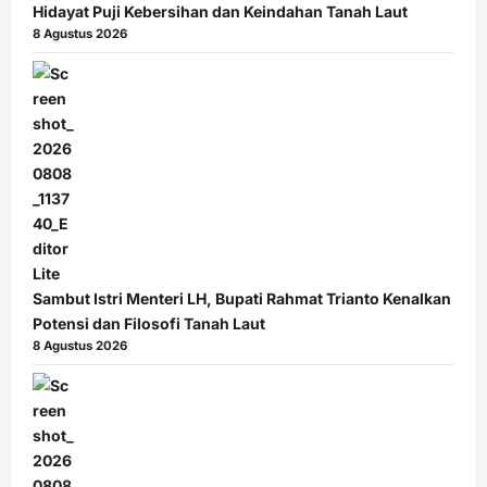
Hidayat Puji Kebersihan dan Keindahan Tanah Laut
8 Agustus 2026
Sambut Istri Menteri LH, Bupati Rahmat Trianto Kenalkan
Potensi dan Filosofi Tanah Laut
8 Agustus 2026