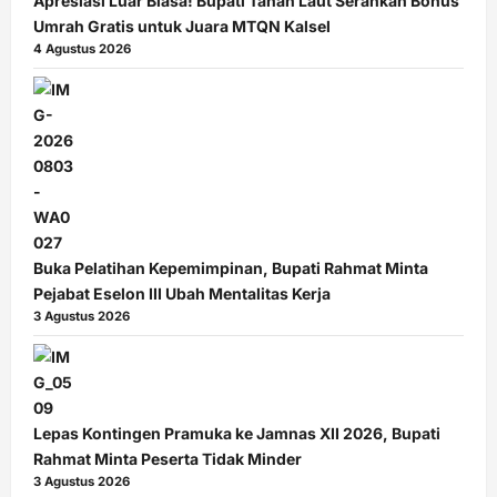
Apresiasi Luar Biasa! Bupati Tanah Laut Serahkan Bonus
Umrah Gratis untuk Juara MTQN Kalsel
4 Agustus 2026
Buka Pelatihan Kepemimpinan, Bupati Rahmat Minta
Pejabat Eselon III Ubah Mentalitas Kerja
3 Agustus 2026
Lepas Kontingen Pramuka ke Jamnas XII 2026, Bupati
Rahmat Minta Peserta Tidak Minder
3 Agustus 2026