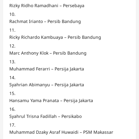
Rizky Ridho Ramadhani – Persebaya
Rachmat Irianto – Persib Bandung
Ricky Richardo Kambuaya – Persib Bandung
Marc Anthony Klok – Persib Bandung
Muhammad Ferarri – Persija Jakarta
Syahrian Abimanyu – Persija Jakarta
Hansamu Yama Pranata – Persija Jakarta
Syahrul Trisna Fadillah – Persikabo
Muhammad Dzaky Asraf Huwaidi – PSM Makassar