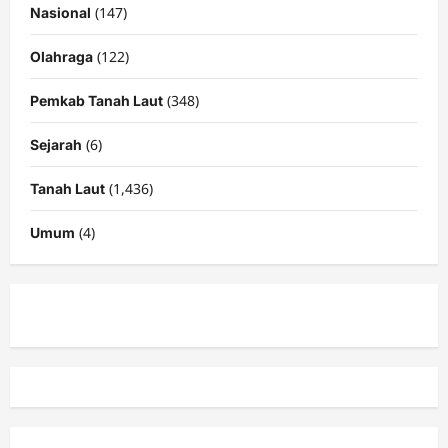
(147)
Nasional
(122)
Olahraga
(348)
Pemkab Tanah Laut
(6)
Sejarah
(1,436)
Tanah Laut
(4)
Umum