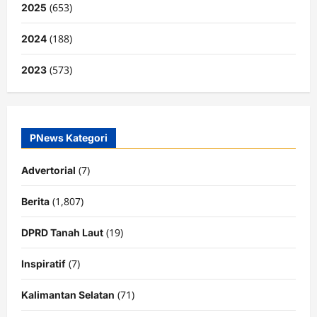
(653)
2025
(188)
2024
(573)
2023
PNews Kategori
(7)
Advertorial
(1,807)
Berita
(19)
DPRD Tanah Laut
(7)
Inspiratif
(71)
Kalimantan Selatan