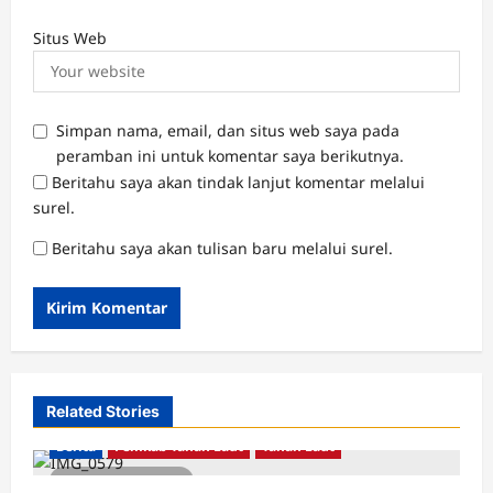
Situs Web
Simpan nama, email, dan situs web saya pada
peramban ini untuk komentar saya berikutnya.
Beritahu saya akan tindak lanjut komentar melalui
surel.
Beritahu saya akan tulisan baru melalui surel.
Related Stories
Berita
Pemkab Tanah Laut
Tanah Laut
2 minutes read