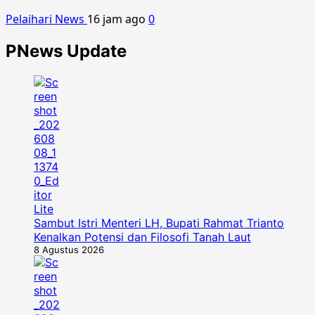
Pelaihari News
16 jam ago
0
PNews Update
Sambut Istri Menteri LH, Bupati Rahmat Trianto
Kenalkan Potensi dan Filosofi Tanah Laut
8 Agustus 2026