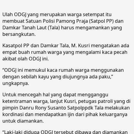
Ulah ODGJ yang merupakan warga setempat itu
membuat Satuan Polisi Pamong Praja (Satpol PP) dan
Damkar Tanah Laut (Tala) harus mengamankan yang
bersangkutan.
Kasatpol PP dan Damkar Tala, M. Kusri mengatakan ada
empat buah rumah warga yang mengalami kaca pecah
akibat olah ODGJ ini.
“ODGJ ini memukul kaca rumah warga menggunakan
dengan sebilah kayu yang diujungnya ada paku,”
ungkapnya.
Untuk mencegah hal yang dapat mengganggu
ketentraman warga, lanjut Kusri, petugas patroli yang di
pimpin Danru Rony Susanto Satpolppdk Tala melakukan
kordinasi dan mendapatkan ijin dari pihak keluarganya
untuk diamankan.
“Laki-laki diduga ODGJ tersebut dibawa dan diamankan