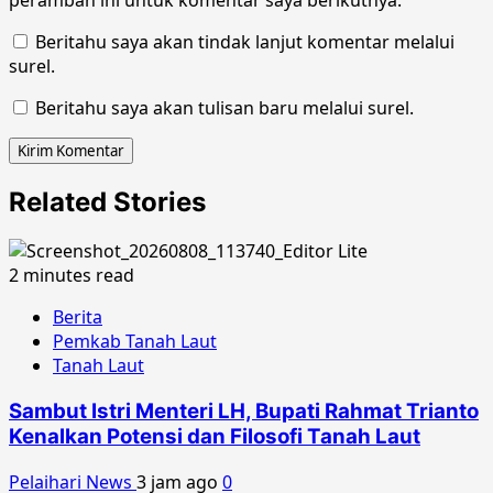
Beritahu saya akan tindak lanjut komentar melalui
surel.
Beritahu saya akan tulisan baru melalui surel.
Related Stories
2 minutes read
Berita
Pemkab Tanah Laut
Tanah Laut
Sambut Istri Menteri LH, Bupati Rahmat Trianto
Kenalkan Potensi dan Filosofi Tanah Laut
Pelaihari News
3 jam ago
0