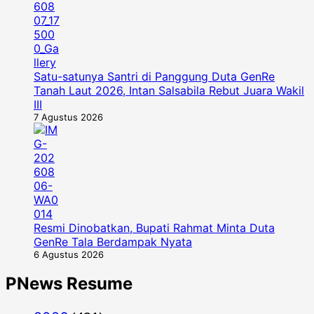
Satu-satunya Santri di Panggung Duta GenRe
Tanah Laut 2026, Intan Salsabila Rebut Juara Wakil
III
7 Agustus 2026
Resmi Dinobatkan, Bupati Rahmat Minta Duta
GenRe Tala Berdampak Nyata
6 Agustus 2026
PNews Resume