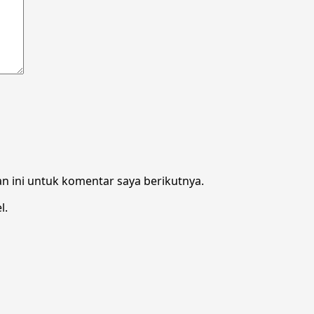
n ini untuk komentar saya berikutnya.
l.