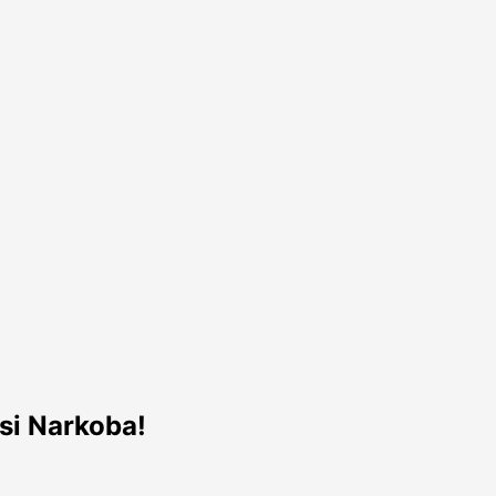
si Narkoba!