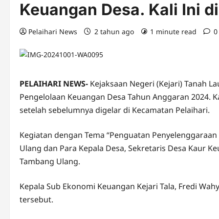
Keuangan Desa. Kali Ini 
Pelaihari News
2 tahun ago
1 minute read
0
PELAIHARI NEWS-
Kejaksaan Negeri (Kejari) Tanah L
Pengelolaan Keuangan Desa Tahun Anggaran 2024. Kal
setelah sebelumnya digelar di Kecamatan Pelaihari.
Kegiatan dengan Tema “Penguatan Penyelenggaraan 
Ulang dan Para Kepala Desa, Sekretaris Desa Kaur
Tambang Ulang.
Kepala Sub Ekonomi Keuangan Kejari Tala, Fredi Wa
tersebut.