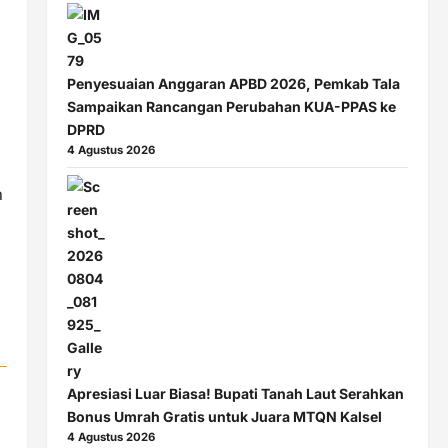
Penyesuaian Anggaran APBD 2026, Pemkab Tala
Sampaikan Rancangan Perubahan KUA-PPAS ke
DPRD
4 Agustus 2026
n
Apresiasi Luar Biasa! Bupati Tanah Laut Serahkan
Bonus Umrah Gratis untuk Juara MTQN Kalsel
4 Agustus 2026