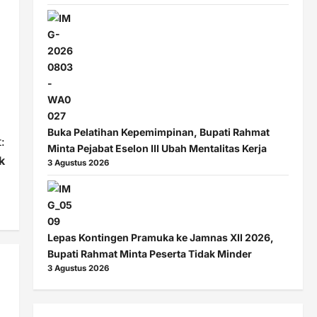
Buka Pelatihan Kepemimpinan, Bupati Rahmat
:
Minta Pejabat Eselon III Ubah Mentalitas Kerja
k
3 Agustus 2026
Lepas Kontingen Pramuka ke Jamnas XII 2026,
Bupati Rahmat Minta Peserta Tidak Minder
3 Agustus 2026