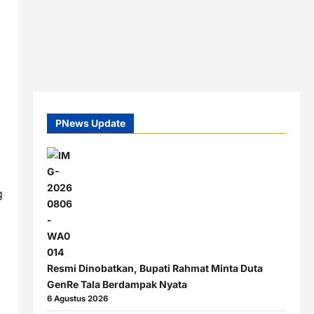
PNews Update
g
Resmi Dinobatkan, Bupati Rahmat Minta Duta
GenRe Tala Berdampak Nyata
6 Agustus 2026