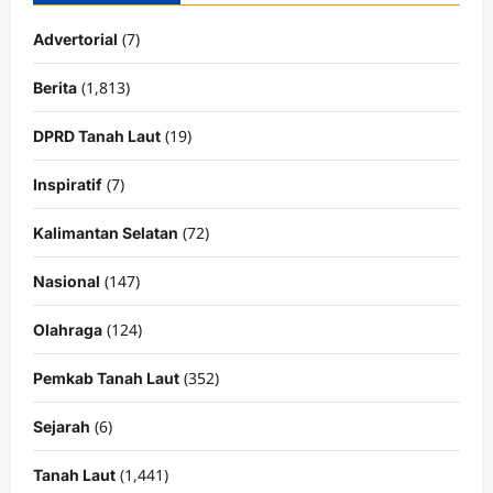
(7)
Advertorial
(1,813)
Berita
(19)
DPRD Tanah Laut
(7)
Inspiratif
(72)
Kalimantan Selatan
(147)
Nasional
(124)
Olahraga
(352)
Pemkab Tanah Laut
(6)
Sejarah
(1,441)
Tanah Laut