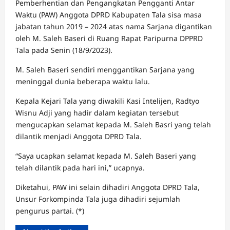
Pemberhentian dan Pengangkatan Pengganti Antar
Waktu (PAW) Anggota DPRD Kabupaten Tala sisa masa
jabatan tahun 2019 – 2024 atas nama Sarjana digantikan
oleh M. Saleh Baseri di Ruang Rapat Paripurna DPPRD
Tala pada Senin (18/9/2023).
M. Saleh Baseri sendiri menggantikan Sarjana yang
meninggal dunia beberapa waktu lalu.
Kepala Kejari Tala yang diwakili Kasi Intelijen, Radtyo
Wisnu Adji yang hadir dalam kegiatan tersebut
mengucapkan selamat kepada M. Saleh Basri yang telah
dilantik menjadi Anggota DPRD Tala.
“Saya ucapkan selamat kepada M. Saleh Baseri yang
telah dilantik pada hari ini,” ucapnya.
Diketahui, PAW ini selain dihadiri Anggota DPRD Tala,
Unsur Forkompinda Tala juga dihadiri sejumlah
pengurus partai. (*)