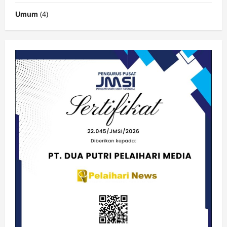
(4)
Umum