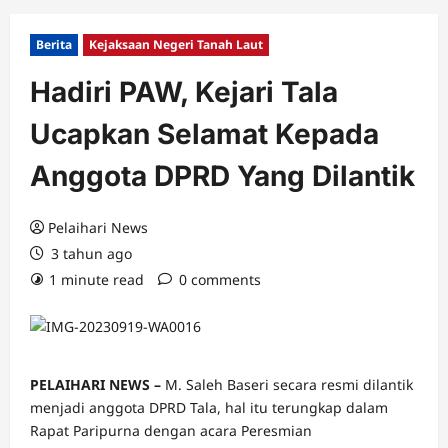
Berita
Kejaksaan Negeri Tanah Laut
Hadiri PAW, Kejari Tala
Ucapkan Selamat Kepada
Anggota DPRD Yang Dilantik
Pelaihari News
3 tahun ago
1 minute read
0 comments
PELAIHARI NEWS –
M. Saleh Baseri secara resmi dilantik
menjadi anggota DPRD Tala, hal itu terungkap dalam
Rapat Paripurna dengan acara Peresmian