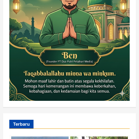
Terbaru