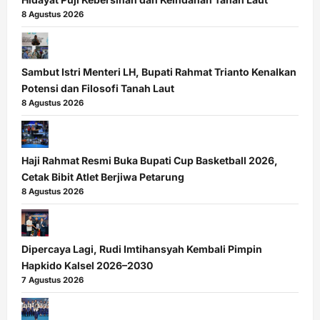
8 Agustus 2026
Sambut Istri Menteri LH, Bupati Rahmat Trianto Kenalkan
Potensi dan Filosofi Tanah Laut
8 Agustus 2026
Haji Rahmat Resmi Buka Bupati Cup Basketball 2026,
Cetak Bibit Atlet Berjiwa Petarung
8 Agustus 2026
Dipercaya Lagi, Rudi Imtihansyah Kembali Pimpin
Hapkido Kalsel 2026–2030
7 Agustus 2026