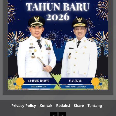
Privacy Policy
Kontak
Redaksi
Share
Tentang
Berita
Advertorial