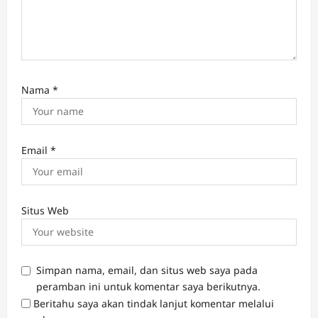
Nama
*
Email
*
Situs Web
Simpan nama, email, dan situs web saya pada
peramban ini untuk komentar saya berikutnya.
Beritahu saya akan tindak lanjut komentar melalui