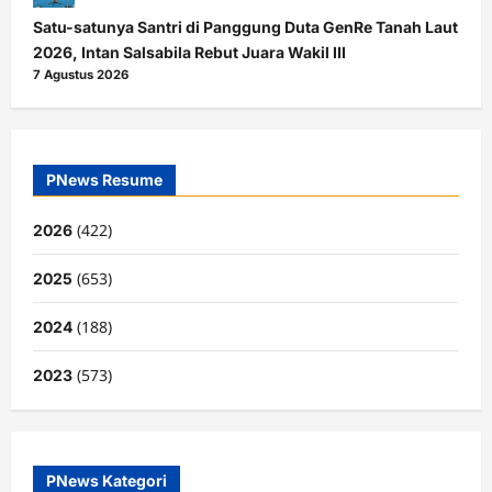
Satu-satunya Santri di Panggung Duta GenRe Tanah Laut
2026, Intan Salsabila Rebut Juara Wakil III
7 Agustus 2026
PNews Resume
(422)
2026
(653)
2025
(188)
2024
(573)
2023
PNews Kategori