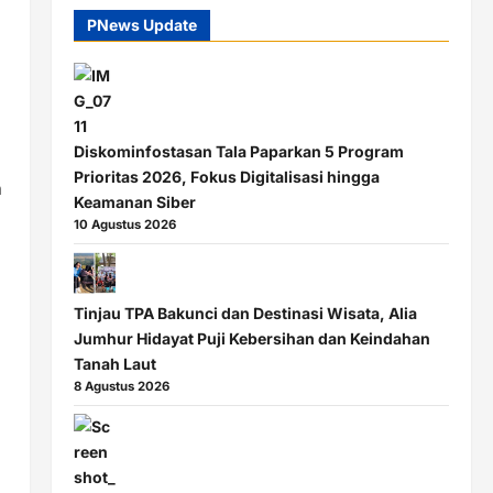
PNews Update
Diskominfostasan Tala Paparkan 5 Program
Prioritas 2026, Fokus Digitalisasi hingga
n
Keamanan Siber
10 Agustus 2026
Tinjau TPA Bakunci dan Destinasi Wisata, Alia
Jumhur Hidayat Puji Kebersihan dan Keindahan
Tanah Laut
8 Agustus 2026