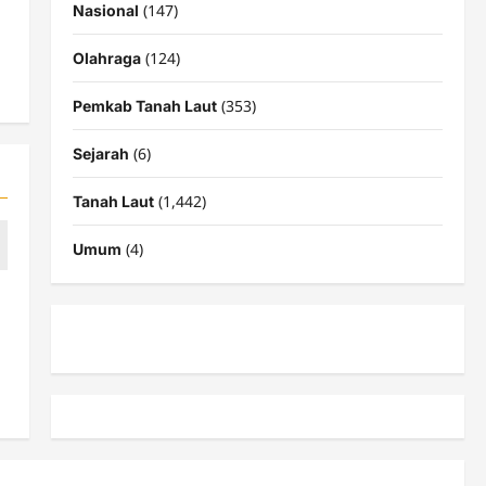
(147)
Nasional
(124)
Olahraga
(353)
Pemkab Tanah Laut
(6)
Sejarah
(1,442)
Tanah Laut
(4)
Umum