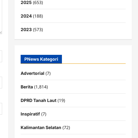
(653)
2025
(188)
2024
(573)
2023
PNews Kategori
(7)
Advertorial
(1,814)
Berita
(19)
DPRD Tanah Laut
(7)
Inspiratif
(72)
Kalimantan Selatan