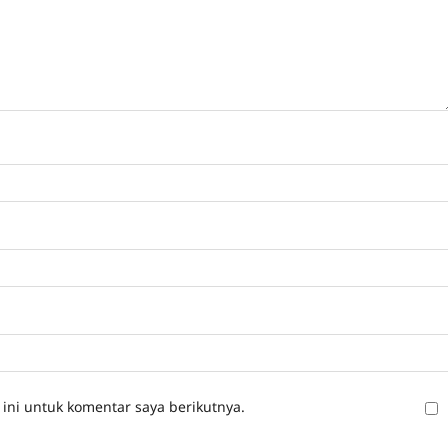
ini untuk komentar saya berikutnya.