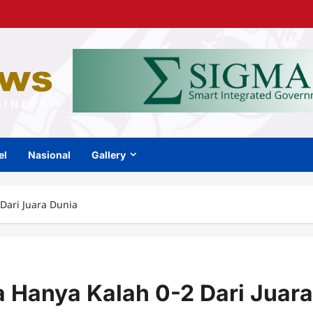
el
Nasional
Gallery
 Dari Juara Dunia
a Hanya Kalah 0-2 Dari Juara