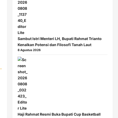
Sambut Istri Menteri LH, Bupati Rahmat Trianto
Kenalkan Potensi dan Filosofi Tanah Laut
8 Agustus 2026
Haji Rahmat Resmi Buka Bupati Cup Basketball