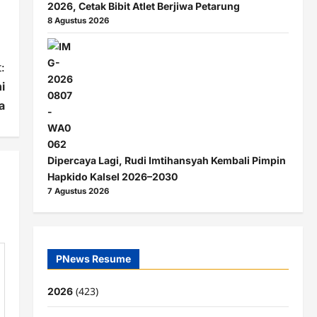
2026, Cetak Bibit Atlet Berjiwa Petarung
8 Agustus 2026
:
i
a
Dipercaya Lagi, Rudi Imtihansyah Kembali Pimpin
Hapkido Kalsel 2026–2030
7 Agustus 2026
PNews Resume
(423)
2026