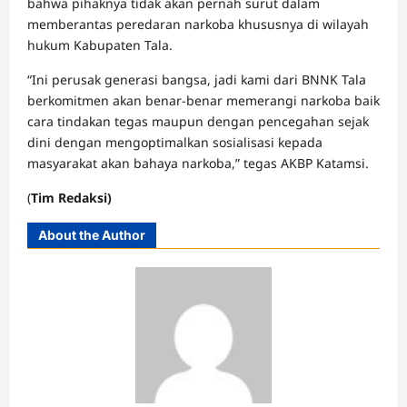
bahwa pihaknya tidak akan pernah surut dalam
memberantas peredaran narkoba khususnya di wilayah
hukum Kabupaten Tala.
“Ini perusak generasi bangsa, jadi kami dari BNNK Tala
berkomitmen akan benar-benar memerangi narkoba baik
cara tindakan tegas maupun dengan pencegahan sejak
dini dengan mengoptimalkan sosialisasi kepada
masyarakat akan bahaya narkoba,” tegas AKBP Katamsi.
(
Tim Redaksi)
About the Author