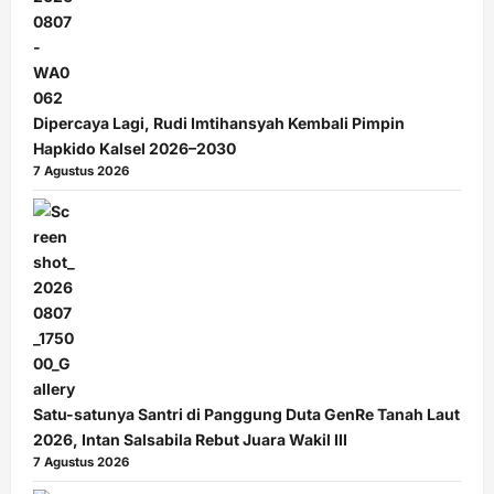
Dipercaya Lagi, Rudi Imtihansyah Kembali Pimpin
Hapkido Kalsel 2026–2030
7 Agustus 2026
Satu-satunya Santri di Panggung Duta GenRe Tanah Laut
2026, Intan Salsabila Rebut Juara Wakil III
7 Agustus 2026