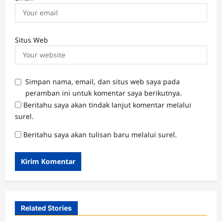
Situs Web
Simpan nama, email, dan situs web saya pada
peramban ini untuk komentar saya berikutnya.
Beritahu saya akan tindak lanjut komentar melalui
surel.
Beritahu saya akan tulisan baru melalui surel.
Related Stories