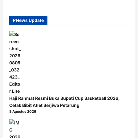
PNews Update
Haji Rahmat Resmi Buka Bupati Cup Basketball 2026,
Cetak Bibit Atlet Berjiwa Petarung
8 Agustus 2026