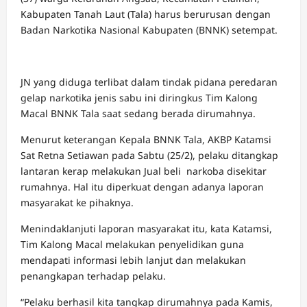
Kabupaten Tanah Laut (Tala) harus berurusan dengan
Badan Narkotika Nasional Kabupaten (BNNK) setempat.
JN yang diduga terlibat dalam tindak pidana peredaran
gelap narkotika jenis sabu ini diringkus Tim Kalong
Macal BNNK Tala saat sedang berada dirumahnya.
Menurut keterangan Kepala BNNK Tala, AKBP Katamsi
Sat Retna Setiawan pada Sabtu (25/2), pelaku ditangkap
lantaran kerap melakukan Jual beli narkoba disekitar
rumahnya. Hal itu diperkuat dengan adanya laporan
masyarakat ke pihaknya.
Menindaklanjuti laporan masyarakat itu, kata Katamsi,
Tim Kalong Macal melakukan penyelidikan guna
mendapati informasi lebih lanjut dan melakukan
penangkapan terhadap pelaku.
“Pelaku berhasil kita tangkap dirumahnya pada Kamis,