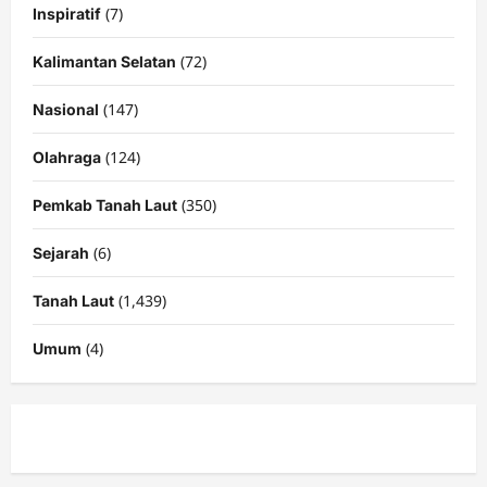
(7)
Inspiratif
(72)
Kalimantan Selatan
(147)
Nasional
(124)
Olahraga
(350)
Pemkab Tanah Laut
(6)
Sejarah
(1,439)
Tanah Laut
(4)
Umum