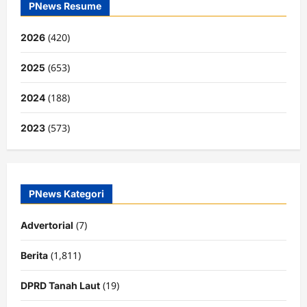
PNews Resume
(420)
2026
(653)
2025
(188)
2024
(573)
2023
PNews Kategori
(7)
Advertorial
(1,811)
Berita
(19)
DPRD Tanah Laut