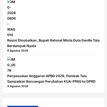
Resmi Dinobatkan, Bupati Rahmat Minta Duta GenRe Tala
Berdampak Nyata
6 Agustus 2026
Penyesuaian Anggaran APBD 2026, Pemkab Tala
Sampaikan Rancangan Perubahan KUA-PPAS ke DPRD
4 Agustus 2026