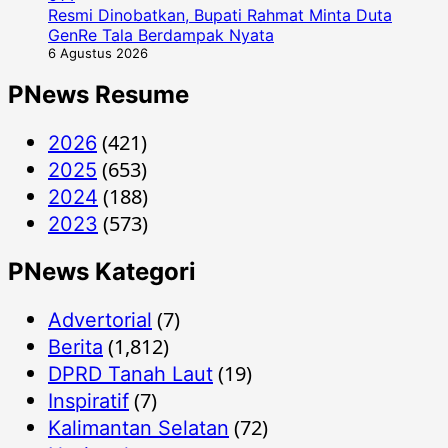
Resmi Dinobatkan, Bupati Rahmat Minta Duta
GenRe Tala Berdampak Nyata
6 Agustus 2026
PNews Resume
(421)
2026
(653)
2025
(188)
2024
(573)
2023
PNews Kategori
(7)
Advertorial
(1,812)
Berita
(19)
DPRD Tanah Laut
(7)
Inspiratif
(72)
Kalimantan Selatan