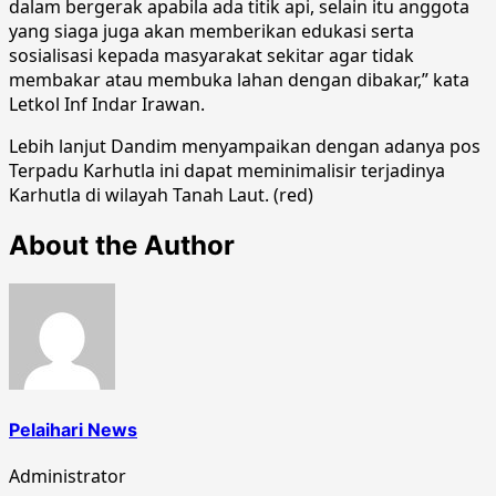
dalam bergerak apabila ada titik api, selain itu anggota
yang siaga juga akan memberikan edukasi serta
sosialisasi kepada masyarakat sekitar agar tidak
membakar atau membuka lahan dengan dibakar,” kata
Letkol Inf Indar Irawan.
Lebih lanjut Dandim menyampaikan dengan adanya pos
Terpadu Karhutla ini dapat meminimalisir terjadinya
Karhutla di wilayah Tanah Laut. (red)
About the Author
Pelaihari News
Administrator