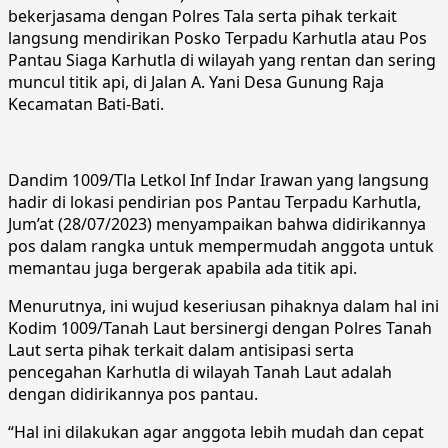
bekerjasama dengan Polres Tala serta pihak terkait
langsung mendirikan Posko Terpadu Karhutla atau Pos
Pantau Siaga Karhutla di wilayah yang rentan dan sering
muncul titik api, di Jalan A. Yani Desa Gunung Raja
Kecamatan Bati-Bati.
Dandim 1009/Tla Letkol Inf Indar Irawan yang langsung
hadir di lokasi pendirian pos Pantau Terpadu Karhutla,
Jum’at (28/07/2023) menyampaikan bahwa didirikannya
pos dalam rangka untuk mempermudah anggota untuk
memantau juga bergerak apabila ada titik api.
Menurutnya, ini wujud keseriusan pihaknya dalam hal ini
Kodim 1009/Tanah Laut bersinergi dengan Polres Tanah
Laut serta pihak terkait dalam antisipasi serta
pencegahan Karhutla di wilayah Tanah Laut adalah
dengan didirikannya pos pantau.
“Hal ini dilakukan agar anggota lebih mudah dan cepat