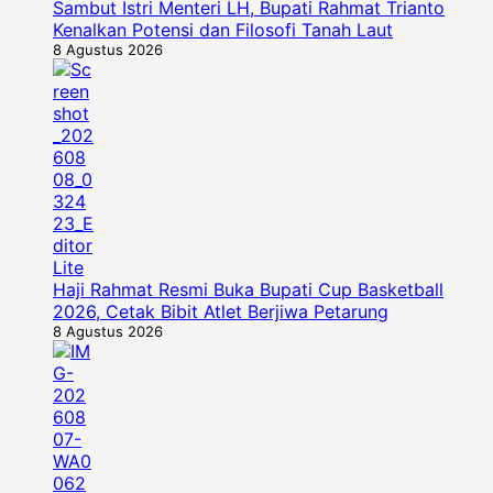
Sambut Istri Menteri LH, Bupati Rahmat Trianto
Kenalkan Potensi dan Filosofi Tanah Laut
8 Agustus 2026
Haji Rahmat Resmi Buka Bupati Cup Basketball
2026, Cetak Bibit Atlet Berjiwa Petarung
8 Agustus 2026