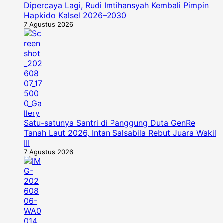
Dipercaya Lagi, Rudi Imtihansyah Kembali Pimpin
Hapkido Kalsel 2026–2030
7 Agustus 2026
Satu-satunya Santri di Panggung Duta GenRe
Tanah Laut 2026, Intan Salsabila Rebut Juara Wakil
III
7 Agustus 2026