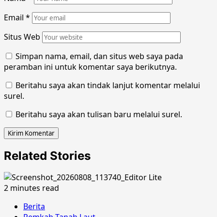
Email
*
Situs Web
Simpan nama, email, dan situs web saya pada
peramban ini untuk komentar saya berikutnya.
Beritahu saya akan tindak lanjut komentar melalui
surel.
Beritahu saya akan tulisan baru melalui surel.
Related Stories
2 minutes read
Berita