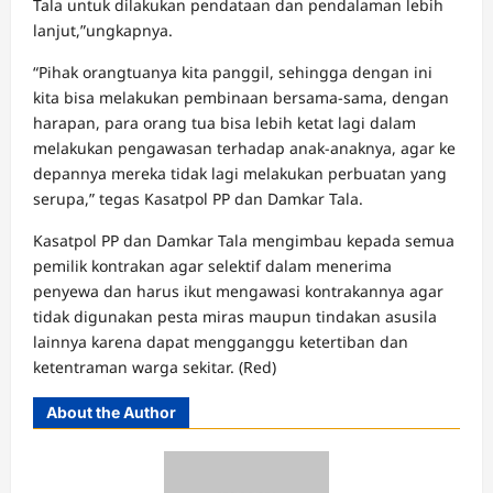
Tala untuk dilakukan pendataan dan pendalaman lebih
lanjut,”ungkapnya.
“Pihak orangtuanya kita panggil, sehingga dengan ini
kita bisa melakukan pembinaan bersama-sama, dengan
harapan, para orang tua bisa lebih ketat lagi dalam
melakukan pengawasan terhadap anak-anaknya, agar ke
depannya mereka tidak lagi melakukan perbuatan yang
serupa,” tegas Kasatpol PP dan Damkar Tala.
Kasatpol PP dan Damkar Tala mengimbau kepada semua
pemilik kontrakan agar selektif dalam menerima
penyewa dan harus ikut mengawasi kontrakannya agar
tidak digunakan pesta miras maupun tindakan asusila
lainnya karena dapat mengganggu ketertiban dan
ketentraman warga sekitar. (Red)
About the Author