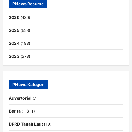
PNews Resume
(420)
2026
(653)
2025
(188)
2024
(573)
2023
PNews Kategori
(7)
Advertorial
(1,811)
Berita
(19)
DPRD Tanah Laut