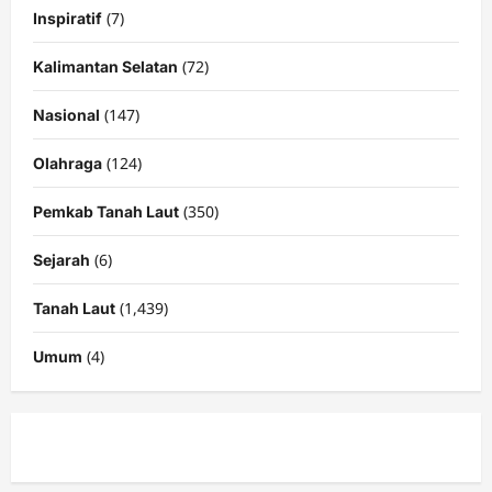
(7)
Inspiratif
(72)
Kalimantan Selatan
(147)
Nasional
(124)
Olahraga
(350)
Pemkab Tanah Laut
(6)
Sejarah
(1,439)
Tanah Laut
(4)
Umum