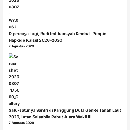
Dipercaya Lagi, Rudi Imtihansyah Kembali Pimpin
Hapkido Kalsel 2026–2030
7 Agustus 2026
Satu-satunya Santri di Panggung Duta GenRe Tanah Laut
2026, Intan Salsabila Rebut Juara Wakil III
7 Agustus 2026