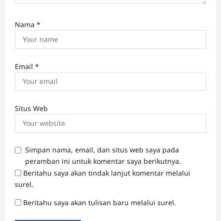
Nama
*
Email
*
Situs Web
Simpan nama, email, dan situs web saya pada
peramban ini untuk komentar saya berikutnya.
Beritahu saya akan tindak lanjut komentar melalui
surel.
Beritahu saya akan tulisan baru melalui surel.