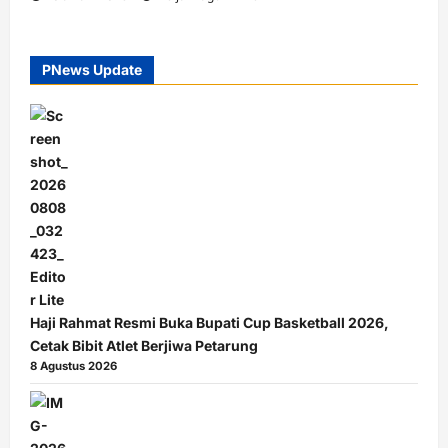
PNews Update
Haji Rahmat Resmi Buka Bupati Cup Basketball 2026,
Cetak Bibit Atlet Berjiwa Petarung
8 Agustus 2026