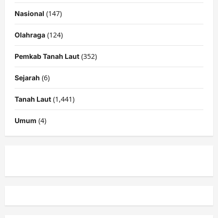
(147)
Nasional
(124)
Olahraga
(352)
Pemkab Tanah Laut
(6)
Sejarah
(1,441)
Tanah Laut
(4)
Umum