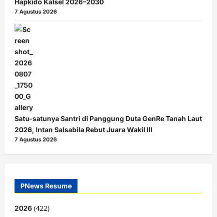
Hapkido Kalsel 2026–2030
7 Agustus 2026
Satu-satunya Santri di Panggung Duta GenRe Tanah Laut
2026, Intan Salsabila Rebut Juara Wakil III
7 Agustus 2026
PNews Resume
(422)
2026