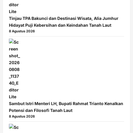
Tinjau TPA Bakunci dan Destinasi Wisata, Alia Jumhur
Hidayat Puji Kebersihan dan Keindahan Tanah Laut
8 Agustus 2026
Sambut Istri Menteri LH, Bupati Rahmat Trianto Kenalkan
Potensi dan Filosofi Tanah Laut
8 Agustus 2026