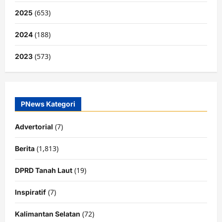
(653)
2025
(188)
2024
(573)
2023
PNews Kategori
(7)
Advertorial
(1,813)
Berita
(19)
DPRD Tanah Laut
(7)
Inspiratif
(72)
Kalimantan Selatan