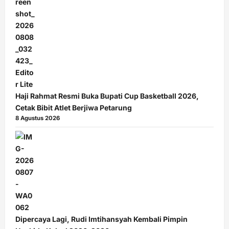
Haji Rahmat Resmi Buka Bupati Cup Basketball 2026,
Cetak Bibit Atlet Berjiwa Petarung
8 Agustus 2026
Dipercaya Lagi, Rudi Imtihansyah Kembali Pimpin