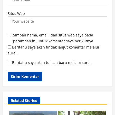
Situs Web
Simpan nama, email, dan situs web saya pada
peramban ini untuk komentar saya berikutnya.
Beritahu saya akan tindak lanjut komentar melalui
surel.
Beritahu saya akan tulisan baru melalui surel.
Related Stories