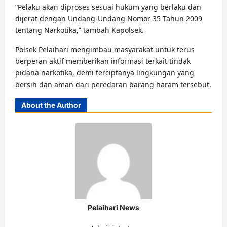
“Pelaku akan diproses sesuai hukum yang berlaku dan
dijerat dengan Undang-Undang Nomor 35 Tahun 2009
tentang Narkotika,” tambah Kapolsek.
Polsek Pelaihari mengimbau masyarakat untuk terus
berperan aktif memberikan informasi terkait tindak
pidana narkotika, demi terciptanya lingkungan yang
bersih dan aman dari peredaran barang haram tersebut.
About the Author
Pelaihari News