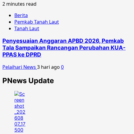
2 minutes read
Berita
Pemkab Tanah Laut
Tanah Laut
Penyesuaian Anggaran APBD 2026, Pemkab
Tala Sampaikan Rancangan Perubahan KUA-
PPAS ke DPRD
Pelaihari News
3 hari ago
0
PNews Update