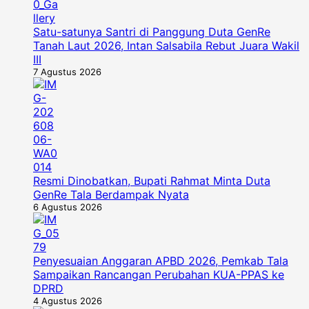
Satu-satunya Santri di Panggung Duta GenRe
Tanah Laut 2026, Intan Salsabila Rebut Juara Wakil
III
7 Agustus 2026
Resmi Dinobatkan, Bupati Rahmat Minta Duta
GenRe Tala Berdampak Nyata
6 Agustus 2026
Penyesuaian Anggaran APBD 2026, Pemkab Tala
Sampaikan Rancangan Perubahan KUA-PPAS ke
DPRD
4 Agustus 2026