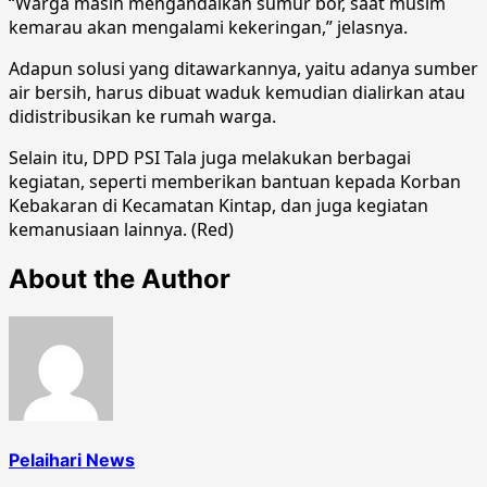
“Warga masih mengandalkan sumur bor, saat musim
kemarau akan mengalami kekeringan,” jelasnya.
Adapun solusi yang ditawarkannya, yaitu adanya sumber
air bersih, harus dibuat waduk kemudian dialirkan atau
didistribusikan ke rumah warga.
Selain itu, DPD PSI Tala juga melakukan berbagai
kegiatan, seperti memberikan bantuan kepada Korban
Kebakaran di Kecamatan Kintap, dan juga kegiatan
kemanusiaan lainnya. (Red)
About the Author
Pelaihari News