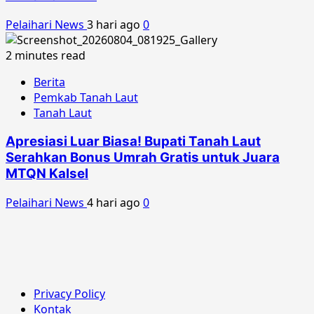
Pelaihari News
3 hari ago
0
2 minutes read
Berita
Pemkab Tanah Laut
Tanah Laut
Apresiasi Luar Biasa! Bupati Tanah Laut
Serahkan Bonus Umrah Gratis untuk Juara
MTQN Kalsel
Pelaihari News
4 hari ago
0
Privacy Policy
Kontak