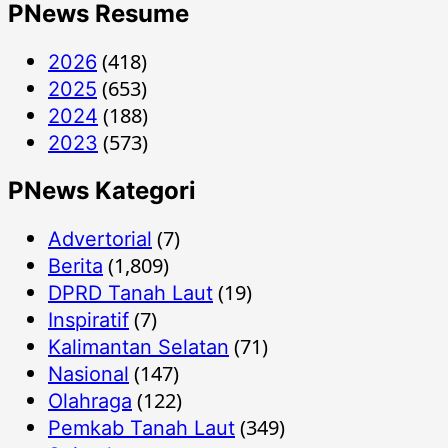
PNews Resume
(418)
2026
(653)
2025
(188)
2024
(573)
2023
PNews Kategori
(7)
Advertorial
(1,809)
Berita
(19)
DPRD Tanah Laut
(7)
Inspiratif
(71)
Kalimantan Selatan
(147)
Nasional
(122)
Olahraga
(349)
Pemkab Tanah Laut