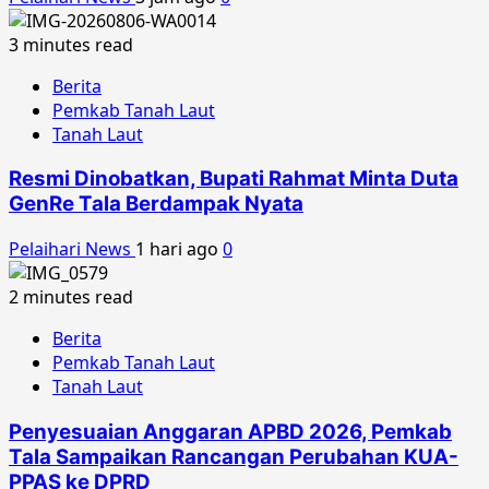
3 minutes read
Berita
Pemkab Tanah Laut
Tanah Laut
Resmi Dinobatkan, Bupati Rahmat Minta Duta
GenRe Tala Berdampak Nyata
Pelaihari News
1 hari ago
0
2 minutes read
Berita
Pemkab Tanah Laut
Tanah Laut
Penyesuaian Anggaran APBD 2026, Pemkab
Tala Sampaikan Rancangan Perubahan KUA-
PPAS ke DPRD