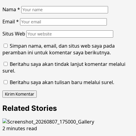
Nama
*
Email
*
Situs Web
Simpan nama, email, dan situs web saya pada
peramban ini untuk komentar saya berikutnya.
Beritahu saya akan tindak lanjut komentar melalui
surel.
Beritahu saya akan tulisan baru melalui surel.
Related Stories
2 minutes read