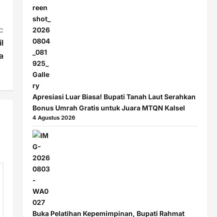
:
l
a
Apresiasi Luar Biasa! Bupati Tanah Laut Serahkan
Bonus Umrah Gratis untuk Juara MTQN Kalsel
4 Agustus 2026
Buka Pelatihan Kepemimpinan, Bupati Rahmat