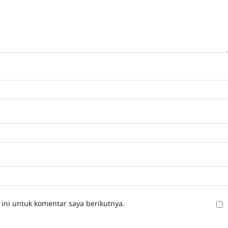
ini untuk komentar saya berikutnya.