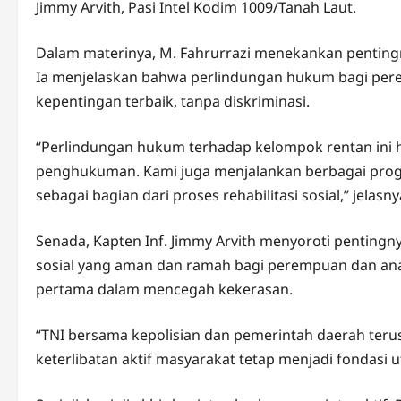
Jimmy Arvith, Pasi Intel Kodim 1009/Tanah Laut.
Dalam materinya, M. Fahrurrazi menekankan pentingny
Ia menjelaskan bahwa perlindungan hukum bagi pe
kepentingan terbaik, tanpa diskriminasi.
“Perlindungan hukum terhadap kelompok rentan ini 
penghukuman. Kami juga menjalankan berbagai prog
sebagai bagian dari proses rehabilitasi sosial,” jelasny
Senada, Kapten Inf. Jimmy Arvith menyoroti pentingn
sosial yang aman dan ramah bagi perempuan dan ana
pertama dalam mencegah kekerasan.
“TNI bersama kepolisian dan pemerintah daerah terus 
keterlibatan aktif masyarakat tetap menjadi fondasi u