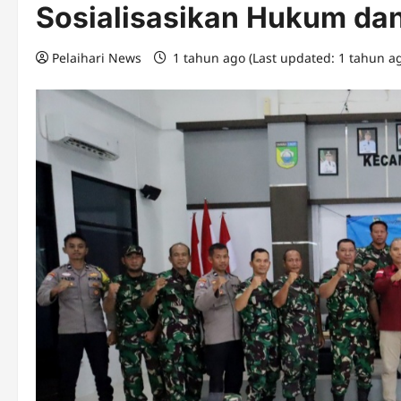
Sosialisasikan Hukum dan
Pelaihari News
1 tahun ago (Last updated: 1 tahun a