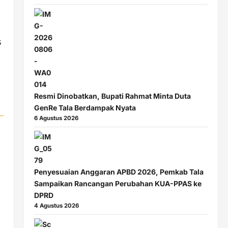
s
Resmi Dinobatkan, Bupati Rahmat Minta Duta
GenRe Tala Berdampak Nyata
6 Agustus 2026
Penyesuaian Anggaran APBD 2026, Pemkab Tala
Sampaikan Rancangan Perubahan KUA-PPAS ke
DPRD
4 Agustus 2026