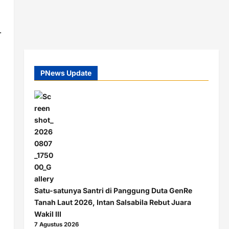
.
PNews Update
Satu-satunya Santri di Panggung Duta GenRe
Tanah Laut 2026, Intan Salsabila Rebut Juara
Wakil III
7 Agustus 2026