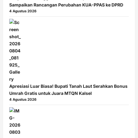
Sampaikan Rancangan Perubahan KUA-PPAS ke DPRD
4 Agustus 2026
Apresiasi Luar Biasa! Bupati Tanah Laut Serahkan Bonus
Umrah Gratis untuk Juara MTQN Kalsel
4 Agustus 2026