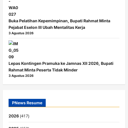
Buka Pelatihan Kepemimpinan, Bupati Rahmat Minta
Pejabat Eselon III Ubah Mentalitas Kerja
3 Agustus 2026
Lepas Kontingen Pramuka ke Jamnas XII 2026, Bupati
Rahmat Minta Peserta Tidak Minder
3 Agustus 2026
PNews Resume
(417)
2026