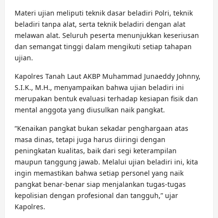
Materi ujian meliputi teknik dasar beladiri Polri, teknik
beladiri tanpa alat, serta teknik beladiri dengan alat
melawan alat. Seluruh peserta menunjukkan keseriusan
dan semangat tinggi dalam mengikuti setiap tahapan
ujian.
Kapolres Tanah Laut AKBP Muhammad Junaeddy Johnny,
S.I.K., M.H., menyampaikan bahwa ujian beladiri ini
merupakan bentuk evaluasi terhadap kesiapan fisik dan
mental anggota yang diusulkan naik pangkat.
“Kenaikan pangkat bukan sekadar penghargaan atas
masa dinas, tetapi juga harus diiringi dengan
peningkatan kualitas, baik dari segi keterampilan
maupun tanggung jawab. Melalui ujian beladiri ini, kita
ingin memastikan bahwa setiap personel yang naik
pangkat benar-benar siap menjalankan tugas-tugas
kepolisian dengan profesional dan tangguh,” ujar
Kapolres.