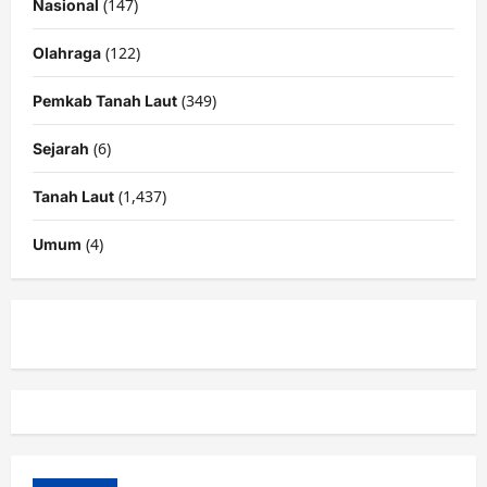
(147)
Nasional
(122)
Olahraga
(349)
Pemkab Tanah Laut
(6)
Sejarah
(1,437)
Tanah Laut
(4)
Umum