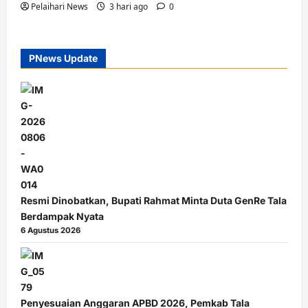
Pelaihari News
3 hari ago
0
PNews Update
Resmi Dinobatkan, Bupati Rahmat Minta Duta GenRe Tala
Berdampak Nyata
6 Agustus 2026
Penyesuaian Anggaran APBD 2026, Pemkab Tala