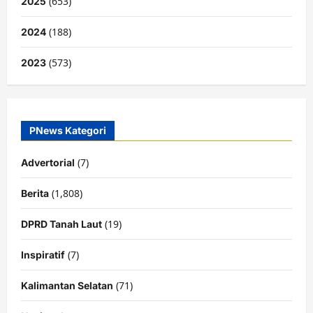
(653)
2025
(188)
2024
(573)
2023
PNews Kategori
(7)
Advertorial
(1,808)
Berita
(19)
DPRD Tanah Laut
(7)
Inspiratif
(71)
Kalimantan Selatan