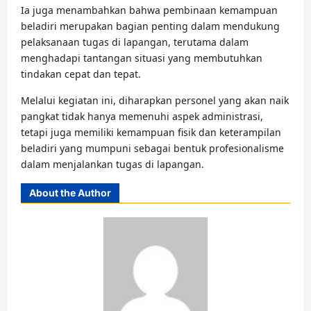
Ia juga menambahkan bahwa pembinaan kemampuan
beladiri merupakan bagian penting dalam mendukung
pelaksanaan tugas di lapangan, terutama dalam
menghadapi tantangan situasi yang membutuhkan
tindakan cepat dan tepat.
Melalui kegiatan ini, diharapkan personel yang akan naik
pangkat tidak hanya memenuhi aspek administrasi,
tetapi juga memiliki kemampuan fisik dan keterampilan
beladiri yang mumpuni sebagai bentuk profesionalisme
dalam menjalankan tugas di lapangan.
About the Author