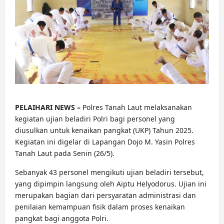
PELAIHARI NEWS –
Polres Tanah Laut melaksanakan
kegiatan ujian beladiri Polri bagi personel yang
diusulkan untuk kenaikan pangkat (UKP) Tahun 2025.
Kegiatan ini digelar di Lapangan Dojo M. Yasin Polres
Tanah Laut pada Senin (26/5).
Sebanyak 43 personel mengikuti ujian beladiri tersebut,
yang dipimpin langsung oleh Aiptu Helyodorus. Ujian ini
merupakan bagian dari persyaratan administrasi dan
penilaian kemampuan fisik dalam proses kenaikan
pangkat bagi anggota Polri.