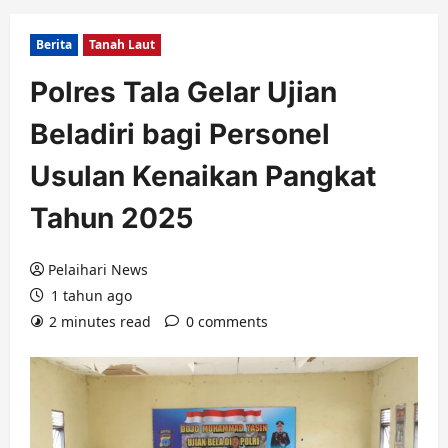
Berita
Tanah Laut
Polres Tala Gelar Ujian
Beladiri bagi Personel
Usulan Kenaikan Pangkat
Tahun 2025
Pelaihari News
1 tahun ago
2 minutes read
0 comments