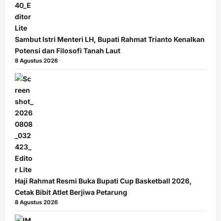
Sambut Istri Menteri LH, Bupati Rahmat Trianto Kenalkan
Potensi dan Filosofi Tanah Laut
8 Agustus 2026
Haji Rahmat Resmi Buka Bupati Cup Basketball 2026,
Cetak Bibit Atlet Berjiwa Petarung
8 Agustus 2026