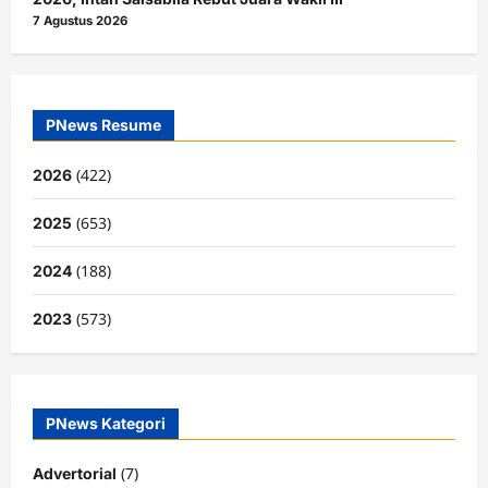
7 Agustus 2026
PNews Resume
(422)
2026
(653)
2025
(188)
2024
(573)
2023
PNews Kategori
(7)
Advertorial