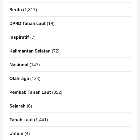
(1,813)
Berita
(19)
DPRD Tanah Laut
(7)
Inspiratif
(72)
Kalimantan Selatan
(147)
Nasional
(124)
Olahraga
(352)
Pemkab Tanah Laut
(6)
Sejarah
(1,441)
Tanah Laut
(4)
Umum