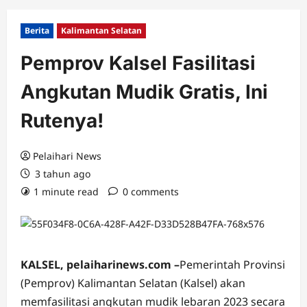
Berita
Kalimantan Selatan
Pemprov Kalsel Fasilitasi
Angkutan Mudik Gratis, Ini
Rutenya!
Pelaihari News
3 tahun ago
1 minute read
0 comments
KALSEL, pelaiharinews.com –
Pemerintah Provinsi
(Pemprov) Kalimantan Selatan (Kalsel) akan
memfasilitasi angkutan mudik lebaran 2023 secara