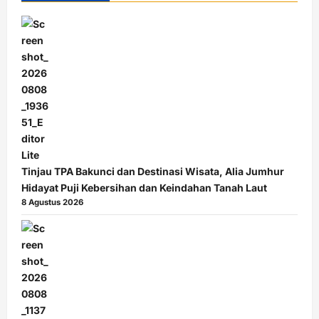
Tinjau TPA Bakunci dan Destinasi Wisata, Alia Jumhur
Hidayat Puji Kebersihan dan Keindahan Tanah Laut
8 Agustus 2026