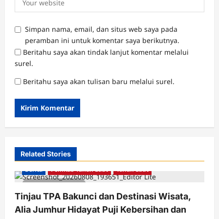
Simpan nama, email, dan situs web saya pada
peramban ini untuk komentar saya berikutnya.
Beritahu saya akan tindak lanjut komentar melalui
surel.
Beritahu saya akan tulisan baru melalui surel.
Related Stories
Berita
Pemkab Tanah Laut
Tanah Laut
2 minutes read
Tinjau TPA Bakunci dan Destinasi Wisata,
Alia Jumhur Hidayat Puji Kebersihan dan