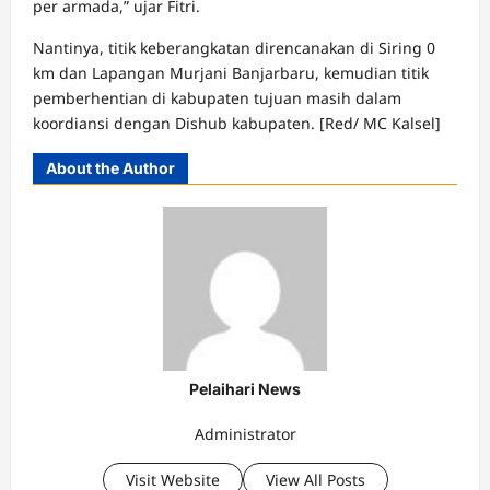
per armada,” ujar Fitri.
Nantinya, titik keberangkatan direncanakan di Siring 0
km dan Lapangan Murjani Banjarbaru, kemudian titik
pemberhentian di kabupaten tujuan masih dalam
koordiansi dengan Dishub kabupaten. [Red/ MC Kalsel]
About the Author
Pelaihari News
Administrator
Visit Website
View All Posts