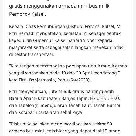
gratis menggunakan armada mini bus milik
Pemprov Kalsel.
Kepala Dinas Perhubungan (Dishub) Provinsi Kalsel, M.
Fitri Hernadi mengatakan, kegiatan ini sebagai bentuk
kepedulian Gubernur Kalsel Sahbirin Noor kepada
masyarakat serta sebagai salah langkah menekan inflasi
di sektor transportasi.
“Kita tengah mematangkan persiapan untuk mudik gratis
yang direncanakan pada 19 dan 20 April mendatang,”
kata Fitri, Banjarmasin, Rabu (5/4/2023).
Fitri menyebutkan, rute mudik gratis nantinya arah
Banua Anam (Kabupaten Banjar, Tapin, HSS, HST, HSU,
dan Tabalong), menuju arah Tanah Laut, Tanah Bumbu
dan Kotabaru serta arah sebaliknya
“Dishub Kalsel akan mengkoordinasikan sekitar 50
armada bus mini jenis hiace yang dapat diisi 15 orang