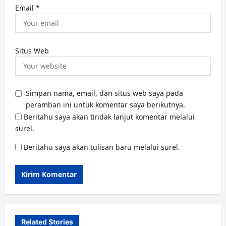
Email
*
Situs Web
Simpan nama, email, dan situs web saya pada
peramban ini untuk komentar saya berikutnya.
Beritahu saya akan tindak lanjut komentar melalui
surel.
Beritahu saya akan tulisan baru melalui surel.
Related Stories