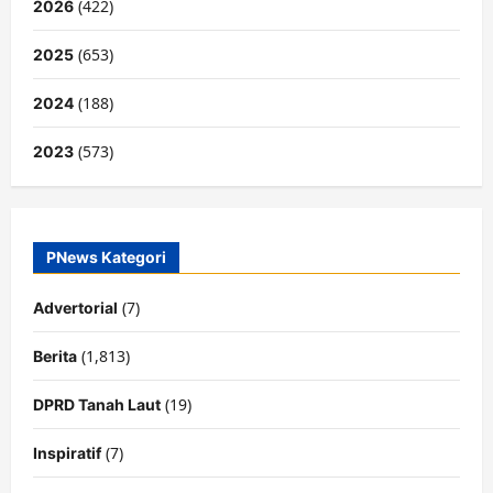
(422)
2026
(653)
2025
(188)
2024
(573)
2023
PNews Kategori
(7)
Advertorial
(1,813)
Berita
(19)
DPRD Tanah Laut
(7)
Inspiratif