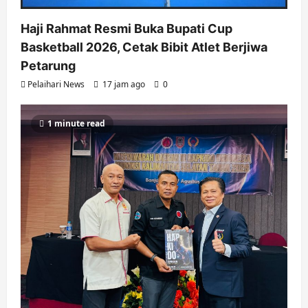
Haji Rahmat Resmi Buka Bupati Cup
Basketball 2026, Cetak Bibit Atlet Berjiwa
Petarung
Pelaihari News
17 jam ago
0
1 minute read