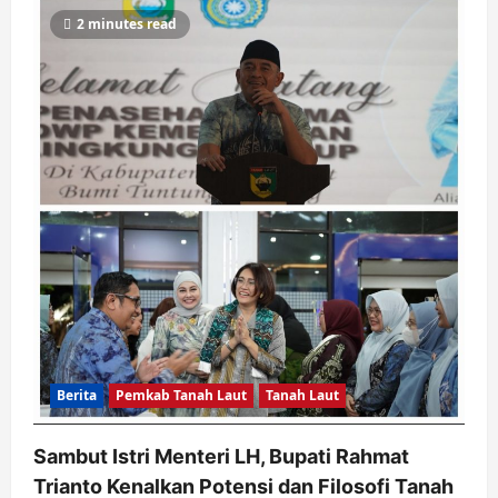
2 minutes read
Berita
Pemkab Tanah Laut
Tanah Laut
Sambut Istri Menteri LH, Bupati Rahmat
Trianto Kenalkan Potensi dan Filosofi Tanah