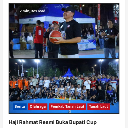
2 minutes read
Berita
Olahraga
Pemkab Tanah Laut
Tanah Laut
Haji Rahmat Resmi Buka Bupati Cup