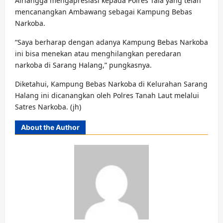
Airlangga mengapresiasi kepada Polres Tala yang telah
mencanangkan Ambawang sebagai Kampung Bebas
Narkoba.
“Saya berharap dengan adanya Kampung Bebas Narkoba
ini bisa menekan atau menghilangkan peredaran
narkoba di Sarang Halang,” pungkasnya.
Diketahui, Kampung Bebas Narkoba di Kelurahan Sarang
Halang ini dicanangkan oleh Polres Tanah Laut melalui
Satres Narkoba. (jh)
About the Author