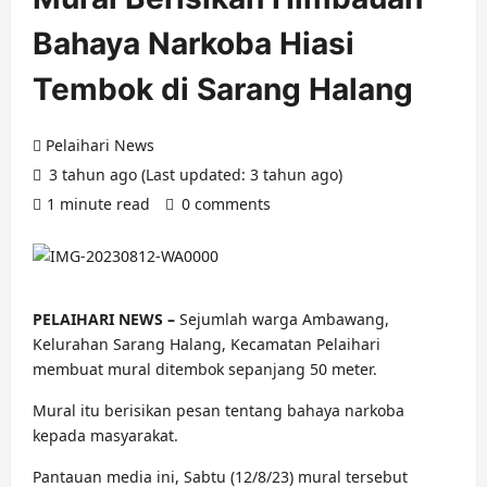
Bahaya Narkoba Hiasi
Tembok di Sarang Halang
Pelaihari News
3 tahun ago (Last updated: 3 tahun ago)
1 minute read
0 comments
PELAIHARI NEWS –
Sejumlah warga Ambawang,
Kelurahan Sarang Halang, Kecamatan Pelaihari
membuat mural ditembok sepanjang 50 meter.
Mural itu berisikan pesan tentang bahaya narkoba
kepada masyarakat.
Pantauan media ini, Sabtu (12/8/23) mural tersebut