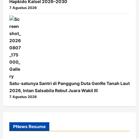
Hapkido Kalsel 2026–2030
7 Agustus 2026
Satu-satunya Santri di Panggung Duta GenRe Tanah Laut
2026, Intan Salsabila Rebut Juara Wakil III
7 Agustus 2026
PNews Resume