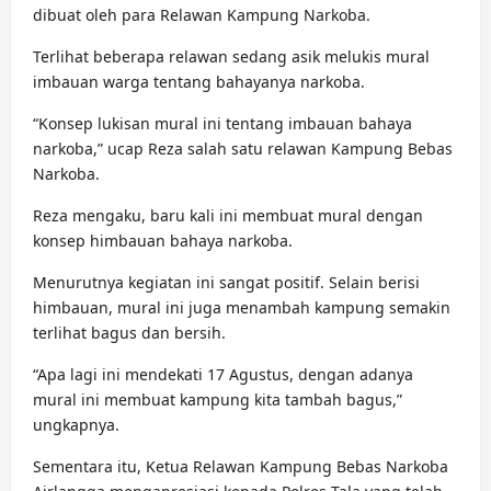
dibuat oleh para Relawan Kampung Narkoba.
Terlihat beberapa relawan sedang asik melukis mural
imbauan warga tentang bahayanya narkoba.
“Konsep lukisan mural ini tentang imbauan bahaya
narkoba,” ucap Reza salah satu relawan Kampung Bebas
Narkoba.
Reza mengaku, baru kali ini membuat mural dengan
konsep himbauan bahaya narkoba.
Menurutnya kegiatan ini sangat positif. Selain berisi
himbauan, mural ini juga menambah kampung semakin
terlihat bagus dan bersih.
“Apa lagi ini mendekati 17 Agustus, dengan adanya
mural ini membuat kampung kita tambah bagus,”
ungkapnya.
Sementara itu, Ketua Relawan Kampung Bebas Narkoba