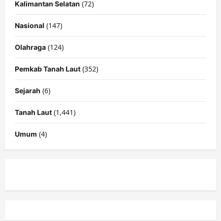
(72)
Kalimantan Selatan
(147)
Nasional
(124)
Olahraga
(352)
Pemkab Tanah Laut
(6)
Sejarah
(1,441)
Tanah Laut
(4)
Umum