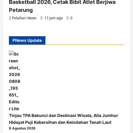
Basketball 2026, Cetak Bibit Atlet Berjiwa
Petarung
Pelaihari News
17 jam ago
0
PNews Update
Tinjau TPA Bakunci dan Destinasi Wisata, Alia Jumhur
Hidayat Puji Kebersihan dan Keindahan Tanah Laut
8 Agustus 2026