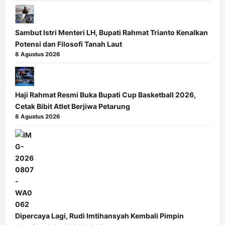
Sambut Istri Menteri LH, Bupati Rahmat Trianto Kenalkan
Potensi dan Filosofi Tanah Laut
8 Agustus 2026
Haji Rahmat Resmi Buka Bupati Cup Basketball 2026,
Cetak Bibit Atlet Berjiwa Petarung
8 Agustus 2026
Dipercaya Lagi, Rudi Imtihansyah Kembali Pimpin