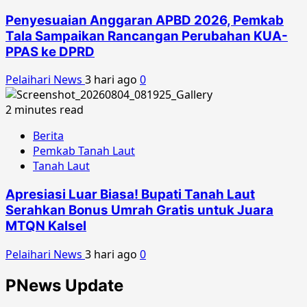
Penyesuaian Anggaran APBD 2026, Pemkab
Tala Sampaikan Rancangan Perubahan KUA-
PPAS ke DPRD
Pelaihari News
3 hari ago
0
2 minutes read
Berita
Pemkab Tanah Laut
Tanah Laut
Apresiasi Luar Biasa! Bupati Tanah Laut
Serahkan Bonus Umrah Gratis untuk Juara
MTQN Kalsel
Pelaihari News
3 hari ago
0
PNews Update