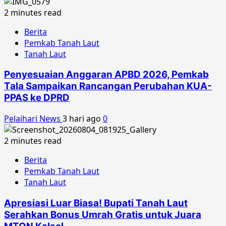
2 minutes read
Berita
Pemkab Tanah Laut
Tanah Laut
Penyesuaian Anggaran APBD 2026, Pemkab
Tala Sampaikan Rancangan Perubahan KUA-
PPAS ke DPRD
Pelaihari News
3 hari ago
0
2 minutes read
Berita
Pemkab Tanah Laut
Tanah Laut
Apresiasi Luar Biasa! Bupati Tanah Laut
Serahkan Bonus Umrah Gratis untuk Juara