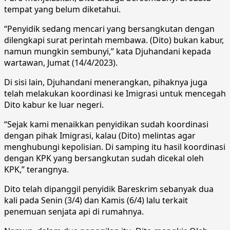
tempat yang belum diketahui.
“Penyidik sedang mencari yang bersangkutan dengan
dilengkapi surat perintah membawa. (Dito) bukan kabur,
namun mungkin sembunyi,” kata Djuhandani kepada
wartawan, Jumat (14/4/2023).
Di sisi lain, Djuhandani menerangkan, pihaknya juga
telah melakukan koordinasi ke Imigrasi untuk mencegah
Dito kabur ke luar negeri.
“Sejak kami menaikkan penyidikan sudah koordinasi
dengan pihak Imigrasi, kalau (Dito) melintas agar
menghubungi kepolisian. Di samping itu hasil koordinasi
dengan KPK yang bersangkutan sudah dicekal oleh
KPK,” terangnya.
Dito telah dipanggil penyidik Bareskrim sebanyak dua
kali pada Senin (3/4) dan Kamis (6/4) lalu terkait
penemuan senjata api di rumahnya.