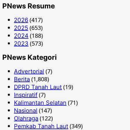
PNews Resume
(417)
2026
(653)
2025
(188)
2024
(573)
2023
PNews Kategori
(7)
Advertorial
(1,808)
Berita
(19)
DPRD Tanah Laut
(7)
Inspiratif
(71)
Kalimantan Selatan
(147)
Nasional
(122)
Olahraga
(349)
Pemkab Tanah Laut