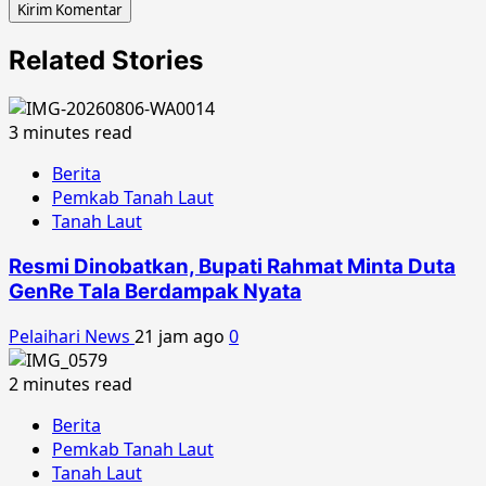
Related Stories
3 minutes read
Berita
Pemkab Tanah Laut
Tanah Laut
Resmi Dinobatkan, Bupati Rahmat Minta Duta
GenRe Tala Berdampak Nyata
Pelaihari News
21 jam ago
0
2 minutes read
Berita
Pemkab Tanah Laut
Tanah Laut