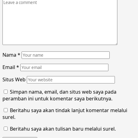
Nama
*
Email
*
Situs Web
Simpan nama, email, dan situs web saya pada
peramban ini untuk komentar saya berikutnya.
Beritahu saya akan tindak lanjut komentar melalui
surel.
Beritahu saya akan tulisan baru melalui surel.