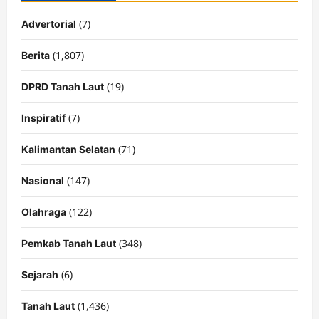
(7)
Advertorial
(1,807)
Berita
(19)
DPRD Tanah Laut
(7)
Inspiratif
(71)
Kalimantan Selatan
(147)
Nasional
(122)
Olahraga
(348)
Pemkab Tanah Laut
(6)
Sejarah
(1,436)
Tanah Laut