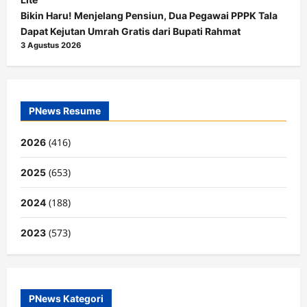
Bikin Haru! Menjelang Pensiun, Dua Pegawai PPPK Tala
Dapat Kejutan Umrah Gratis dari Bupati Rahmat
3 Agustus 2026
PNews Resume
(416)
2026
(653)
2025
(188)
2024
(573)
2023
PNews Kategori