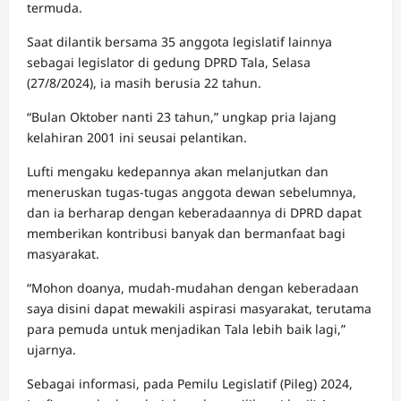
termuda.
Saat dilantik bersama 35 anggota legislatif lainnya
sebagai legislator di gedung DPRD Tala, Selasa
(27/8/2024), ia masih berusia 22 tahun.
“Bulan Oktober nanti 23 tahun,” ungkap pria lajang
kelahiran 2001 ini seusai pelantikan.
Lufti mengaku kedepannya akan melanjutkan dan
meneruskan tugas-tugas anggota dewan sebelumnya,
dan ia berharap dengan keberadaannya di DPRD dapat
memberikan kontribusi banyak dan bermanfaat bagi
masyarakat.
“Mohon doanya, mudah-mudahan dengan keberadaan
saya disini dapat mewakili aspirasi masyarakat, terutama
para pemuda untuk menjadikan Tala lebih baik lagi,”
ujarnya.
Sebagai informasi, pada Pemilu Legislatif (Pileg) 2024,