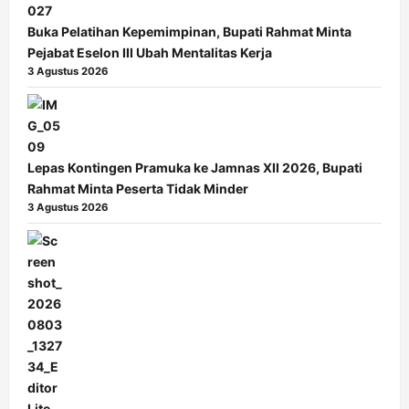
Buka Pelatihan Kepemimpinan, Bupati Rahmat Minta
Pejabat Eselon III Ubah Mentalitas Kerja
3 Agustus 2026
Lepas Kontingen Pramuka ke Jamnas XII 2026, Bupati
Rahmat Minta Peserta Tidak Minder
3 Agustus 2026