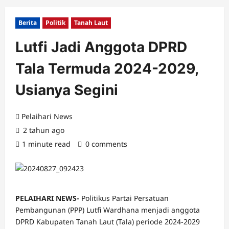
Berita
Politik
Tanah Laut
Lutfi Jadi Anggota DPRD
Tala Termuda 2024-2029,
Usianya Segini
Pelaihari News
2 tahun ago
1 minute read
0 comments
PELAIHARI NEWS-
Politikus Partai Persatuan
Pembangunan (PPP) Lutfi Wardhana menjadi anggota
DPRD Kabupaten Tanah Laut (Tala) periode 2024-2029