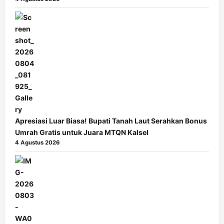
Apresiasi Luar Biasa! Bupati Tanah Laut Serahkan Bonus
Umrah Gratis untuk Juara MTQN Kalsel
4 Agustus 2026