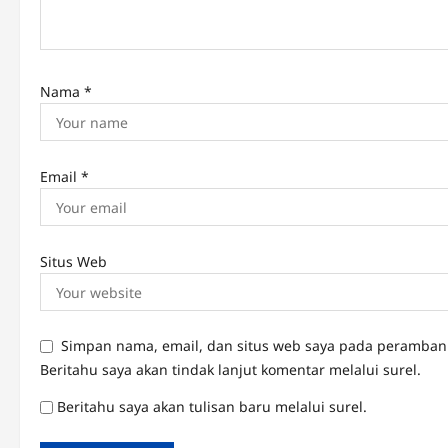
o
n
Nama
*
Email
*
Situs Web
Simpan nama, email, dan situs web saya pada peramban 
Beritahu saya akan tindak lanjut komentar melalui surel.
Beritahu saya akan tulisan baru melalui surel.