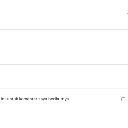
ini untuk komentar saya berikutnya.