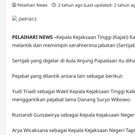
Pelaihari News
2 tahun ago (Last updated: 2 tahun a
PELAIHARI NEWS –
Kepala Kejaksaan Tinggi (Kajati) Ka
melantik dan memimpin serahterima jabatan (Sertijab) P
Sertijab yang digelar di Aula Anjung Papadaan itu diha
Pejabat yang dilantik antara lain sebagai berikut:
Yudi Triadi sebagai Wakil Kepala Kejaksaan Tinggi Ka
menggantikan pejabat lama Danang Suryo Wibowo.
Rustandi Gustawirya sebagai Kepala Kejaksaan Negeri
Arya Wicaksana sebagai Kepala Kejaksaan Negeri Tapi