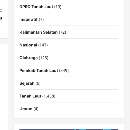
(19)
DPRD Tanah Laut
:
a
(7)
Inspiratif
(72)
Kalimantan Selatan
(147)
Nasional
(123)
Olahraga
(349)
Pemkab Tanah Laut
(6)
Sejarah
(1,438)
Tanah Laut
(4)
Umum