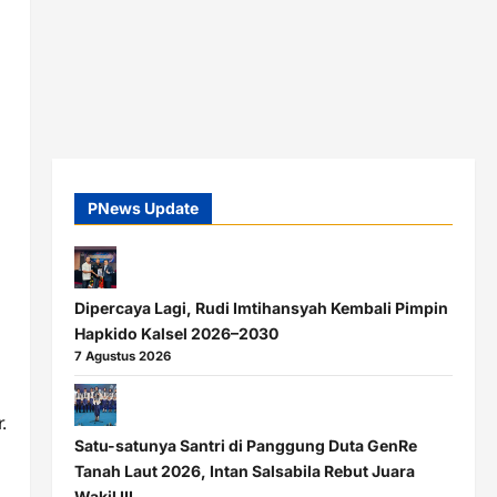
PNews Update
Dipercaya Lagi, Rudi Imtihansyah Kembali Pimpin
Hapkido Kalsel 2026–2030
7 Agustus 2026
.
Satu-satunya Santri di Panggung Duta GenRe
Tanah Laut 2026, Intan Salsabila Rebut Juara
Wakil III