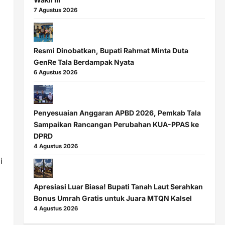
7 Agustus 2026
Resmi Dinobatkan, Bupati Rahmat Minta Duta
GenRe Tala Berdampak Nyata
6 Agustus 2026
Penyesuaian Anggaran APBD 2026, Pemkab Tala
Sampaikan Rancangan Perubahan KUA-PPAS ke
DPRD
4 Agustus 2026
i
Apresiasi Luar Biasa! Bupati Tanah Laut Serahkan
Bonus Umrah Gratis untuk Juara MTQN Kalsel
4 Agustus 2026