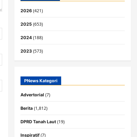
(421)
2026
(653)
2025
(188)
2024
(573)
2023
PNews Kategori
(7)
Advertorial
(1,812)
Berita
(19)
DPRD Tanah Laut
(7)
Inspiratif