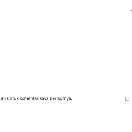
ini untuk komentar saya berikutnya.