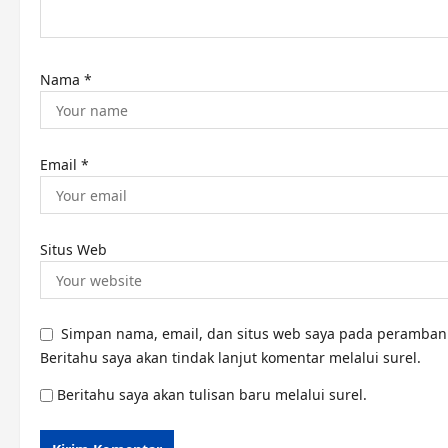
n
Nama
*
Email
*
Situs Web
Simpan nama, email, dan situs web saya pada peramban 
Beritahu saya akan tindak lanjut komentar melalui surel.
Beritahu saya akan tulisan baru melalui surel.