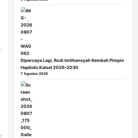
Dipercaya Lagi, Rudi Imtihansyah Kembali Pimpin
Hapkido Kalsel 2026–2030
7 Agustus 2026
: