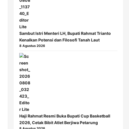
Sambut Istri Menteri LH, Bupati Rahmat Trianto
Kenalkan Potensi dan Filosofi Tanah Laut
8 Agustus 2026
Haji Rahmat Resmi Buka Bupati Cup Basketball
2026, Cetak Bibit Atlet Berjiwa Petarung
8 Agustus 2026