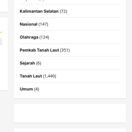
(72)
Kalimantan Selatan
(147)
Nasional
(124)
Olahraga
(351)
Pemkab Tanah Laut
(6)
Sejarah
(1,440)
Tanah Laut
(4)
Umum