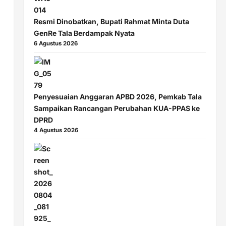
Resmi Dinobatkan, Bupati Rahmat Minta Duta
GenRe Tala Berdampak Nyata
6 Agustus 2026
Penyesuaian Anggaran APBD 2026, Pemkab Tala
Sampaikan Rancangan Perubahan KUA-PPAS ke
DPRD
4 Agustus 2026