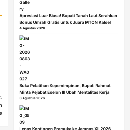
Apresiasi Luar Biasa! Bupati Tanah Laut Serahkan
Bonus Umrah Gratis untuk Juara MTQN Kalsel
4 Agustus 2026
Buka Pelatihan Kepemimpinan, Bupati Rahmat
Minta Pejabat Eselon III Ubah Mentalitas Kerja
:
3 Agustus 2026
n
s
Lepas Kontingen Pramuka ke Jamnas XII 2026,