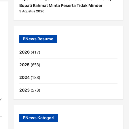
Bupati Rahmat Minta Peserta Tidak Minder
3 Agustus 2026
PNews Resume
(417)
2026
(653)
2025
(188)
2024
(573)
2023
PNews Kategori