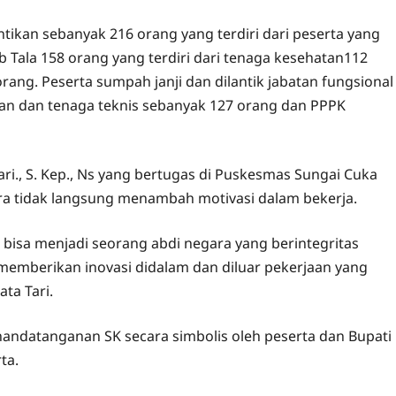
tikan sebanyak 216 orang yang terdiri dari peserta yang
Tala 158 orang yang terdiri dari tenaga kesehatan112
rang. Peserta sumpah janji dan dilantik jabatan fungsional
tan dan tenaga teknis sebanyak 127 orang dan PPPK
ri., S. Kep., Ns yang bertugas di Puskesmas Sungai Cuka
 tidak langsung menambah motivasi dalam bekerja.
bisa menjadi seorang abdi negara yang berintegritas
emberikan inovasi didalam dan diluar pekerjaan yang
ta Tari.
nandatanganan SK secara simbolis oleh peserta dan Bupati
ta.