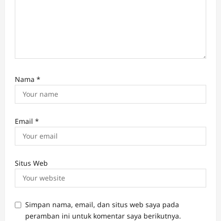
Nama
*
Email
*
Situs Web
Simpan nama, email, dan situs web saya pada
peramban ini untuk komentar saya berikutnya.