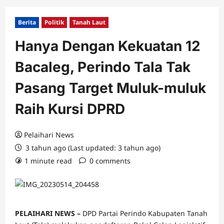
Berita
Politik
Tanah Laut
Hanya Dengan Kekuatan 12
Bacaleg, Perindo Tala Tak
Pasang Target Muluk-muluk
Raih Kursi DPRD
Pelaihari News
3 tahun ago (Last updated: 3 tahun ago)
1 minute read
0 comments
PELAIHARI NEWS –
DPD Partai Perindo Kabupaten Tanah