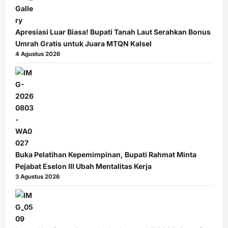
Apresiasi Luar Biasa! Bupati Tanah Laut Serahkan Bonus
Umrah Gratis untuk Juara MTQN Kalsel
4 Agustus 2026
Buka Pelatihan Kepemimpinan, Bupati Rahmat Minta
Pejabat Eselon III Ubah Mentalitas Kerja
3 Agustus 2026