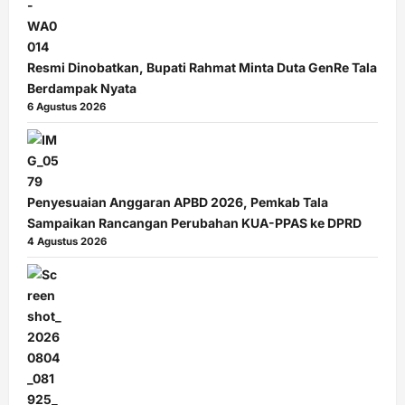
Resmi Dinobatkan, Bupati Rahmat Minta Duta GenRe Tala
Berdampak Nyata
6 Agustus 2026
Penyesuaian Anggaran APBD 2026, Pemkab Tala
Sampaikan Rancangan Perubahan KUA-PPAS ke DPRD
4 Agustus 2026