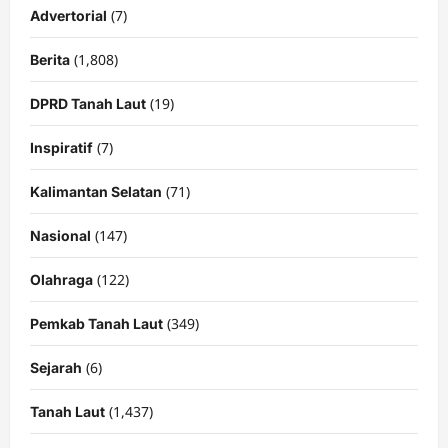
(7)
Advertorial
(1,808)
Berita
(19)
DPRD Tanah Laut
(7)
Inspiratif
(71)
Kalimantan Selatan
(147)
Nasional
(122)
Olahraga
(349)
Pemkab Tanah Laut
(6)
Sejarah
(1,437)
Tanah Laut