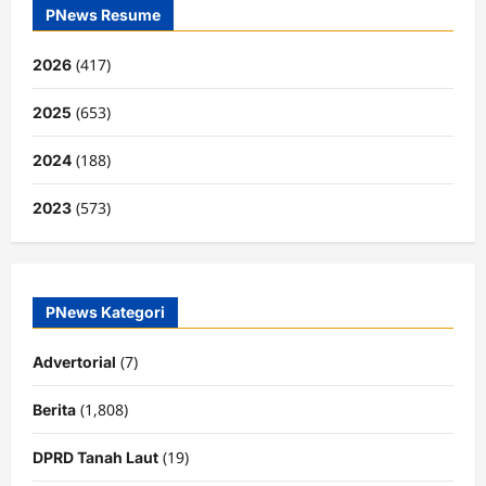
PNews Resume
(417)
2026
(653)
2025
(188)
2024
(573)
2023
PNews Kategori
(7)
Advertorial
(1,808)
Berita
(19)
DPRD Tanah Laut