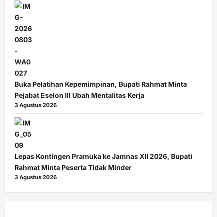
Buka Pelatihan Kepemimpinan, Bupati Rahmat Minta
Pejabat Eselon III Ubah Mentalitas Kerja
3 Agustus 2026
Lepas Kontingen Pramuka ke Jamnas XII 2026, Bupati
Rahmat Minta Peserta Tidak Minder
3 Agustus 2026