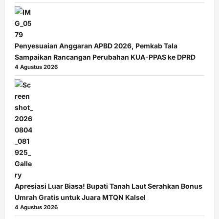
Penyesuaian Anggaran APBD 2026, Pemkab Tala
Sampaikan Rancangan Perubahan KUA-PPAS ke DPRD
4 Agustus 2026
Apresiasi Luar Biasa! Bupati Tanah Laut Serahkan Bonus
Umrah Gratis untuk Juara MTQN Kalsel
4 Agustus 2026