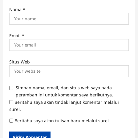
Nama
*
Email
*
Situs Web
Simpan nama, email, dan situs web saya pada
peramban ini untuk komentar saya berikutnya.
Beritahu saya akan tindak lanjut komentar melalui
surel.
Beritahu saya akan tulisan baru melalui surel.