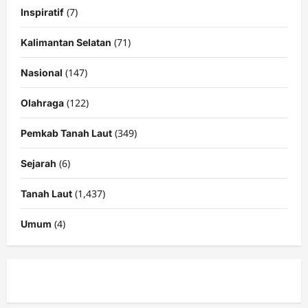
(7)
Inspiratif
(71)
Kalimantan Selatan
(147)
Nasional
(122)
Olahraga
(349)
Pemkab Tanah Laut
(6)
Sejarah
(1,437)
Tanah Laut
(4)
Umum