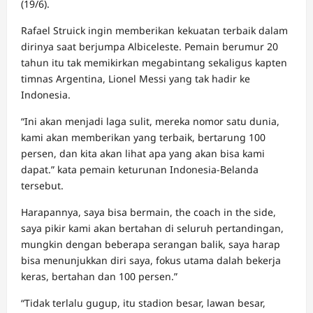
(19/6).
Rafael Struick ingin memberikan kekuatan terbaik dalam
dirinya saat berjumpa Albiceleste. Pemain berumur 20
tahun itu tak memikirkan megabintang sekaligus kapten
timnas Argentina, Lionel Messi yang tak hadir ke
Indonesia.
“Ini akan menjadi laga sulit, mereka nomor satu dunia,
kami akan memberikan yang terbaik, bertarung 100
persen, dan kita akan lihat apa yang akan bisa kami
dapat.” kata pemain keturunan Indonesia-Belanda
tersebut.
Harapannya, saya bisa bermain, the coach in the side,
saya pikir kami akan bertahan di seluruh pertandingan,
mungkin dengan beberapa serangan balik, saya harap
bisa menunjukkan diri saya, fokus utama dalah bekerja
keras, bertahan dan 100 persen.”
“Tidak terlalu gugup, itu stadion besar, lawan besar,