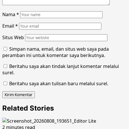
Nama
*
Email
*
Situs Web
Simpan nama, email, dan situs web saya pada
peramban ini untuk komentar saya berikutnya.
Beritahu saya akan tindak lanjut komentar melalui
surel.
Beritahu saya akan tulisan baru melalui surel.
Related Stories
2 minutes read