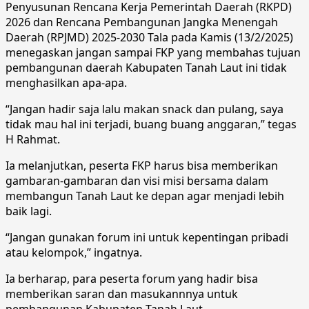
Penyusunan Rencana Kerja Pemerintah Daerah (RKPD)
2026 dan Rencana Pembangunan Jangka Menengah
Daerah (RPJMD) 2025-2030 Tala pada Kamis (13/2/2025)
menegaskan jangan sampai FKP yang membahas tujuan
pembangunan daerah Kabupaten Tanah Laut ini tidak
menghasilkan apa-apa.
“Jangan hadir saja lalu makan snack dan pulang, saya
tidak mau hal ini terjadi, buang buang anggaran,” tegas
H Rahmat.
Ia melanjutkan, peserta FKP harus bisa memberikan
gambaran-gambaran dan visi misi bersama dalam
membangun Tanah Laut ke depan agar menjadi lebih
baik lagi.
“Jangan gunakan forum ini untuk kepentingan pribadi
atau kelompok,” ingatnya.
Ia berharap, para peserta forum yang hadir bisa
memberikan saran dan masukannnya untuk
pembangunan Kabupaten Tanah Laut.