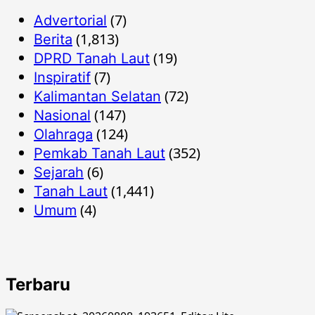
(7)
Advertorial
(1,813)
Berita
(19)
DPRD Tanah Laut
(7)
Inspiratif
(72)
Kalimantan Selatan
(147)
Nasional
(124)
Olahraga
(352)
Pemkab Tanah Laut
(6)
Sejarah
(1,441)
Tanah Laut
(4)
Umum
Terbaru