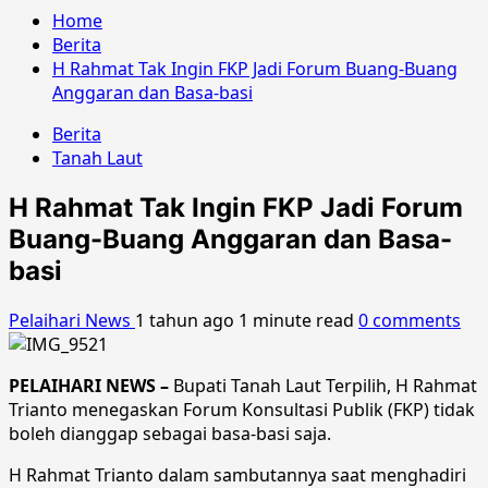
Home
Berita
H Rahmat Tak Ingin FKP Jadi Forum Buang-Buang
Anggaran dan Basa-basi
Berita
Tanah Laut
H Rahmat Tak Ingin FKP Jadi Forum
Buang-Buang Anggaran dan Basa-
basi
Pelaihari News
1 tahun ago
1 minute read
0 comments
PELAIHARI NEWS –
Bupati Tanah Laut Terpilih, H Rahmat
Trianto menegaskan Forum Konsultasi Publik (FKP) tidak
boleh dianggap sebagai basa-basi saja.
H Rahmat Trianto dalam sambutannya saat menghadiri