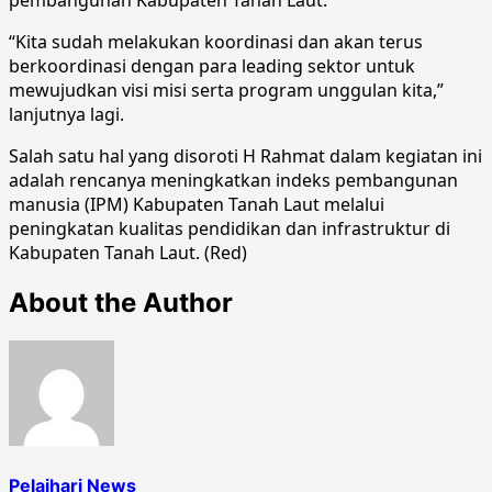
“Kita sudah melakukan koordinasi dan akan terus
berkoordinasi dengan para leading sektor untuk
mewujudkan visi misi serta program unggulan kita,”
lanjutnya lagi.
Salah satu hal yang disoroti H Rahmat dalam kegiatan ini
adalah rencanya meningkatkan indeks pembangunan
manusia (IPM) Kabupaten Tanah Laut melalui
peningkatan kualitas pendidikan dan infrastruktur di
Kabupaten Tanah Laut. (Red)
About the Author
Pelaihari News