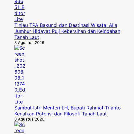
Tinjau TPA Bakunci dan Destinasi Wisata, Alia
Jumhur Hidayat Puji Kebersihan dan Keindahan
Tanah Laut
8 Agustus 2026
Sambut Istri Menteri LH, Bupati Rahmat Trianto
Kenalkan Potensi dan Filosofi Tanah Laut
8 Agustus 2026