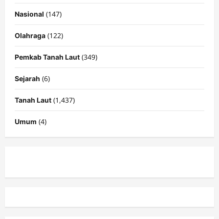
(147)
Nasional
(122)
Olahraga
(349)
Pemkab Tanah Laut
(6)
Sejarah
(1,437)
Tanah Laut
(4)
Umum