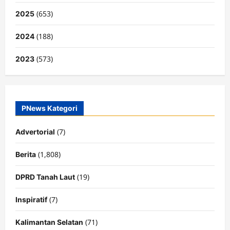
(653)
2025
(188)
2024
(573)
2023
PNews Kategori
(7)
Advertorial
(1,808)
Berita
(19)
DPRD Tanah Laut
(7)
Inspiratif
(71)
Kalimantan Selatan