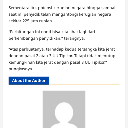
Sementara itu, potensi kerugian negara hingga sampai
saat ini penyidik telah mengantongi kerugian negara
sekitar 225 juta rupiah.
“Perhitungan ini nanti bisa kita lihat lagi dari
perkembangan penyidikan,” terangnya.
“Atas perbuatanya, terhadap kedua tersangka kita jerat
dengan pasal 2 atau 3 UU Tipikor. Tetapi tidak menutup
kemungkinan kita jerat dengan pasal 8 UU Tipikor,”
pungkasnya
About the Author