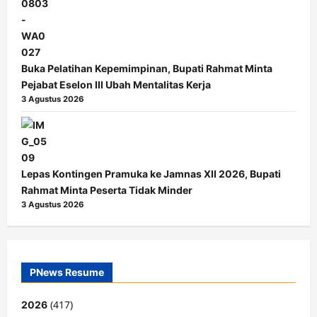
Buka Pelatihan Kepemimpinan, Bupati Rahmat Minta
Pejabat Eselon III Ubah Mentalitas Kerja
3 Agustus 2026
Lepas Kontingen Pramuka ke Jamnas XII 2026, Bupati
Rahmat Minta Peserta Tidak Minder
3 Agustus 2026
PNews Resume
(417)
2026