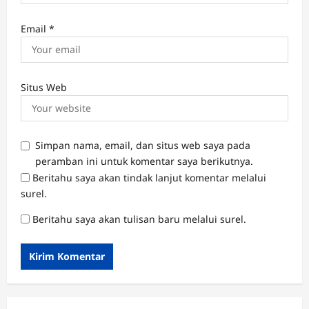
Email
*
Situs Web
Simpan nama, email, dan situs web saya pada
peramban ini untuk komentar saya berikutnya.
Beritahu saya akan tindak lanjut komentar melalui
surel.
Beritahu saya akan tulisan baru melalui surel.