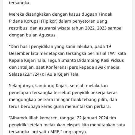
tersangka.
Mereka disangkakan dengan kasus dugaan Tindak
Pidana Korupsi (Tipikor) dalam penyetoran uang
restribusi dan asuransi wisata tahun 2022, 2023 sampai
dengan bulan Agustus.
“Dari hasil penyidikan yang kami lakukan, pada 19
Desember kita menetapkan tersangka berinisial TW.” kata
Kepala Kejari Tala, Teguh Imanto Didamping Kasi Pidsus
dan Inteljen, saat Konferensi pers kepada awak media,
Selasa (23/1/24) di Aula Kejari Tala.
Selanjutnya, sambung Kajari, setelah melakukan
penetapan tersangka tersebut penyidik bekerja keras
mengungkap perkara ini agar tidak tebang pilih, dan
terus berupaya keras guna menuntaskan perkara.
“Alhamdulillah kemaren, tanggal 22 Januari 2024 tim
penyidik setelah melakukan ekspos kita menetapkan satu
tersangka lagi yaitu MRE,” ungkapnya.