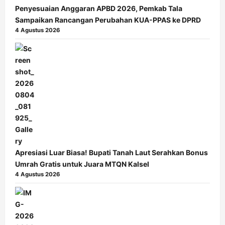
Penyesuaian Anggaran APBD 2026, Pemkab Tala
Sampaikan Rancangan Perubahan KUA-PPAS ke DPRD
4 Agustus 2026
Apresiasi Luar Biasa! Bupati Tanah Laut Serahkan Bonus
Umrah Gratis untuk Juara MTQN Kalsel
4 Agustus 2026