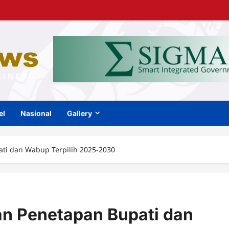
el
Nasional
Gallery
i dan Wabup Terpilih 2025-2030
n Penetapan Bupati dan