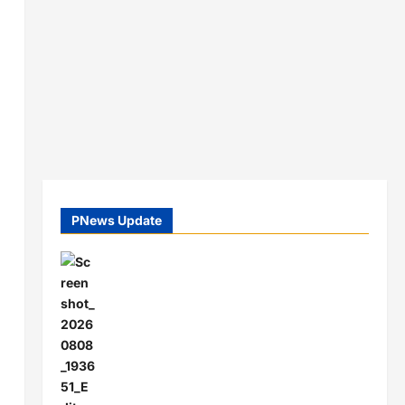
PNews Update