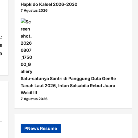
Hapkido Kalsel 2026–2030
7 Agustus 2026
:
s
a
Satu-satunya Santri di Panggung Duta GenRe
Tanah Laut 2026, Intan Salsabila Rebut Juara
Wakil III
7 Agustus 2026
PNews Resume