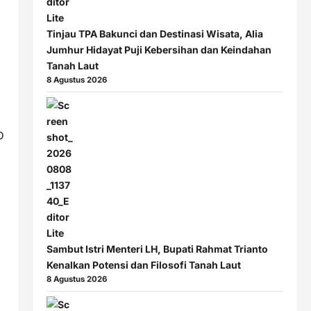
Tinjau TPA Bakunci dan Destinasi Wisata, Alia
Jumhur Hidayat Puji Kebersihan dan Keindahan
Tanah Laut
8 Agustus 2026
D
Sambut Istri Menteri LH, Bupati Rahmat Trianto
Kenalkan Potensi dan Filosofi Tanah Laut
8 Agustus 2026