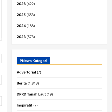
(422)
2026
(653)
2025
(188)
2024
(573)
2023
PNews Kategori
(7)
Advertorial
(1,813)
Berita
(19)
DPRD Tanah Laut
(7)
Inspiratif