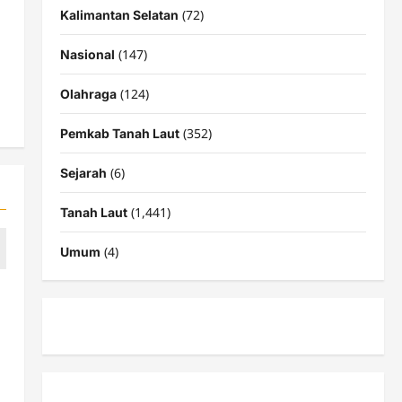
(72)
Kalimantan Selatan
(147)
Nasional
(124)
Olahraga
(352)
Pemkab Tanah Laut
(6)
Sejarah
(1,441)
Tanah Laut
(4)
Umum