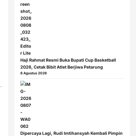
Haji Rahmat Resmi Buka Bupati Cup Basketball
2026, Cetak Bibit Atlet Berjiwa Petarung
8 Agustus 2026
Dipercaya Lagi, Rudi Imtihansyah Kembali Pimpin