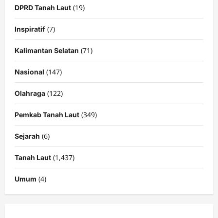
(19)
DPRD Tanah Laut
(7)
Inspiratif
(71)
Kalimantan Selatan
(147)
Nasional
(122)
Olahraga
(349)
Pemkab Tanah Laut
(6)
Sejarah
(1,437)
Tanah Laut
(4)
Umum