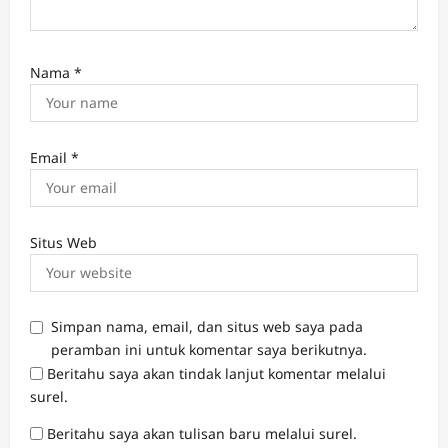
Nama
*
Email
*
Situs Web
Simpan nama, email, dan situs web saya pada
peramban ini untuk komentar saya berikutnya.
Beritahu saya akan tindak lanjut komentar melalui
surel.
Beritahu saya akan tulisan baru melalui surel.