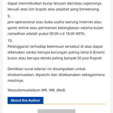
dapat menimbulkan bunyi letusan dan/atau sejenisnya
kecuali atas izin bupati atau pejabat yang berwenang.
Jam operasional atau buka usaha warung internet atau
game online atau permainan ketangkasan selama bulan
ramadhan adalah pukul 09.00 s.d 18.00 WITA.
Pelanggaran terhadap ketentuan tersebut di atas dapat
dikenakan sanksi berupa kurungan paling lama 6 (Enam)
bulan atau berupa denda paling banyak 50 juta Rupiah
Demikian surat edaran ini disampaikan untuk
disebarluaskan, dipatuhi dan dilaksanakan sebagaimana
mestinya.
Wassalamualaikum WR. WB. (Red)
About the Author