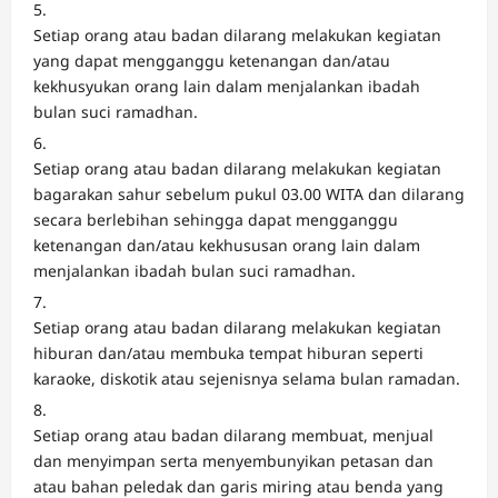
Setiap orang atau badan dilarang melakukan kegiatan
yang dapat mengganggu ketenangan dan/atau
kekhusyukan orang lain dalam menjalankan ibadah
bulan suci ramadhan.
Setiap orang atau badan dilarang melakukan kegiatan
bagarakan sahur sebelum pukul 03.00 WITA dan dilarang
secara berlebihan sehingga dapat mengganggu
ketenangan dan/atau kekhususan orang lain dalam
menjalankan ibadah bulan suci ramadhan.
Setiap orang atau badan dilarang melakukan kegiatan
hiburan dan/atau membuka tempat hiburan seperti
karaoke, diskotik atau sejenisnya selama bulan ramadan.
Setiap orang atau badan dilarang membuat, menjual
dan menyimpan serta menyembunyikan petasan dan
atau bahan peledak dan garis miring atau benda yang