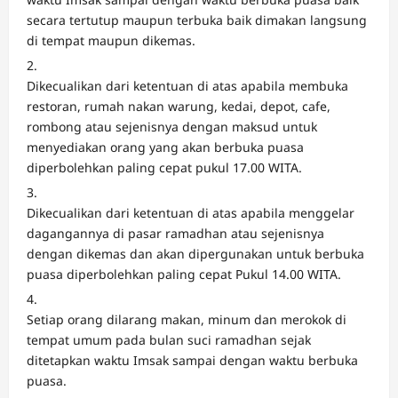
secara tertutup maupun terbuka baik dimakan langsung
di tempat maupun dikemas.
Dikecualikan dari ketentuan di atas apabila membuka
restoran, rumah nakan warung, kedai, depot, cafe,
rombong atau sejenisnya dengan maksud untuk
menyediakan orang yang akan berbuka puasa
diperbolehkan paling cepat pukul 17.00 WITA.
Dikecualikan dari ketentuan di atas apabila menggelar
dagangannya di pasar ramadhan atau sejenisnya
dengan dikemas dan akan dipergunakan untuk berbuka
puasa diperbolehkan paling cepat Pukul 14.00 WITA.
Setiap orang dilarang makan, minum dan merokok di
tempat umum pada bulan suci ramadhan sejak
ditetapkan waktu Imsak sampai dengan waktu berbuka
puasa.