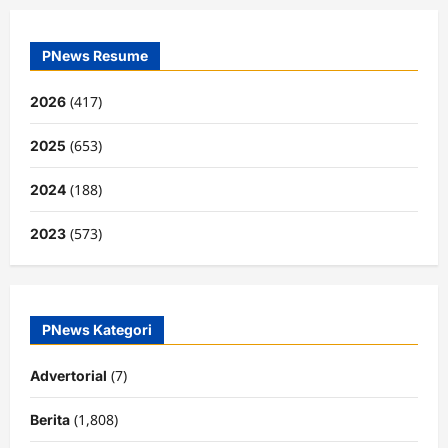
PNews Resume
(417)
2026
(653)
2025
(188)
2024
(573)
2023
PNews Kategori
(7)
Advertorial
(1,808)
Berita