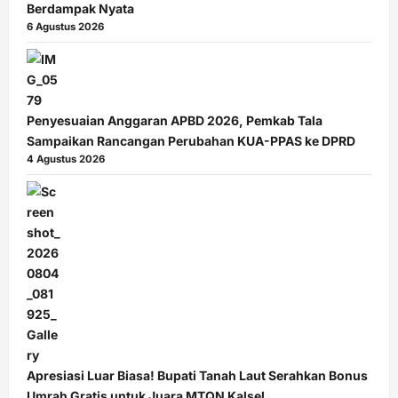
Berdampak Nyata
6 Agustus 2026
Penyesuaian Anggaran APBD 2026, Pemkab Tala
Sampaikan Rancangan Perubahan KUA-PPAS ke DPRD
4 Agustus 2026
Apresiasi Luar Biasa! Bupati Tanah Laut Serahkan Bonus
Umrah Gratis untuk Juara MTQN Kalsel