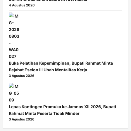
4 Agustus 2026
Buka Pelatihan Kepemimpinan, Bupati Rahmat Minta
Pejabat Eselon III Ubah Mentalitas Kerja
3 Agustus 2026
Lepas Kontingen Pramuka ke Jamnas XII 2026, Bupati
Rahmat Minta Peserta Tidak Minder
3 Agustus 2026